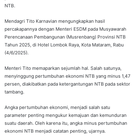
NTB.
Mendagri Tito Karnavian mengungkapkan hasil
percakapannya dengan Menteri ESDM pada Musyawarah
Perencanaan Pembangunan (Musrenbang) Provinsi NTB
Tahun 2025, di Hotel Lombok Raya, Kota Mataram, Rabu
(4/6/2025).
Menteri Tito memaparkan sejumlah hal. Salah satunya,
menyinggung pertumbuhan ekonomi NTB yang minus 1,47
persen, diakibatkan pada ketergantungan NTB pada sektor
tambang.
Angka pertumbuhan ekonomi, menjadi salah satu
parameter penting mengukur kemajuan dan kemunduran
suatu daerah. Oleh karena itu, angka minus pertumbuhan
ekonomi NTB menjadi catatan penting, ujarnya.