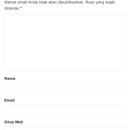
Alamat email Anda tidak akan dipublikasikan.
Ruas yang wajib
ditandai
*
Nama
Email
Situs Web