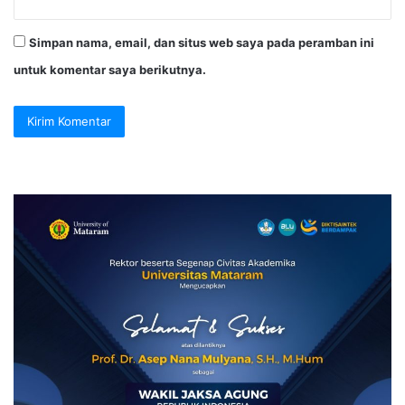
Simpan nama, email, dan situs web saya pada peramban ini
untuk komentar saya berikutnya.