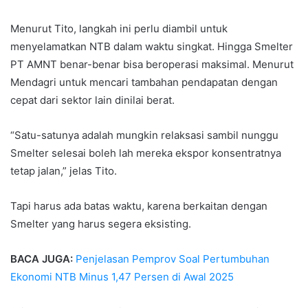
Menurut Tito, langkah ini perlu diambil untuk
menyelamatkan NTB dalam waktu singkat. Hingga Smelter
PT AMNT benar-benar bisa beroperasi maksimal. Menurut
Mendagri untuk mencari tambahan pendapatan dengan
cepat dari sektor lain dinilai berat.
“Satu-satunya adalah mungkin relaksasi sambil nunggu
Smelter selesai boleh lah mereka ekspor konsentratnya
tetap jalan,” jelas Tito.
Tapi harus ada batas waktu, karena berkaitan dengan
Smelter yang harus segera eksisting.
BACA JUGA:
Penjelasan Pemprov Soal Pertumbuhan
Ekonomi NTB Minus 1,47 Persen di Awal 2025