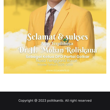
Copyright @ 2023 politikantb. All right reserved