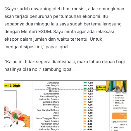
“Saya sudah diwarning oleh tim transisi, ada kemungkinan
akan terjadi penurunan pertumbuhan ekonomi. Itu
sebabnya dua minggu lalu saya sudah bertemu langsung
dengan Menteri ESDM. Saya minta agar ada relaksasi
ekspor dalam jumlah dan waktu tertentu. Untuk
mengantisipasi ini,” papar Iqbal.
“Kalau ini tidak segera diantisipasi, maka tahun depan bagi
hasilnya bisa nol,” sambung Iqbal.