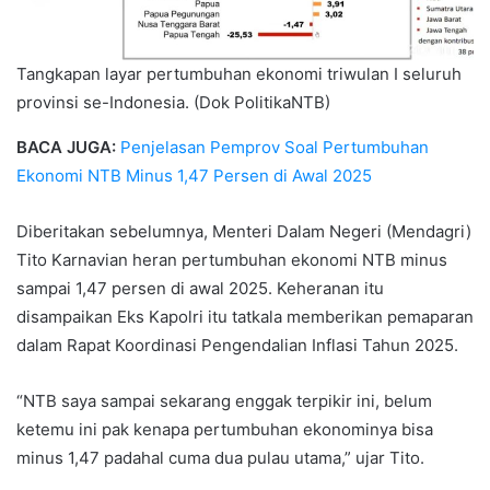
Tangkapan layar pertumbuhan ekonomi triwulan I seluruh
provinsi se-Indonesia. (Dok PolitikaNTB)
BACA JUGA:
Penjelasan Pemprov Soal Pertumbuhan
Ekonomi NTB Minus 1,47 Persen di Awal 2025
Diberitakan sebelumnya, Menteri Dalam Negeri (Mendagri)
Tito Karnavian heran pertumbuhan ekonomi NTB minus
sampai 1,47 persen di awal 2025. Keheranan itu
disampaikan Eks Kapolri itu tatkala memberikan pemaparan
dalam Rapat Koordinasi Pengendalian Inflasi Tahun 2025.
“NTB saya sampai sekarang enggak terpikir ini, belum
ketemu ini pak kenapa pertumbuhan ekonominya bisa
minus 1,47 padahal cuma dua pulau utama,” ujar Tito.