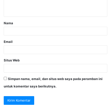
Nama
Email
Situs Web
Simpan nama, email, dan situs web saya pada peramban ini
untuk komentar saya berikutnya.