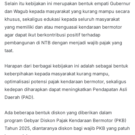
Selain itu kebijakan ini merupakan bentuk empati Gubernur
dan Wagub kepada masyarakat yang kurang mampu secara
khusus, sekaligus edukasi kepada seluruh masyarakat
yang memiliki dan atau menguasai kendaraan bermotor
agar dapat ikut berkontribusi positif terhadap
pembangunan di NTB dengan menjadi wajib pajak yang
taat.
Harapan dari berbagai kebijakan ini adalah sebagai bentuk
keberpihakan kepada masyarakat kurang mampu,
optimalisasi potensi pajak kendaraan bermotor, sekaligus
kedepan diharapkan dapat meningkatkan Pendapatan Asli
Daerah (PAD).
Ada beberapa bentuk diskon yang diberikan dalam
program Gebyar Diskon Pajak Kendaraan Bermotor (PKB)
Tahun 2025, diantaranya diskon bagi wajib PKB yang patuh