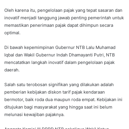
Oleh karena itu, pengelolaan pajak yang tepat sasaran dan
inovatif menjadi tanggung jawab penting pemerintah untuk
memastikan penerimaan pajak dapat dihimpun secara
optimal.
Di bawah kepemimpinan Gubernur NTB Lalu Muhamad
Iqbal dan Wakil Gubernur Indah Dhamayanti Putri, NTB
mencatatkan langkah inovatif dalam pengelolaan pajak
daerah.
Salah satu terobosan signifikan yang dilakukan adalah
pemberian kebijakan diskon tarif pajak kendaraan
bermotor, baik roda dua maupun roda empat. Kebijakan ini
ditujukan bagi masyarakat yang hingga saat ini belum
melunasi kewajiban pajaknya.