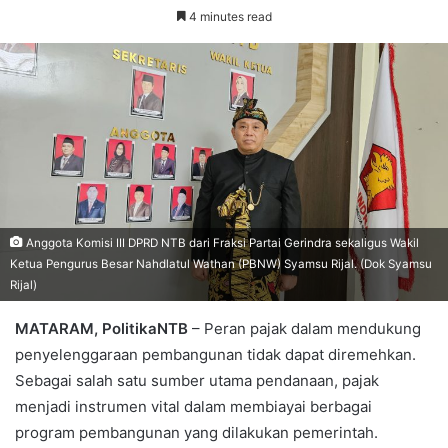
4 minutes read
Anggota Komisi III DPRD NTB dari Fraksi Partai Gerindra sekaligus Wakil
Ketua Pengurus Besar Nahdlatul Wathan (PBNW) Syamsu Rijal. (Dok Syamsu
Rijal)
MATARAM, PolitikaNTB
– Peran pajak dalam mendukung
penyelenggaraan pembangunan tidak dapat diremehkan.
Sebagai salah satu sumber utama pendanaan, pajak
menjadi instrumen vital dalam membiayai berbagai
program pembangunan yang dilakukan pemerintah.