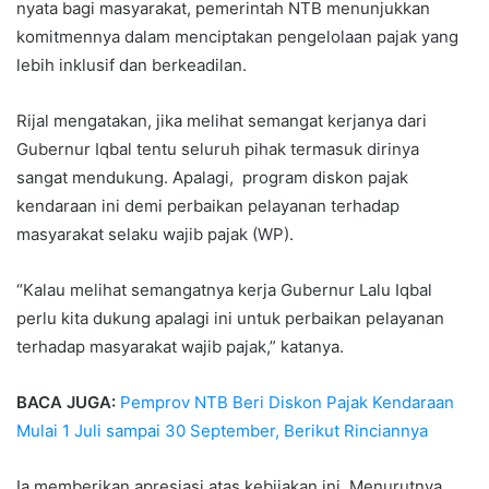
nyata bagi masyarakat, pemerintah NTB menunjukkan
komitmennya dalam menciptakan pengelolaan pajak yang
lebih inklusif dan berkeadilan.
Rijal mengatakan, jika melihat semangat kerjanya dari
Gubernur Iqbal tentu seluruh pihak termasuk dirinya
sangat mendukung. Apalagi, program diskon pajak
kendaraan ini demi perbaikan pelayanan terhadap
masyarakat selaku wajib pajak (WP).
“Kalau melihat semangatnya kerja Gubernur Lalu Iqbal
perlu kita dukung apalagi ini untuk perbaikan pelayanan
terhadap masyarakat wajib pajak,” katanya.
BACA JUGA:
Pemprov NTB Beri Diskon Pajak Kendaraan
Mulai 1 Juli sampai 30 September, Berikut Rinciannya
Ia memberikan apresiasi atas kebijakan ini. Menurutnya,