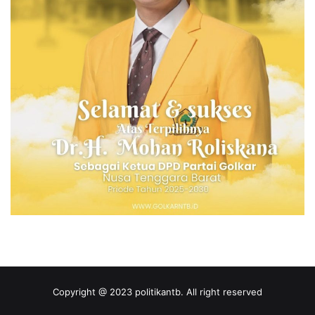
Copyright @ 2023 politikantb. All right reserved