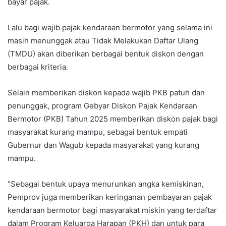
bayar pajak.
Lalu bagi wajib pajak kendaraan bermotor yang selama ini
masih menunggak atau Tidak Melakukan Daftar Ulang
(TMDU) akan diberikan berbagai bentuk diskon dengan
berbagai kriteria.
Selain memberikan diskon kepada wajib PKB patuh dan
penunggak, program Gebyar Diskon Pajak Kendaraan
Bermotor (PKB) Tahun 2025 memberikan diskon pajak bagi
masyarakat kurang mampu, sebagai bentuk empati
Gubernur dan Wagub kepada masyarakat yang kurang
mampu.
“Sebagai bentuk upaya menurunkan angka kemiskinan,
Pemprov juga memberikan keringanan pembayaran pajak
kendaraan bermotor bagi masyarakat miskin yang terdaftar
dalam Program Keluarga Harapan (PKH) dan untuk para