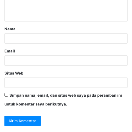
Nama
Email
Situs Web
Simpan nama, email, dan situs web saya pada peramban ini
untuk komentar saya berikutnya.