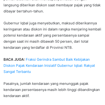
langsung diberikan diskon saat membayar pajak yang tidak
dibayar bertahun-tahun.
Gubernur Iqbal juga menyebutkan, maksud diberikannya
keringanan atau diskon ini dalam rangka menjaring kembali
potensi kendaraan aktif yang persentasenya sampai
dengan saat ini masih dibawah 50 persen, dari total
kendaraan yang terdaftar di Provinsi NTB.
BACA JUGA:
Fraksi Gerindra Sambut Baik Kebijakan
Diskon Pajak Kendaraan Inisiatif Gubernur Iqbal: Rakyat
Sangat Terbantu
Pasalnya, jumlah kendaraan yang menunggak pajak
kendaraan persentasenya masih lebih tinggi dibandingkan
kendaraan aktif.