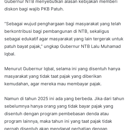
Gubernur NTB menyebutkan alasan kebijakan memberi
diskon bagi wajib PKB Patuh.
“Sebagai wujud penghargaan bagi masyarakat yang telah
berkontribusi bagi pembangunan di NTB, sekaligus
sebagai edukatif agar masyarakat yang lain tergerak untuk
patuh bayat pajak,” ungkap Gubernur NTB Lalu Muhamad
Iqbal.
Menurut Gubernur Iqbal, selama ini yang disentuh hanya
masyarakat yang tidak taat pajak yang diberikan
kemudahan, agar mereka mau membayar pajak.
Namun di tahun 2025 ini ada yang berbeda. Jika dari tahun
sebelumnya hanya orang yang tidak bayar pajak yang
disentuh dengan program pembebasan denda atau
program lainnya, maka tahun ini yang taat pajak tidak
pernah disentuh akan mendapat perhatian dengan