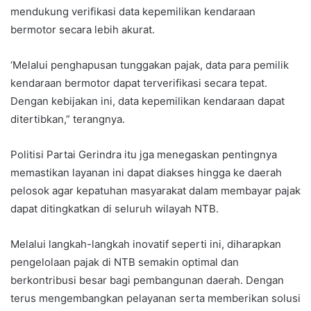
mendukung verifikasi data kepemilikan kendaraan
bermotor secara lebih akurat.
‘Melalui penghapusan tunggakan pajak, data para pemilik
kendaraan bermotor dapat terverifikasi secara tepat.
Dengan kebijakan ini, data kepemilikan kendaraan dapat
ditertibkan,” terangnya.
Politisi Partai Gerindra itu jga menegaskan pentingnya
memastikan layanan ini dapat diakses hingga ke daerah
pelosok agar kepatuhan masyarakat dalam membayar pajak
dapat ditingkatkan di seluruh wilayah NTB.
Melalui langkah-langkah inovatif seperti ini, diharapkan
pengelolaan pajak di NTB semakin optimal dan
berkontribusi besar bagi pembangunan daerah. Dengan
terus mengembangkan pelayanan serta memberikan solusi