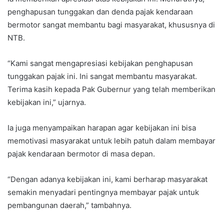
penghapusan tunggakan dan denda pajak kendaraan
bermotor sangat membantu bagi masyarakat, khususnya di
NTB.
“Kami sangat mengapresiasi kebijakan penghapusan
tunggakan pajak ini. Ini sangat membantu masyarakat.
Terima kasih kepada Pak Gubernur yang telah memberikan
kebijakan ini,” ujarnya.
Ia juga menyampaikan harapan agar kebijakan ini bisa
memotivasi masyarakat untuk lebih patuh dalam membayar
pajak kendaraan bermotor di masa depan.
“Dengan adanya kebijakan ini, kami berharap masyarakat
semakin menyadari pentingnya membayar pajak untuk
pembangunan daerah,” tambahnya.