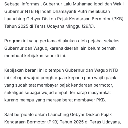
Sebagai informasi, Gubernur Lalu Muhamad Iqbal dan Wakil
Gubernur NTB Hj Indah Dhamayanti Putri melakukan
Launching Gebyar Diskon Pajak Kendaraan Bermotor (PKB)
Tahun 2025 di Teras Udayana Minggu (29/6).
Program ini yang pertama dilakukan oleh pejabat sekelas
Gubernur dan Wagub, karena daerah lain belum pernah
membuat kebijakan seperti ini.
Kebijakan berani ini ditempuh Gubernur dan Wagub NTB
ini sebagai wujud penghargaan kepada para wajib pajak
yang sudah taat membayar pajak kendaraan bermotor,
sekaligus sebagai wujud empati terharap masyarakat
kurang mampu yang merasa berat membayar PKB.
Saat berpidato dalam Launching Gebyar Diskon Pajak
Kendaraan Bermotor (PKB) Tahun 2025 di Teras Udayana,