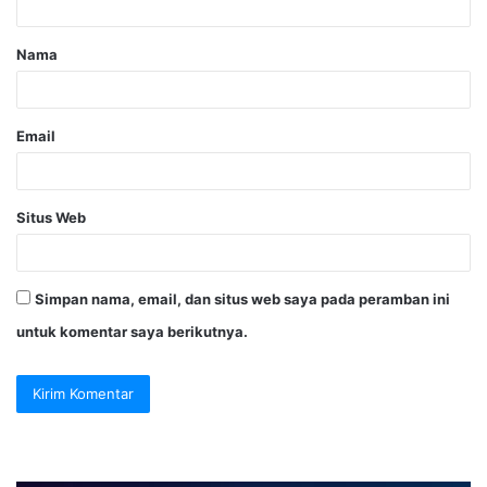
Nama
Email
Situs Web
Simpan nama, email, dan situs web saya pada peramban ini
untuk komentar saya berikutnya.