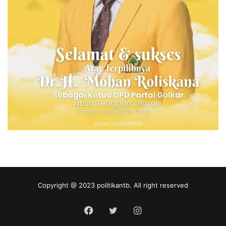
Copyright @ 2023 politikantb. All right reserved
Facebook
Twitter
Instagram