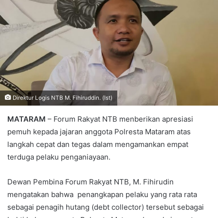
Direktur Logis NTB M. Fihiruddin. (Ist)
MATARAM
– Forum Rakyat NTB menberikan apresiasi
pemuh kepada jajaran anggota Polresta Mataram atas
langkah cepat dan tegas dalam mengamankan empat
terduga pelaku penganiayaan.
Dewan Pembina Forum Rakyat NTB, M. Fihirudin
mengatakan bahwa penangkapan pelaku yang rata rata
sebagai penagih hutang (debt collector) tersebut sebagai