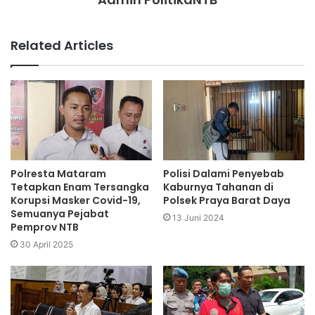
Related Articles
Polresta Mataram
Polisi Dalami Penyebab
Tetapkan Enam Tersangka
Kaburnya Tahanan di
Korupsi Masker Covid-19,
Polsek Praya Barat Daya
Semuanya Pejabat
13 Juni 2024
Pemprov NTB
30 April 2025