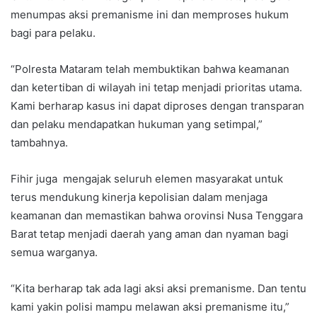
menumpas aksi premanisme ini dan memproses hukum
bagi para pelaku.
“Polresta Mataram telah membuktikan bahwa keamanan
dan ketertiban di wilayah ini tetap menjadi prioritas utama.
Kami berharap kasus ini dapat diproses dengan transparan
dan pelaku mendapatkan hukuman yang setimpal,”
tambahnya.
Fihir juga mengajak seluruh elemen masyarakat untuk
terus mendukung kinerja kepolisian dalam menjaga
keamanan dan memastikan bahwa orovinsi Nusa Tenggara
Barat tetap menjadi daerah yang aman dan nyaman bagi
semua warganya.
“Kita berharap tak ada lagi aksi aksi premanisme. Dan tentu
kami yakin polisi mampu melawan aksi premanisme itu,”