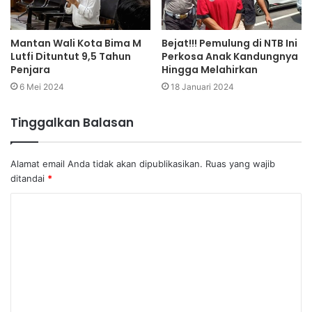
Mantan Wali Kota Bima M
Bejat!!! Pemulung di NTB Ini
Lutfi Dituntut 9,5 Tahun
Perkosa Anak Kandungnya
Penjara
Hingga Melahirkan
6 Mei 2024
18 Januari 2024
Tinggalkan Balasan
Alamat email Anda tidak akan dipublikasikan.
Ruas yang wajib
ditandai
*