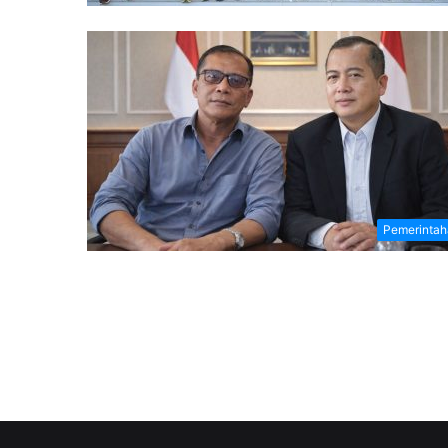
Pemerintah