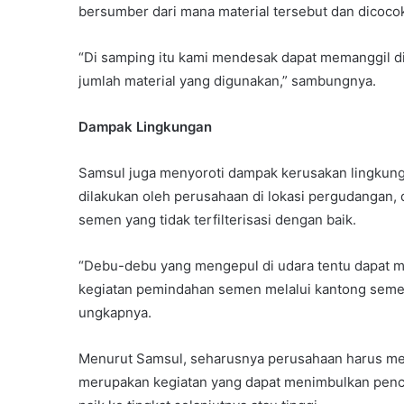
bersumber dari mana material tersebut dan dicocok
“Di samping itu kami mendesak dapat memanggil di
jumlah material yang digunakan,” sambungnya.
Dampak Lingkungan
Samsul juga menyoroti dampak kerusakan lingkunga
dilakukan oleh perusahaan di lokasi pergudangan, 
semen yang tidak terfilterisasi dengan baik.
“Debu-debu yang mengepul di udara tentu dapat 
kegiatan pemindahan semen melalui kantong seme
ungkapnya.
Menurut Samsul, seharusnya perusahaan harus mer
merupakan kegiatan yang dapat menimbulkan pen