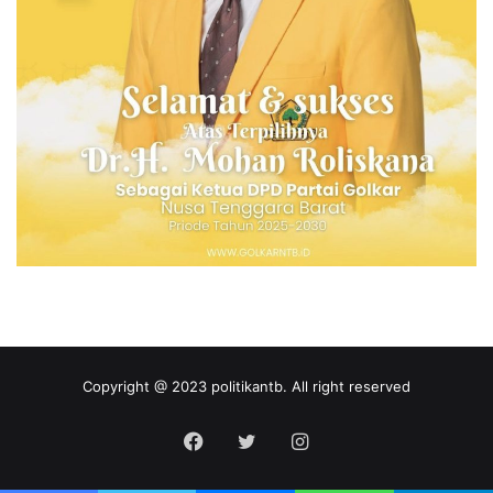
Copyright @ 2023 politikantb. All right reserved
Facebook
Twitter
Instagram