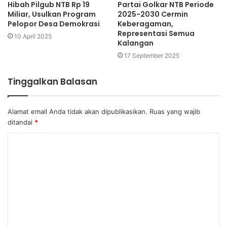
Hibah Pilgub NTB Rp 19
Partai Golkar NTB Periode
Miliar, Usulkan Program
2025-2030 Cermin
Pelopor Desa Demokrasi
Keberagaman,
Representasi Semua
10 April 2025
Kalangan
17 September 2025
Tinggalkan Balasan
Alamat email Anda tidak akan dipublikasikan.
Ruas yang wajib
ditandai
*