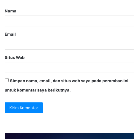
Nama
Email
Situs Web
Simpan nama, email, dan situs web saya pada peramban ini
untuk komentar saya berikutnya.