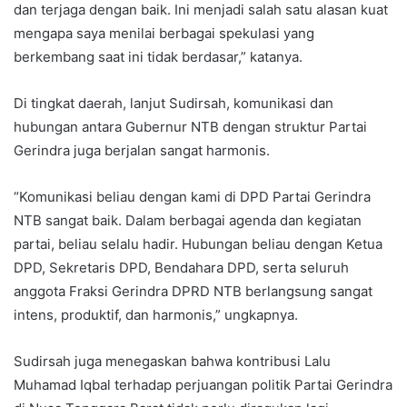
dan terjaga dengan baik. Ini menjadi salah satu alasan kuat
mengapa saya menilai berbagai spekulasi yang
berkembang saat ini tidak berdasar,” katanya.
Di tingkat daerah, lanjut Sudirsah, komunikasi dan
hubungan antara Gubernur NTB dengan struktur Partai
Gerindra juga berjalan sangat harmonis.
“Komunikasi beliau dengan kami di DPD Partai Gerindra
NTB sangat baik. Dalam berbagai agenda dan kegiatan
partai, beliau selalu hadir. Hubungan beliau dengan Ketua
DPD, Sekretaris DPD, Bendahara DPD, serta seluruh
anggota Fraksi Gerindra DPRD NTB berlangsung sangat
intens, produktif, dan harmonis,” ungkapnya.
Sudirsah juga menegaskan bahwa kontribusi Lalu
Muhamad Iqbal terhadap perjuangan politik Partai Gerindra