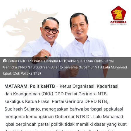
Ketua OKK DPD Partai Gerindra NTB sekaligus Ketua Fraksi Partai
Gerindra DPRD NTB Sudirsah Sujanto bersama Gubernur NTB Lalu Muhamad
Iqbal. (Dok PolitikaNTB)
MATARAM, PolitikaNTB
– Ketua Organisasi, Kaderisasi,
dan Keanggotaan (OKK) DPD Partai Gerindra NTB
sekaligus Ketua Fraksi Partai Gerindra DPRD NTB,
Sudirsah Sujanto, menegaskan bahwa berbagai spekulasi
mengenai kemungkinan Gubernur NTB Dr. Lalu Muhamad
Iqbal berpindah partai politik tidak memiliki dasar yang kuat