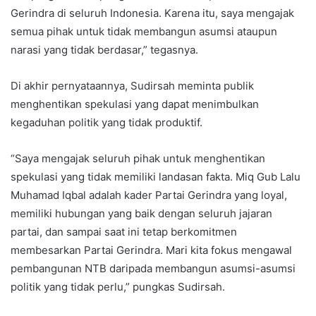
Gerindra di seluruh Indonesia. Karena itu, saya mengajak
semua pihak untuk tidak membangun asumsi ataupun
narasi yang tidak berdasar,” tegasnya.
Di akhir pernyataannya, Sudirsah meminta publik
menghentikan spekulasi yang dapat menimbulkan
kegaduhan politik yang tidak produktif.
“Saya mengajak seluruh pihak untuk menghentikan
spekulasi yang tidak memiliki landasan fakta. Miq Gub Lalu
Muhamad Iqbal adalah kader Partai Gerindra yang loyal,
memiliki hubungan yang baik dengan seluruh jajaran
partai, dan sampai saat ini tetap berkomitmen
membesarkan Partai Gerindra. Mari kita fokus mengawal
pembangunan NTB daripada membangun asumsi-asumsi
politik yang tidak perlu,” pungkas Sudirsah.