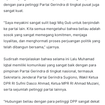
dengan para petinggi Partai Gerindra di tingkat pusat juga
sangat kuat.
“Saya meyakini sangat sulit bagi Miq Gub untuk berpindah
ke partai lain. Kita semua mengetahui bahwa beliau adalah
sosok yang sangat memegang komitmen, menjaga
loyalitas, dan menghormati proses perjuangan politik yang
telah dibangun bersama,” ujarnya.
Sudirsah menjelaskan bahwa selama ini Lalu Muhamad
Iqbal memiliki komunikasi yang sangat baik dengan para
pimpinan Partai Gerindra di tingkat nasional, termasuk
Sekretaris Jenderal Partai Gerindra Sugiono, Wakil Ketua
DPR RI Sufmi Dasco Ahmad, Ketua MPR RI Ahmad Muzani,
serta sejumlah petinggi partai lainnya.
“Hubungan beliau dengan para petinggi DPP sangat dekat