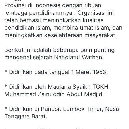
Provinsi di Indonesia dengan ribuan
lembaga pendidikannnya,. Organisasi ini
telah berhasil meningkatkan kualitas
pendidikan Islam, membina umat Islam, dan
meningkatkan kesejahteraan masyarakat.
Berikut ini adalah beberapa poin penting
mengenai sejarah Nahdlatul Wathan:
* Didirikan pada tanggal 1 Maret 1953.
* Didirikan oleh Maulana Syaikh TGKH.
Muhammad Zainuddin Abdul Madjid.
* Didirikan di Pancor, Lombok Timur, Nusa
Tenggara Barat.