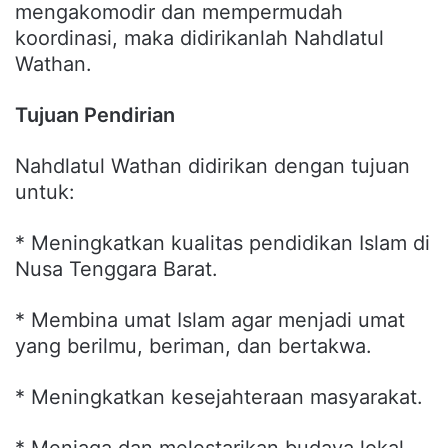
mengakomodir dan mempermudah
koordinasi, maka didirikanlah Nahdlatul
Wathan.
Tujuan Pendirian
Nahdlatul Wathan didirikan dengan tujuan
untuk:
* Meningkatkan kualitas pendidikan Islam di
Nusa Tenggara Barat.
* Membina umat Islam agar menjadi umat
yang berilmu, beriman, dan bertakwa.
* Meningkatkan kesejahteraan masyarakat.
* Menjaga dan melestarikan budaya lokal