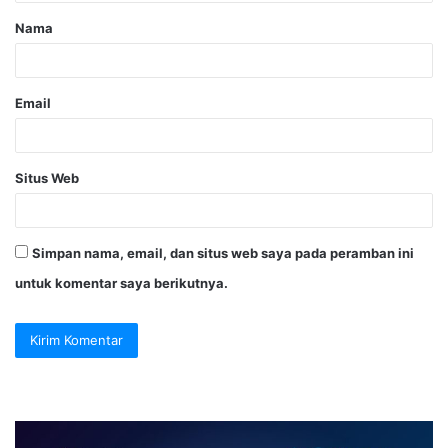
Nama
Email
Situs Web
Simpan nama, email, dan situs web saya pada peramban ini
untuk komentar saya berikutnya.