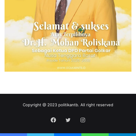
Copyright @ 2023 politikantb. All right reserved
Facebook
Twitter
Instagram