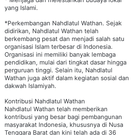
yang Islami.
*Perkembangan Nahdlatul Wathan. Sejak
didirikan, Nahdlatul Wathan telah
berkembang pesat dan menjadi salah satu
organisasi Islam terbesar di Indonesia.
Organisasi ini memiliki banyak lembaga
pendidikan, mulai dari tingkat dasar hingga
perguruan tinggi. Selain itu, Nahdlatul
Wathan juga aktif dalam kegiatan sosial dan
dakwah Islamiyah.
Kontribusi Nahdlatul Wathan
Nahdlatul Wathan telah memberikan
kontribusi yang besar bagi pembangunan
masyarakat Indonesia, khususnya di Nusa
Tenggara Barat dan kini telah ada di 36