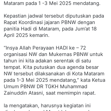
Mataram pada 1 -3 Mei 2025 mendatang.
Kepastian jadwal tersebut diputuskan pada
Rapat Koordinasi jajaran PBNW dengan
panitia Hadi di Mataram, pada Jum’at 18
April 2025 kemarin.
“Insya Allah Perayaan HADI ke – 72
organisasi NW dan Mukernas PBNW untuk
tahun ini kita adakan serentak di satu
tempat. Kita putuskan dua agenda besar
NW tersebut dilaksanakan di Kota Mataram
pada 1-3 Mei 2025 mendatang,” kata Ketua
Umum PBNW DR TGKH Muhammad
Zainuddin Atasni, saat memimpin rapat.
Ia mengatakan, harusnya kegiatan ini