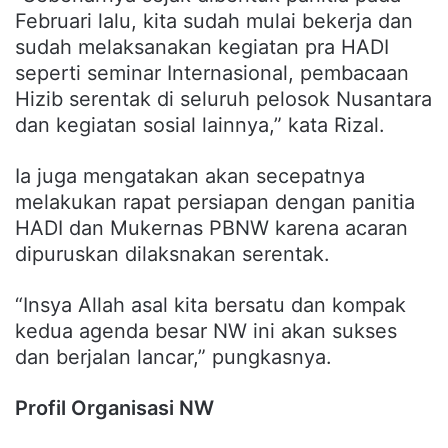
Februari lalu, kita sudah mulai bekerja dan
sudah melaksanakan kegiatan pra HADI
seperti seminar Internasional, pembacaan
Hizib serentak di seluruh pelosok Nusantara
dan kegiatan sosial lainnya,” kata Rizal.
Ia juga mengatakan akan secepatnya
melakukan rapat persiapan dengan panitia
HADI dan Mukernas PBNW karena acaran
dipuruskan dilaksnakan serentak.
“Insya Allah asal kita bersatu dan kompak
kedua agenda besar NW ini akan sukses
dan berjalan lancar,” pungkasnya.
Profil Organisasi NW