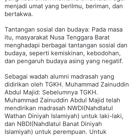
menjadi umat yang berilmu, beriman, dan
bertakwa.
Tantangan sosial dan budaya: Pada masa
itu, masyarakat Nusa Tenggara Barat
menghadapi berbagai tantangan sosial dan
budaya, seperti kemiskinan, kebodohan,
dan pengaruh budaya asing yang negatif.
Sebagai wadah alumni madrasah yang
didirikan oleh TGKH. Muhammad Zainuddin
Abdul Majid: Sebelumnya TGKH.
Muhammad Zainuddin Abdul Majid telah
mendirikan madrasah NWDI(Nahdlatul
Wathan Diniyah Islamiyah) untuk laki-laki,
dan NBDI(Nahdlatul Banat Diniyah
Islamiyah) untuk perempuan. Untuk