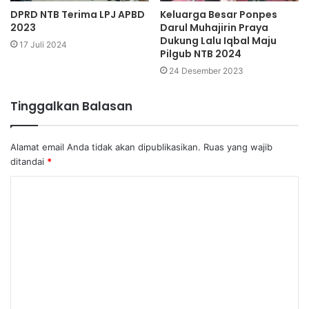
DPRD NTB Terima LPJ APBD
Keluarga Besar Ponpes
2023
Darul Muhajirin Praya
Dukung Lalu Iqbal Maju
17 Juli 2024
Pilgub NTB 2024
24 Desember 2023
Tinggalkan Balasan
Alamat email Anda tidak akan dipublikasikan.
Ruas yang wajib
ditandai
*