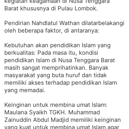
kegiatan keagamaan di Nusa Tenggara
Barat khususnya di Pulau Lombok.
Pendirian Nahdlatul Wathan dilatarbelakangi
oleh beberapa faktor, di antaranya:
Kebutuhan akan pendidikan Islam yang
berkualitas: Pada masa itu, kondisi
pendidikan Islam di Nusa Tenggara Barat
masih sangat memprihatinkan. Banyak
masyarakat yang buta huruf dan tidak
memiliki akses terhadap pendidikan Islam
yang memadai.
Keinginan untuk membina umat Islam:
Maulana Syaikh TGKH. Muhammad
Zainuddin Abdul Madjid memiliki keinginan
yang kuat untuk membina umat Islam agar