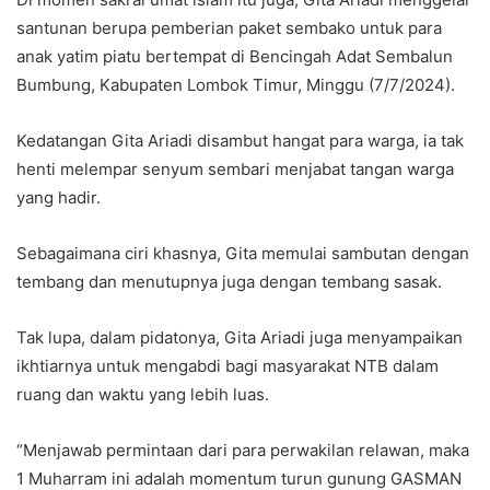
santunan berupa pemberian paket sembako untuk para
anak yatim piatu bertempat di Bencingah Adat Sembalun
Bumbung, Kabupaten Lombok Timur, Minggu (7/7/2024).
Kedatangan Gita Ariadi disambut hangat para warga, ia tak
henti melempar senyum sembari menjabat tangan warga
yang hadir.
Sebagaimana ciri khasnya, Gita memulai sambutan dengan
tembang dan menutupnya juga dengan tembang sasak.
Tak lupa, dalam pidatonya, Gita Ariadi juga menyampaikan
ikhtiarnya untuk mengabdi bagi masyarakat NTB dalam
ruang dan waktu yang lebih luas.
“Menjawab permintaan dari para perwakilan relawan, maka
1 Muharram ini adalah momentum turun gunung GASMAN