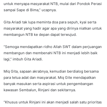
untuk menyapa masyarakat NTB, mulai dari Pondok Perasi
sampai Sape di Bima,” ucapnya.
Gita Ariadi tak lupa meminta doa para sepuh, kyai serta
masyarakat yang hadir agar apa yang dirinya niatkan untuk
membangun NTB ke depan dapat terwujud.
“Semoga mendapatkan ridho Allah SWT dalam perjuangan
membangun dan membenahi NTB ini menjadi lebih baik
lagi,” imbuh Gita Ariadi.
Miq Gita, sapaan akrabnya, kemudian berdialog bersama
para tetua adat dan masyarakat. Miq Gite mendapatkan
banyak masukan serta aspirasi untuk pengembangan
kawasan Sembalun, Rinjani dan sekitarnya.
“Khusus untuk Rinjani ini akan menjadi salah satu prioritas