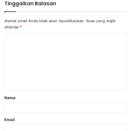
Tinggalkan Balasan
Alamat email Anda tidak akan dipublikasikan.
Ruas yang wajib
ditandai
*
Nama
Email