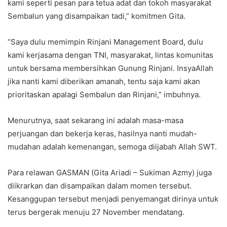
kami seperti pesan para tetua adat dan tokoh masyarakat
Sembalun yang disampaikan tadi,” komitmen Gita.
“Saya dulu memimpin Rinjani Management Board, dulu
kami kerjasama dengan TNI, masyarakat, lintas komunitas
untuk bersama membersihkan Gunung Rinjani. InsyaAllah
jika nanti kami diberikan amanah, tentu saja kami akan
prioritaskan apalagi Sembalun dan Rinjani,” imbuhnya.
Menurutnya, saat sekarang ini adalah masa-masa
perjuangan dan bekerja keras, hasilnya nanti mudah-
mudahan adalah kemenangan, semoga diijabah Allah SWT.
Para relawan GASMAN (Gita Ariadi – Sukiman Azmy) juga
diikrarkan dan disampaikan dalam momen tersebut.
Kesanggupan tersebut menjadi penyemangat dirinya untuk
terus bergerak menuju 27 November mendatang.