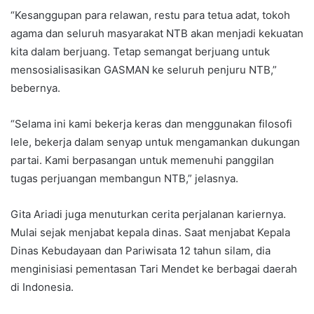
“Kesanggupan para relawan, restu para tetua adat, tokoh
agama dan seluruh masyarakat NTB akan menjadi kekuatan
kita dalam berjuang. Tetap semangat berjuang untuk
mensosialisasikan GASMAN ke seluruh penjuru NTB,”
bebernya.
“Selama ini kami bekerja keras dan menggunakan filosofi
lele, bekerja dalam senyap untuk mengamankan dukungan
partai. Kami berpasangan untuk memenuhi panggilan
tugas perjuangan membangun NTB,” jelasnya.
Gita Ariadi juga menuturkan cerita perjalanan kariernya.
Mulai sejak menjabat kepala dinas. Saat menjabat Kepala
Dinas Kebudayaan dan Pariwisata 12 tahun silam, dia
menginisiasi pementasan Tari Mendet ke berbagai daerah
di Indonesia.