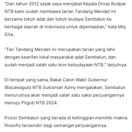
“Dari tahun 2012 sejak saya menjabat Kepala Dinas Budpar
NTB kami sudah membawa tarian Tandang Mendet ini
bersama tokoh adat dan tokoh budaya Sembalun ke
berbagai daerah di Indonesia untuk dipentaskan,” kata Miq
Gita.
“Tari Tandang Mendet ini merupakan tarian yang lahir
dengan kearifan lokal masyarakat adat Sembalun, dan
sudah menjadi salah satu ikon kebudayaan NTB,” lanjutnya.
Di tempat yang sama, Bakal Calon Wakil Gubernur
(Bacawagub) NTB Sukisman Azmy mengatakan, Sembalun
menurutnya akan menjadi salah satu saksi perjuangannya
menuju Pilgub NTB 2024.
Posisi Sembalun yang berada di ketinggian memiliki makna
filosofis tersendiri bagi semangat perjuangannya.