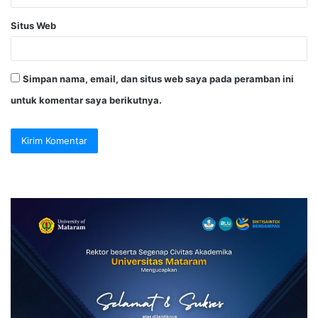
Situs Web
Simpan nama, email, dan situs web saya pada peramban ini
untuk komentar saya berikutnya.