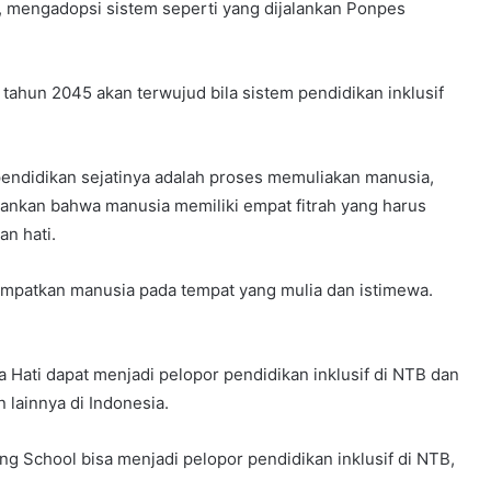
 mengadopsi sistem seperti yang dijalankan Ponpes
i tahun 2045 akan terwujud bila sistem pendidikan inklusif
 pendidikan sejatinya adalah proses memuliakan manusia,
ekankan bahwa manusia memiliki empat fitrah yang harus
an hati.
empatkan manusia pada tempat yang mulia dan istimewa.
Hati dapat menjadi pelopor pendidikan inklusif di NTB dan
 lainnya di Indonesia.
ng School bisa menjadi pelopor pendidikan inklusif di NTB,