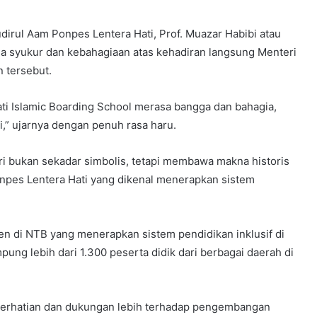
rul Aam Ponpes Lentera Hati, Prof. Muazar Habibi atau
a syukur dan kebahagiaan atas kehadiran langsung Menteri
 tersebut.
ti Islamic Boarding School merasa bangga dan bahagia,
i,” ujarnya dengan penuh rasa haru.
 bukan sekadar simbolis, tetapi membawa makna historis
npes Lentera Hati yang dikenal menerapkan sistem
en di NTB yang menerapkan sistem pendidikan inklusif di
pung lebih dari 1.300 peserta didik dari berbagai daerah di
perhatian dan dukungan lebih terhadap pengembangan