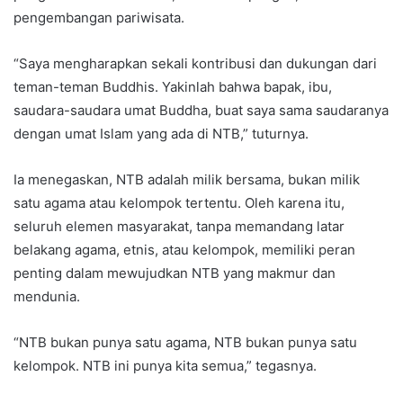
pengembangan pariwisata.
“Saya mengharapkan sekali kontribusi dan dukungan dari
teman-teman Buddhis. Yakinlah bahwa bapak, ibu,
saudara-saudara umat Buddha, buat saya sama saudaranya
dengan umat Islam yang ada di NTB,” tuturnya.
Ia menegaskan, NTB adalah milik bersama, bukan milik
satu agama atau kelompok tertentu. Oleh karena itu,
seluruh elemen masyarakat, tanpa memandang latar
belakang agama, etnis, atau kelompok, memiliki peran
penting dalam mewujudkan NTB yang makmur dan
mendunia.
“NTB bukan punya satu agama, NTB bukan punya satu
kelompok. NTB ini punya kita semua,” tegasnya.