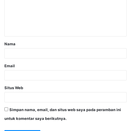
Nama
Email
Situs Web
Simpan nama, email, dan situs web saya pada peramban ini
untuk komentar saya berikutnya.