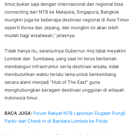
timur,bukan saja dengan internasional dan regional bisa
connecting dari NTB ke Malaysia, Singapura, Bangkok
mungkin juga ke beberapa destinasi regional di Asia Timur
seperti Korea dan Jepang, dan mungkin ini akan lebih
mudah bagi wisatawan,” jelasnya.
Tidak hanya itu, selanjutnya Gubernur miq Iqbal meyakini
Lombok dan Sumbawa, yang saat ini terus berbenah
membangun infrastruktur serta destinasi wisata, tidak
membutuhkan waktu terlalu lama untuk berkembang
secara alami menjadi “Hub of The East” guna
menghubungkan beragam destinasi unggulan di wilayah
Indonesia timur.
BACA JUGA:
Forum Rakyat NTB Laporkan Dugaan Pungli
Parkir dan Check in di Bandara Lombok ke Polda