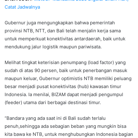
Catat Jadwalnya
Gubernur juga mengungkapkan bahwa pemerintah
provinsi NTB, NTT, dan Bali telah menjalin kerja sama
untuk memperkuat konektivitas antardaerah, baik untuk
mendukung jalur logistik maupun pariwisata.
Melihat tingkat keterisian penumpang (load factor) yang
sudah di atas 90 persen, baik untuk penerbangan masuk
maupun keluar, Gubernur optimistis NTB memiliki peluang
besar menjadi pusat konektivitas (hub) kawasan timur
Indonesia. Ia menilai, BIZAM dapat menjadi pengumpul
(feeder) utama dari berbagai destinasi timur.
“Bandara yang ada saat ini di Bali sudah terlalu
penuh,sehingga ada sebagian beban yang mungkin bisa
kita bawa ke NTB, untuk menghubungkan Indonesia bagian