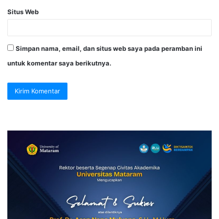
Situs Web
Simpan nama, email, dan situs web saya pada peramban ini
untuk komentar saya berikutnya.