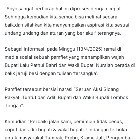
“Saya sangat berharap hal ini diproses dengan cepat.
Sehingga kemudian kita semua bisa melihat secara
baik,dan silahkan kita menyampaikan aspirasi kita sesuai
undang undang dan aturan yang berlaku,” terangnya.
Sebagai informasi, pada Minggu (13/4/2025) ramai di
media sosial sebuah pamflet yang menampilkan wajah
Bupati Lalu Pathul Bahri dan Wakil Bupati Nursiah berada di
balik jeruji besi dengan tulisan ‘tersangka’.
Pamflet tersebut bersisi narasi “Seruan Aksi Sidang
Rakyat, Tuntut dan Adili Bupati dan Wakil Bupati Lombok
Tengah”.
Kemudian “Perbaiki jalan kami, pemimpin tidak becus,
copot dan adili bupati & wakil bupati. Undangan terbuka
untuk masyarakat Tumpak, Prabu, Krame Jati, Pengembur.