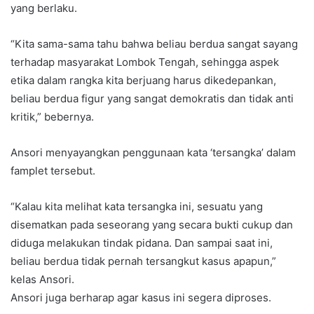
yang berlaku.
“Kita sama-sama tahu bahwa beliau berdua sangat sayang
terhadap masyarakat Lombok Tengah, sehingga aspek
etika dalam rangka kita berjuang harus dikedepankan,
beliau berdua figur yang sangat demokratis dan tidak anti
kritik,” bebernya.
Ansori menyayangkan penggunaan kata ‘tersangka’ dalam
famplet tersebut.
“Kalau kita melihat kata tersangka ini, sesuatu yang
disematkan pada seseorang yang secara bukti cukup dan
diduga melakukan tindak pidana. Dan sampai saat ini,
beliau berdua tidak pernah tersangkut kasus apapun,”
kelas Ansori.
Ansori juga berharap agar kasus ini segera diproses.