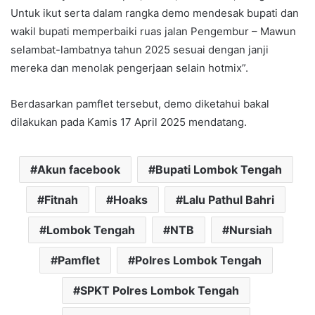
Untuk ikut serta dalam rangka demo mendesak bupati dan
wakil bupati memperbaiki ruas jalan Pengembur – Mawun
selambat-lambatnya tahun 2025 sesuai dengan janji
mereka dan menolak pengerjaan selain hotmix”.
Berdasarkan pamflet tersebut, demo diketahui bakal
dilakukan pada Kamis 17 April 2025 mendatang.
Akun facebook
Bupati Lombok Tengah
Fitnah
Hoaks
Lalu Pathul Bahri
Lombok Tengah
NTB
Nursiah
Pamflet
Polres Lombok Tengah
SPKT Polres Lombok Tengah