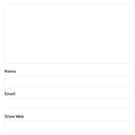
Nama
Email
Situs Web