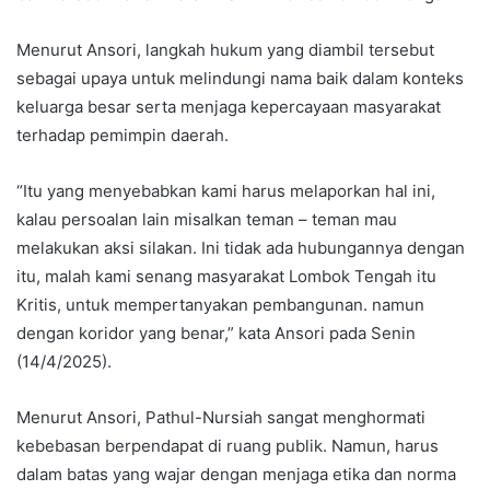
Menurut Ansori, langkah hukum yang diambil tersebut
sebagai upaya untuk melindungi nama baik dalam konteks
keluarga besar serta menjaga kepercayaan masyarakat
terhadap pemimpin daerah.
“Itu yang menyebabkan kami harus melaporkan hal ini,
kalau persoalan lain misalkan teman – teman mau
melakukan aksi silakan. Ini tidak ada hubungannya dengan
itu, malah kami senang masyarakat Lombok Tengah itu
Kritis, untuk mempertanyakan pembangunan. namun
dengan koridor yang benar,” kata Ansori pada Senin
(14/4/2025).
Menurut Ansori, Pathul-Nursiah sangat menghormati
kebebasan berpendapat di ruang publik. Namun, harus
dalam batas yang wajar dengan menjaga etika dan norma