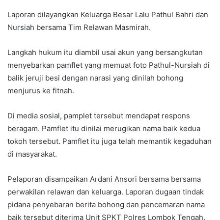
Laporan dilayangkan Keluarga Besar Lalu Pathul Bahri dan
Nursiah bersama Tim Relawan Masmirah.
Langkah hukum itu diambil usai akun yang bersangkutan
menyebarkan pamflet yang memuat foto Pathul-Nursiah di
balik jeruji besi dengan narasi yang dinilah bohong
menjurus ke fitnah.
Di media sosial, pamplet tersebut mendapat respons
beragam. Pamflet itu dinilai merugikan nama baik kedua
tokoh tersebut. Pamflet itu juga telah memantik kegaduhan
di masyarakat.
Pelaporan disampaikan Ardani Ansori bersama bersama
perwakilan relawan dan keluarga. Laporan dugaan tindak
pidana penyebaran berita bohong dan pencemaran nama
baik tersebut diterima Unit SPKT Polres Lombok Tengah.