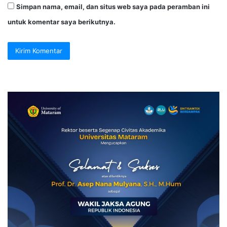
Simpan nama, email, dan situs web saya pada peramban ini
untuk komentar saya berikutnya.