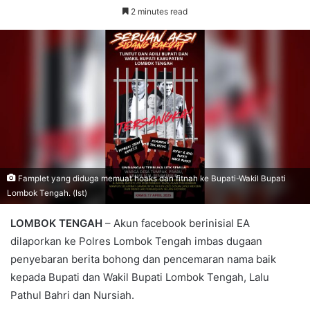
2 minutes read
Famplet yang diduga memuat hoaks dan fitnah ke Bupati-Wakil Bupati
Lombok Tengah. (Ist)
LOMBOK TENGAH
– Akun facebook berinisial EA
dilaporkan ke Polres Lombok Tengah imbas dugaan
penyebaran berita bohong dan pencemaran nama baik
kepada Bupati dan Wakil Bupati Lombok Tengah, Lalu
Pathul Bahri dan Nursiah.