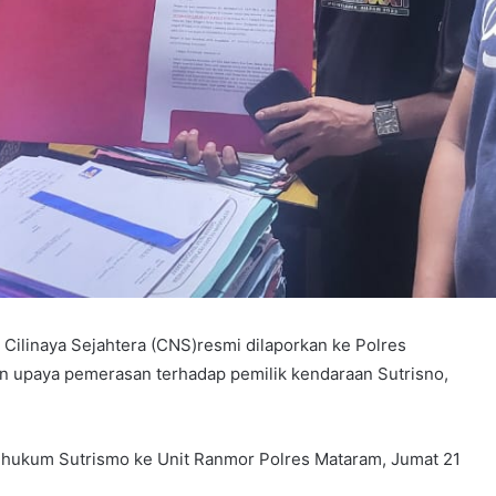
 Cilinaya Sejahtera (CNS)resmi dilaporkan ke Polres
 upaya pemerasan terhadap pemilik kendaraan Sutrisno,
 hukum Sutrismo ke Unit Ranmor Polres Mataram, Jumat 21