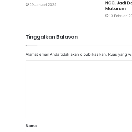
NCC, Jadi D
29 Januari 2024
Mataram
13 Februari 2
Tinggalkan Balasan
Alamat email Anda tidak akan dipublikasikan.
Ruas yang wa
Nama