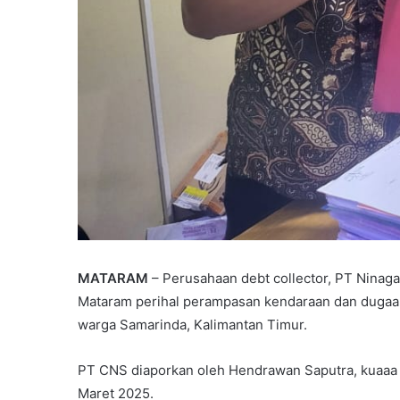
MATARAM
– Perusahaan debt collector, PT Ninaga
Mataram perihal perampasan kendaraan dan dugaan
warga Samarinda, Kalimantan Timur.
PT CNS diaporkan oleh Hendrawan Saputra, kuaaa
Maret 2025.