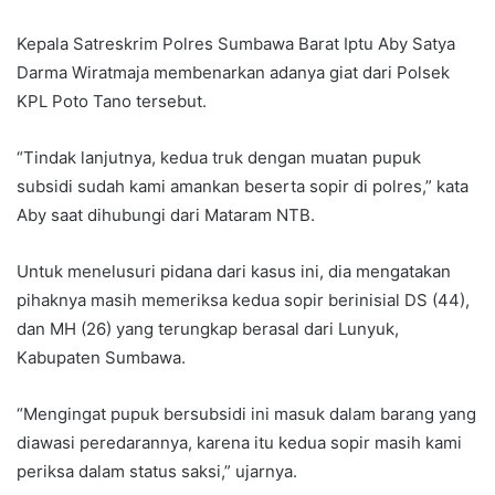
Kepala Satreskrim Polres Sumbawa Barat Iptu Aby Satya
Darma Wiratmaja membenarkan adanya giat dari Polsek
KPL Poto Tano tersebut.
“Tindak lanjutnya, kedua truk dengan muatan pupuk
subsidi sudah kami amankan beserta sopir di polres,” kata
Aby saat dihubungi dari Mataram NTB.
Untuk menelusuri pidana dari kasus ini, dia mengatakan
pihaknya masih memeriksa kedua sopir berinisial DS (44),
dan MH (26) yang terungkap berasal dari Lunyuk,
Kabupaten Sumbawa.
“Mengingat pupuk bersubsidi ini masuk dalam barang yang
diawasi peredarannya, karena itu kedua sopir masih kami
periksa dalam status saksi,” ujarnya.