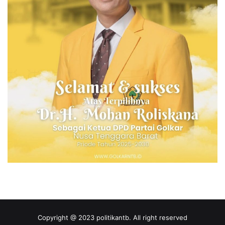
Copyright @ 2023 politikantb. All right reserved