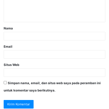
Nama
Email
Situs Web
Simpan nama, email, dan situs web saya pada peramban ini
untuk komentar saya berikutnya.