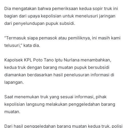
Dia mengatakan bahwa pemeriksaan kedua sopir truk ini
bagian dari upaya kepolisian untuk menelusuri jaringan
dari penyelundupan pupuk subsidi.
“Termasuk siapa pemasok atau pemiliknya, ini masih kami
telusuri,” kata dia.
Kapolsek KPL Poto Tano Iptu Nurlana menambahkan,
kedua truk dengan barang muatan pupuk bersubsidi
diamankan berdasarkan hasil penelusuran informasi di
lapangan.
Saat menemukan truk yang sesuai informasi, pihak
kepolisian langsung melakukan penggeledahan barang
muatan.
Dari hasil penggeledahan barang muatan kedua truk, polisi