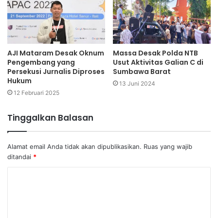
AJI Mataram Desak Oknum
Massa Desak Polda NTB
Pengembang yang
Usut Aktivitas Galian C di
Persekusi Jurnalis Diproses
Sumbawa Barat
Hukum
13 Juni 2024
12 Februari 2025
Tinggalkan Balasan
Alamat email Anda tidak akan dipublikasikan.
Ruas yang wajib
ditandai
*