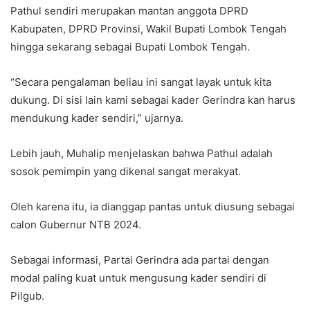
Pathul sendiri merupakan mantan anggota DPRD
Kabupaten, DPRD Provinsi, Wakil Bupati Lombok Tengah
hingga sekarang sebagai Bupati Lombok Tengah.
“Secara pengalaman beliau ini sangat layak untuk kita
dukung. Di sisi lain kami sebagai kader Gerindra kan harus
mendukung kader sendiri,” ujarnya.
Lebih jauh, Muhalip menjelaskan bahwa Pathul adalah
sosok pemimpin yang dikenal sangat merakyat.
Oleh karena itu, ia dianggap pantas untuk diusung sebagai
calon Gubernur NTB 2024.
Sebagai informasi, Partai Gerindra ada partai dengan
modal paling kuat untuk mengusung kader sendiri di
Pilgub.