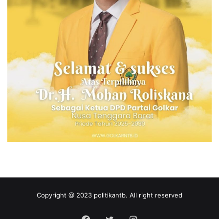
Copyright @ 2023 politikantb. All right reserved
Facebook
Twitter
Instagram