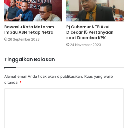
Bawaslu Kota Mataram
Pj Gubernur NTB Akui
Imbau ASN Tetap Netral
Dicecar 15 Pertanyaan
saat Diperiksa KPK
26 September 2023
24 November 2023
Tinggalkan Balasan
Alamat email Anda tidak akan dipublikasikan.
Ruas yang wajib
ditandai
*