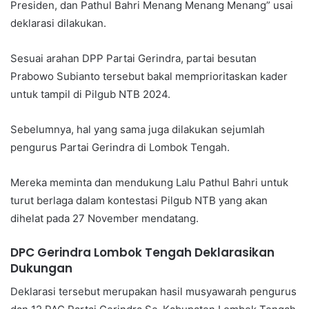
Presiden, dan Pathul Bahri Menang Menang Menang” usai
deklarasi dilakukan.
Sesuai arahan DPP Partai Gerindra, partai besutan
Prabowo Subianto tersebut bakal memprioritaskan kader
untuk tampil di Pilgub NTB 2024.
Sebelumnya, hal yang sama juga dilakukan sejumlah
pengurus Partai Gerindra di Lombok Tengah.
Mereka meminta dan mendukung Lalu Pathul Bahri untuk
turut berlaga dalam kontestasi Pilgub NTB yang akan
dihelat pada 27 November mendatang.
DPC Gerindra Lombok Tengah Deklarasikan
Dukungan
Deklarasi tersebut merupakan hasil musyawarah pengurus