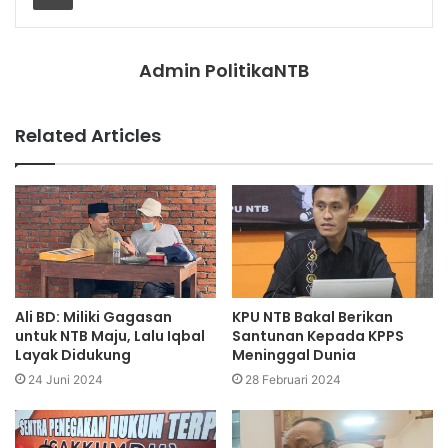
Admin PolitikaNTB
Related Articles
Ali BD: Miliki Gagasan
KPU NTB Bakal Berikan
untuk NTB Maju, Lalu Iqbal
Santunan Kepada KPPS
Layak Didukung
Meninggal Dunia
24 Juni 2024
28 Februari 2024