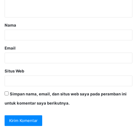
Nama
Email
Situs Web
Simpan nama, email, dan situs web saya pada peramban ini
untuk komentar saya berikutnya.