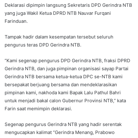
Deklarasi dipimpin langsung Sekretaris DPD Gerindra NTB
yang juga Wakil Ketua DPRD NTB Nauvar Furqani
Farinduan.
Tampak hadir dalam kesempatan tersebut seluruh
pengurus teras DPD Gerindra NTB.
“Kami segenap pengurus DPD Gerindra NTB, fraksi DPRD
Gerindra NTB, dan juga pimpinan organisasi sayap Partai
Gerindra NTB bersama ketua-ketua DPC se-NTB kami
bersepakat berjuang bersama dan mendeklarasikan
pimpinan kami, nakhoda kami Bapak Lalu Pathul Bahri
untuk menjadi bakal calon Gubernur Provinsi NTB,” kata
Farin saat memimpin deklarasi.
Segenap pengurus Gerindra NTB yang hadir serentak
mengucapkan kalimat “Gerindra Menang, Prabowo