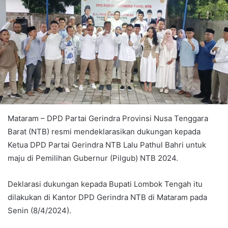
Mataram – DPD Partai Gerindra Provinsi Nusa Tenggara
Barat (NTB) resmi mendeklarasikan dukungan kepada
Ketua DPD Partai Gerindra NTB Lalu Pathul Bahri untuk
maju di Pemilihan Gubernur (Pilgub) NTB 2024.
Deklarasi dukungan kepada Bupati Lombok Tengah itu
dilakukan di Kantor DPD Gerindra NTB di Mataram pada
Senin (8/4/2024).