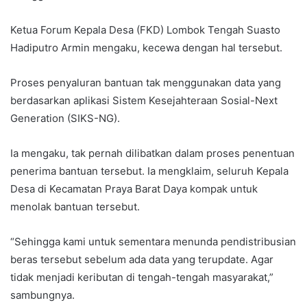
Ketua Forum Kepala Desa (FKD) Lombok Tengah Suasto
Hadiputro Armin mengaku, kecewa dengan hal tersebut.
Proses penyaluran bantuan tak menggunakan data yang
berdasarkan aplikasi Sistem Kesejahteraan Sosial-Next
Generation (SIKS-NG).
Ia mengaku, tak pernah dilibatkan dalam proses penentuan
penerima bantuan tersebut. Ia mengklaim, seluruh Kepala
Desa di Kecamatan Praya Barat Daya kompak untuk
menolak bantuan tersebut.
“Sehingga kami untuk sementara menunda pendistribusian
beras tersebut sebelum ada data yang terupdate. Agar
tidak menjadi keributan di tengah-tengah masyarakat,”
sambungnya.