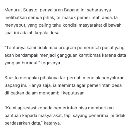
Menurut Suasto, penyaluran Bapang ini seharusnya
melibatkan semua pihak, termasuk pemerintah desa. Ia
menyebut, yang paling tahu kondisi masyarakat di bawah
saat ini adalah kepala desa.
“Tentunya kami tidak mau program pemerintah pusat yang
akan berdampak menjadi gangguan kamtibmas karena data
yang amburadul,” tegasnya.
Suasto mengaku pihaknya tak pernah menolak penyaluran
Bapang ini. Hanya saja, ia meminta agar pemerintah desa
dilibatkan dalam mengambil keputusan.
“Kami apresiasi kepada pemerintah bisa memberikan
bantuan kepada masyarakat, tapi sayang penerima ini tidak
berdasarkan data,” katanya.