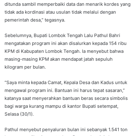
ditunda sambil memperbaiki data dan menarik kordes yang
tidak ada kordinasi atau usulan tidak melalui dengan
pemerintah desa,” tegasnya.
Sebelumnya, Bupati Lombok Tengah Lalu Pathul Bahri
mengatakan program ini akan disalurkan kepada 154 ribu
KPM di Kabupaten Lombok Tengah. Ia menyebut bahwa
masing-masing KPM akan mendapat jatah sepuluh
kilogram per bulan.
“Saya minta kepada Camat, Kepala Desa dan Kadus untuk
mengawal program ini. Bantuan ini harus tepat sasaran,”
katanya saat menyerahkan bantuan beras secara simbolis
bagi warga kurang mampu di kantor Bupati setempat,
Selasa (30/1).
Pathul menyebut penyaluran bulan ini sebanyak 1.541 ton