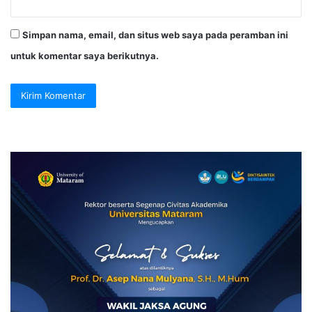
Simpan nama, email, dan situs web saya pada peramban ini
untuk komentar saya berikutnya.