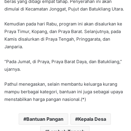
beras yang dibagi empat tahap. Penyerahan ini akan
dimulai di Kecamatan Jonggat, Pujut dan Batukliang Utara.
Kemudian pada hari Rabu, program ini akan disalurkan ke
Praya Timur, Kopang, dan Praya Barat. Selanjutnya, pada
Kamis disalurkan di Praya Tengah, Pringgarata, dan
Janparia.
“Pada Jumat, di Praya, Praya Barat Daya, dan Batukliang,”
ujarnya.
Pathul menegaskan, selain membantu keluarga kurang
mampu berbagai kategori, bantuan ini juga sebagai upaya
menstabilkan harga pangan nasional.(*)
Bantuan Pangan
Kepala Desa