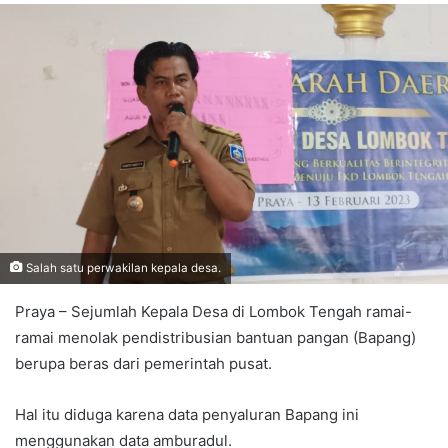
Salah satu perwakilan kepala desa.
Praya – Sejumlah Kepala Desa di Lombok Tengah ramai-
ramai menolak pendistribusian bantuan pangan (Bapang)
berupa beras dari pemerintah pusat.
Hal itu diduga karena data penyaluran Bapang ini
menggunakan data amburadul.