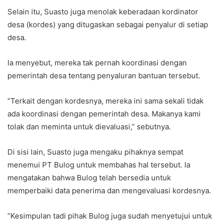
Selain itu, Suasto juga menolak keberadaan kordinator
desa (kordes) yang ditugaskan sebagai penyalur di setiap
desa.
Ia menyebut, mereka tak pernah koordinasi dengan
pemerintah desa tentang penyaluran bantuan tersebut.
“Terkait dengan kordesnya, mereka ini sama sekali tidak
ada koordinasi dengan pemerintah desa. Makanya kami
tolak dan meminta untuk dievaluasi,” sebutnya.
Di sisi lain, Suasto juga mengaku pihaknya sempat
menemui PT Bulog untuk membahas hal tersebut. Ia
mengatakan bahwa Bulog telah bersedia untuk
memperbaiki data penerima dan mengevaluasi kordesnya.
“Kesimpulan tadi pihak Bulog juga sudah menyetujui untuk