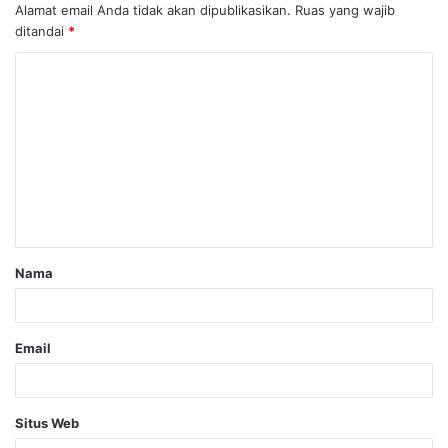
Alamat email Anda tidak akan dipublikasikan.
Ruas yang wajib
ditandai
*
Nama
Email
Situs Web