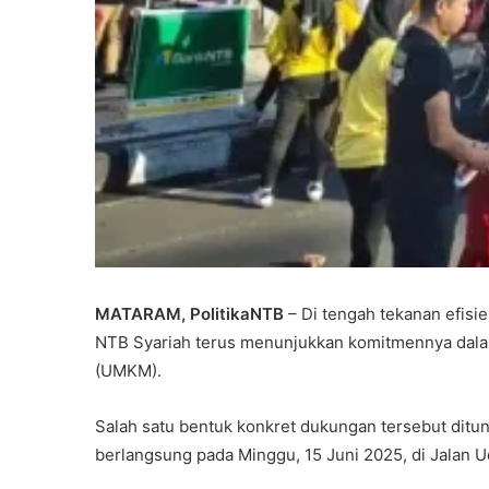
MATARAM, PolitikaNTB
– Di tengah tekanan efisi
NTB Syariah terus menunjukkan komitmennya dala
(UMKM).
Salah satu bentuk konkret dukungan tersebut ditu
berlangsung pada Minggu, 15 Juni 2025, di Jalan 