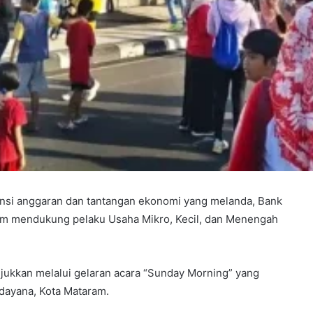
ensi anggaran dan tantangan ekonomi yang melanda, Bank
m mendukung pelaku Usaha Mikro, Kecil, dan Menengah
njukkan melalui gelaran acara “Sunday Morning” yang
Udayana, Kota Mataram.