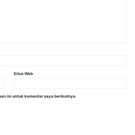
Situs Web
an ini untuk komentar saya berikutnya.