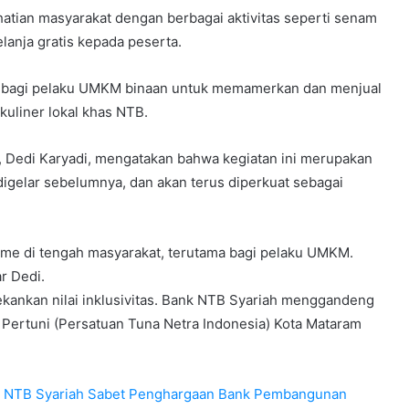
hatian masyarakat dengan berbagai aktivitas seperti senam
lanja gratis kepada peserta.
s bagi pelaku UMKM binaan untuk memamerkan dan menjual
kuliner lokal khas NTB.
 Dedi Karyadi, mengatakan bahwa kegiatan ini merupakan
digelar sebelumnya, dan akan terus diperkuat sebagai
isme di tengah masyarakat, terutama bagi pelaku UMKM.
r Dedi.
kankan nilai inklusivitas. Bank NTB Syariah menggandeng
Pertuni (Persatuan Tuna Netra Indonesia) Kota Mataram
nk NTB Syariah Sabet Penghargaan Bank Pembangunan