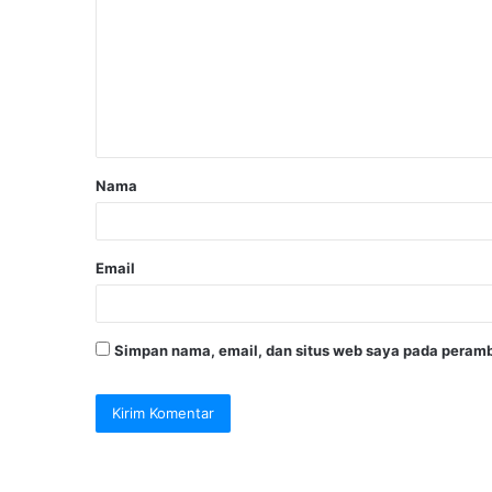
Nama
Email
Simpan nama, email, dan situs web saya pada peramb