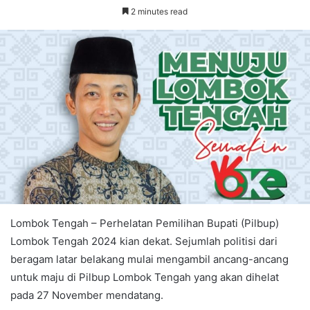
2 minutes read
Lombok Tengah – Perhelatan Pemilihan Bupati (Pilbup)
Lombok Tengah 2024 kian dekat. Sejumlah politisi dari
beragam latar belakang mulai mengambil ancang-ancang
untuk maju di Pilbup Lombok Tengah yang akan dihelat
pada 27 November mendatang.