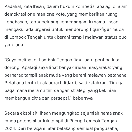
Padahal, kata Ihsan, dalam hukum kompetisi apalagi di alam
demokrasi one man one vote, yang memberikan ruang
kebebasan, tentu peluang kemenangan itu sama. Ihsan
mengaku, ada urgensi untuk mendorong figur-figur muda
di Lombok Tengah untuk berani tampil melawan status quo
yang ada.
“Saya melihat di Lombok Tengah figur baru penting kita
dorong. Apalagi saya lihat banyak irisan masyarakat yang
berharap tampil anak muda yang berani melawan petahana.
Petahana tentu tidak berarti tidak bisa dikalahkan. Tinggal
bagaimana meramu tim dengan strategi yang kekinian,
membangun citra dan persepsi,” bebernya.
Secara eksplisit, Ihsan mengungkap sejumlah nama anak
muda potensial untuk tampil di Pilbup Lombok Tengah
2024. Dari beragam latar belakang semisal pengusaha,