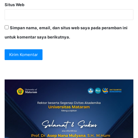
Situs Web
Simpan nama, email, dan situs web saya pada peramban ini
untuk komentar saya berikutnya.