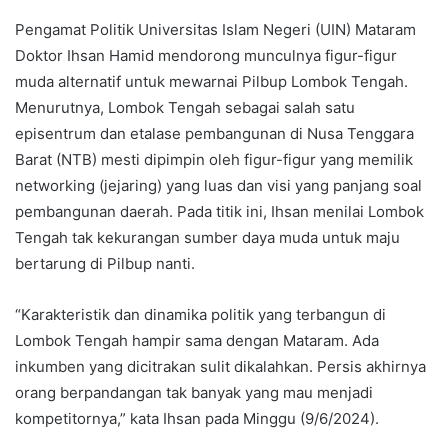
Pengamat Politik Universitas Islam Negeri (UIN) Mataram
Doktor Ihsan Hamid mendorong munculnya figur-figur
muda alternatif untuk mewarnai Pilbup Lombok Tengah.
Menurutnya, Lombok Tengah sebagai salah satu
episentrum dan etalase pembangunan di Nusa Tenggara
Barat (NTB) mesti dipimpin oleh figur-figur yang memilik
networking (jejaring) yang luas dan visi yang panjang soal
pembangunan daerah. Pada titik ini, Ihsan menilai Lombok
Tengah tak kekurangan sumber daya muda untuk maju
bertarung di Pilbup nanti.
“Karakteristik dan dinamika politik yang terbangun di
Lombok Tengah hampir sama dengan Mataram. Ada
inkumben yang dicitrakan sulit dikalahkan. Persis akhirnya
orang berpandangan tak banyak yang mau menjadi
kompetitornya,” kata Ihsan pada Minggu (9/6/2024).