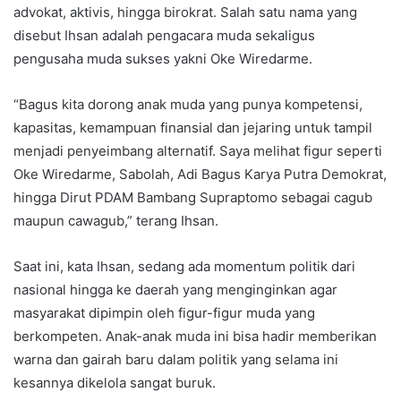
advokat, aktivis, hingga birokrat. Salah satu nama yang
disebut Ihsan adalah pengacara muda sekaligus
pengusaha muda sukses yakni Oke Wiredarme.
“Bagus kita dorong anak muda yang punya kompetensi,
kapasitas, kemampuan finansial dan jejaring untuk tampil
menjadi penyeimbang alternatif. Saya melihat figur seperti
Oke Wiredarme, Sabolah, Adi Bagus Karya Putra Demokrat,
hingga Dirut PDAM Bambang Supraptomo sebagai cagub
maupun cawagub,” terang Ihsan.
Saat ini, kata Ihsan, sedang ada momentum politik dari
nasional hingga ke daerah yang menginginkan agar
masyarakat dipimpin oleh figur-figur muda yang
berkompeten. Anak-anak muda ini bisa hadir memberikan
warna dan gairah baru dalam politik yang selama ini
kesannya dikelola sangat buruk.