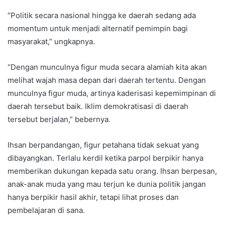
“Politik secara nasional hingga ke daerah sedang ada
momentum untuk menjadi alternatif pemimpin bagi
masyarakat,” ungkapnya.
“Dengan munculnya figur muda secara alamiah kita akan
melihat wajah masa depan dari daerah tertentu. Dengan
munculnya figur muda, artinya kaderisasi kepemimpinan di
daerah tersebut baik. Iklim demokratisasi di daerah
tersebut berjalan,” bebernya.
Ihsan berpandangan, figur petahana tidak sekuat yang
dibayangkan. Terlalu kerdil ketika parpol berpikir hanya
memberikan dukungan kepada satu orang. Ihsan berpesan,
anak-anak muda yang mau terjun ke dunia politik jangan
hanya berpikir hasil akhir, tetapi lihat proses dan
pembelajaran di sana.