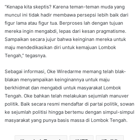
“Kenapa kita skeptis? Karena teman-teman muda yang
muncul ini tidak hadir membawa persepsi lebih baik dari
figur lama atau figur tua. Berproses lah dengan tujuan
mereka ingin mengabdi, lepas dari kesan pragmatisme.
Sampaikan secara jujur bahwa keinginan mereka untuk
maju mendedikasikan diri untuk kemajuan Lombok
Tengah,” tegasnya.
Sebagai informasi, Oke Wiredarme memang telah blak-
blakan menyampaikan keinginannya untuk maju
berkhidmat dan mengabdi untuk masyarakat Lombok
Tengah. Oke bahkan telah melakukan sejumlah manuver
politik. Baik secara resmi mendaftar di partai politik, sowan
ke sejumlah politisi hingga bertemu dengan simpul-simpul
masyarakat yang punya basis massa di Lombok Tengah.