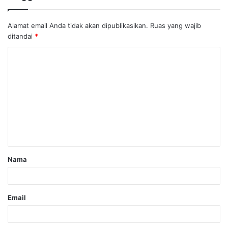
Alamat email Anda tidak akan dipublikasikan.
Ruas yang wajib
ditandai
*
Nama
Email