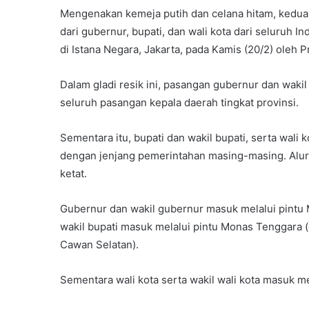
Mengenakan kemeja putih dan celana hitam, kedua
dari gubernur, bupati, dan wali kota dari seluruh 
di Istana Negara, Jakarta, pada Kamis (20/2) oleh 
Dalam gladi resik ini, pasangan gubernur dan waki
seluruh pasangan kepala daerah tingkat provinsi.
Sementara itu, bupati dan wakil bupati, serta wali 
dengan jenjang pemerintahan masing-masing. Alur 
ketat.
Gubernur dan wakil gubernur masuk melalui pintu 
wakil bupati masuk melalui pintu Monas Tenggara (
Cawan Selatan).
Sementara wali kota serta wakil wali kota masuk me