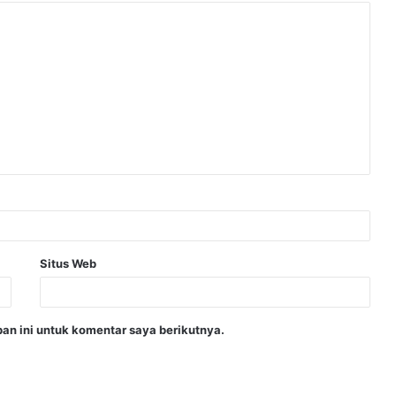
Situs Web
an ini untuk komentar saya berikutnya.