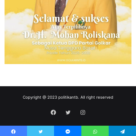
Copyright @ 2023 politikantb. All right reserved
Facebook
Twitter
Instagram