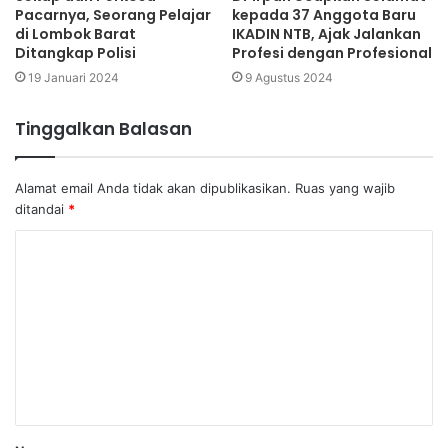
Pacarnya, Seorang Pelajar
kepada 37 Anggota Baru
di Lombok Barat
IKADIN NTB, Ajak Jalankan
Ditangkap Polisi
Profesi dengan Profesional
19 Januari 2024
9 Agustus 2024
Tinggalkan Balasan
Alamat email Anda tidak akan dipublikasikan.
Ruas yang wajib
ditandai
*