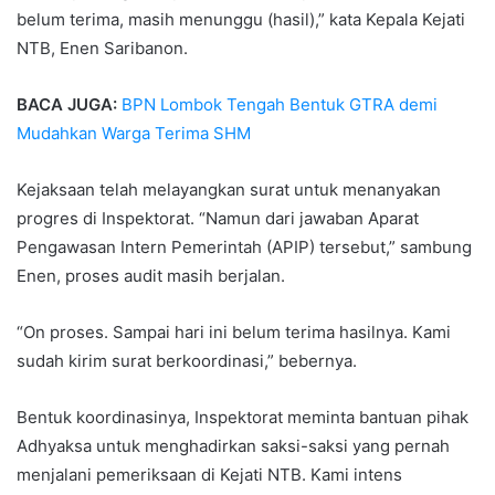
belum terima, masih menunggu (hasil),” kata Kepala Kejati
NTB, Enen Saribanon.
BACA JUGA:
BPN Lombok Tengah Bentuk GTRA demi
Mudahkan Warga Terima SHM
Kejaksaan telah melayangkan surat untuk menanyakan
progres di Inspektorat. “Namun dari jawaban Aparat
Pengawasan Intern Pemerintah (APIP) tersebut,” sambung
Enen, proses audit masih berjalan.
“On proses. Sampai hari ini belum terima hasilnya. Kami
sudah kirim surat berkoordinasi,” bebernya.
Bentuk koordinasinya, Inspektorat meminta bantuan pihak
Adhyaksa untuk menghadirkan saksi-saksi yang pernah
menjalani pemeriksaan di Kejati NTB. Kami intens