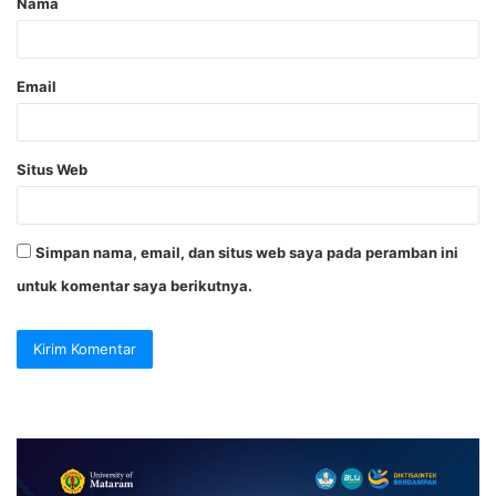
Nama
Email
Situs Web
Simpan nama, email, dan situs web saya pada peramban ini
untuk komentar saya berikutnya.