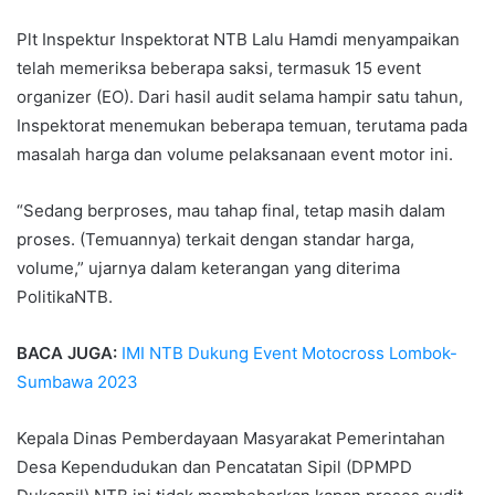
Plt Inspektur Inspektorat NTB Lalu Hamdi menyampaikan
telah memeriksa beberapa saksi, termasuk 15 event
organizer (EO). Dari hasil audit selama hampir satu tahun,
Inspektorat menemukan beberapa temuan, terutama pada
masalah harga dan volume pelaksanaan event motor ini.
“Sedang berproses, mau tahap final, tetap masih dalam
proses. (Temuannya) terkait dengan standar harga,
volume,” ujarnya dalam keterangan yang diterima
PolitikaNTB.
BACA JUGA:
IMI NTB Dukung Event Motocross Lombok-
Sumbawa 2023
Kepala Dinas Pemberdayaan Masyarakat Pemerintahan
Desa Kependudukan dan Pencatatan Sipil (DPMPD