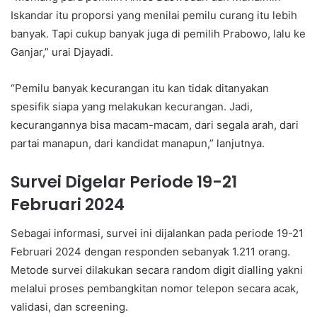
Iskandar itu proporsi yang menilai pemilu curang itu lebih
banyak. Tapi cukup banyak juga di pemilih Prabowo, lalu ke
Ganjar,” urai Djayadi.
“Pemilu banyak kecurangan itu kan tidak ditanyakan
spesifik siapa yang melakukan kecurangan. Jadi,
kecurangannya bisa macam-macam, dari segala arah, dari
partai manapun, dari kandidat manapun,” lanjutnya.
Survei Digelar Periode 19-21
Februari 2024
Sebagai informasi, survei ini dijalankan pada periode 19-21
Februari 2024 dengan responden sebanyak 1.211 orang.
Metode survei dilakukan secara random digit dialling yakni
melalui proses pembangkitan nomor telepon secara acak,
validasi, dan screening.