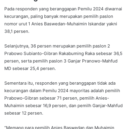
Pada responden yang beranggapan Pemilu 2024 diwarnai
kecurangan, paling banyak merupakan pemilih paslon
nomor urut 1 Anies Baswedan-Muhaimin Iskandar yakni
38,1 persen.
Selanjutnya, 36 persen merupakan pemilih paslon 2
Prabowo Subianto-Gibran Rakabuming Raka sebesar 36,5
persen, serta pemilih paslon 3 Ganjar Pranowo-Mahfud
MD sebesar 25,4 persen.
Sementara itu, responden yang beranggapan tidak ada
kecurangan dalam Pemilu 2024 mayoritas adalah pemilih
Prabowo-Gibran sebesar 71 persen, pemilih Anies-
Muhaimin sebesar 16,9 persen, dan pemilh Ganjar-Mahfud
sebesar 12 persen.
“Memang para pemilih Anies Baswedan dan Muhaimin