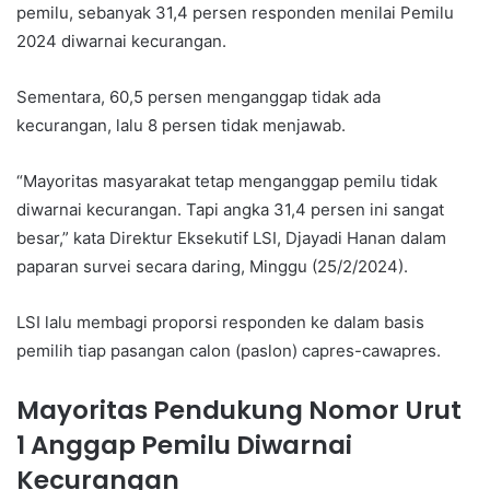
pemilu, sebanyak 31,4 persen responden menilai Pemilu
2024 diwarnai kecurangan.
Sementara, 60,5 persen menganggap tidak ada
kecurangan, lalu 8 persen tidak menjawab.
“Mayoritas masyarakat tetap menganggap pemilu tidak
diwarnai kecurangan. Tapi angka 31,4 persen ini sangat
besar,” kata Direktur Eksekutif LSI, Djayadi Hanan dalam
paparan survei secara daring, Minggu (25/2/2024).
LSI lalu membagi proporsi responden ke dalam basis
pemilih tiap pasangan calon (paslon) capres-cawapres.
Mayoritas Pendukung Nomor Urut
1 Anggap Pemilu Diwarnai
Kecurangan