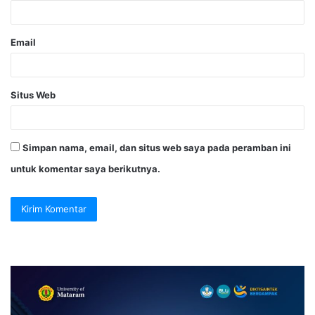
Email
Situs Web
Simpan nama, email, dan situs web saya pada peramban ini
untuk komentar saya berikutnya.