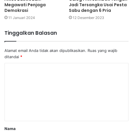
Megawati Penjaga
Jadi Tersangka Usai Pesta
Demokrasi
Sabu dengan 6 Pria
11 Januari 2024
12 Desember 2023
Tinggalkan Balasan
Alamat email Anda tidak akan dipublikasikan.
Ruas yang wajib
ditandai
*
Nama