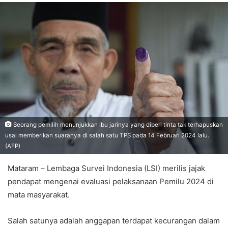
Seorang pemilih menunjukkan ibu jarinya yang diberi tinta tak terhapuskan
usai memberikan suaranya di salah satu TPS pada 14 Februari 2024 lalu.
(AFP)
Mataram – Lembaga Survei Indonesia (LSI) merilis jajak
pendapat mengenai evaluasi pelaksanaan Pemilu 2024 di
mata masyarakat.
Salah satunya adalah anggapan terdapat kecurangan dalam