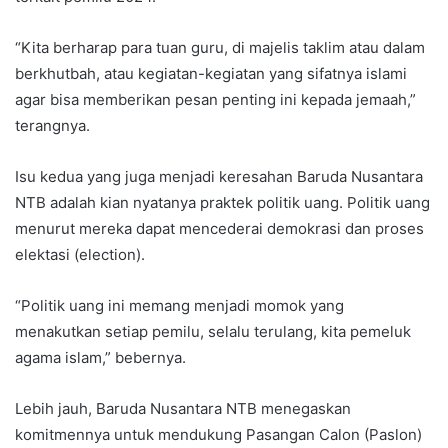
“Kita berharap para tuan guru, di majelis taklim atau dalam
berkhutbah, atau kegiatan-kegiatan yang sifatnya islami
agar bisa memberikan pesan penting ini kepada jemaah,”
terangnya.
Isu kedua yang juga menjadi keresahan Baruda Nusantara
NTB adalah kian nyatanya praktek politik uang. Politik uang
menurut mereka dapat mencederai demokrasi dan proses
elektasi (election).
“Politik uang ini memang menjadi momok yang
menakutkan setiap pemilu, selalu terulang, kita pemeluk
agama islam,” bebernya.
Lebih jauh, Baruda Nusantara NTB menegaskan
komitmennya untuk mendukung Pasangan Calon (Paslon)