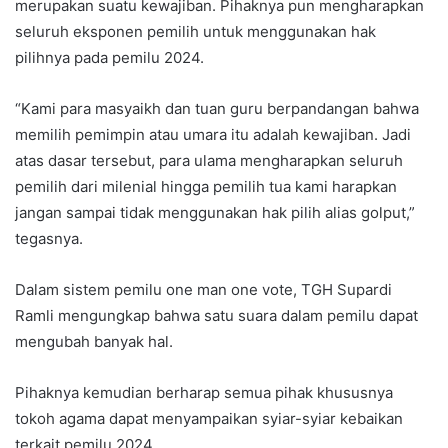
merupakan suatu kewajiban. Pihaknya pun mengharapkan
seluruh eksponen pemilih untuk menggunakan hak
pilihnya pada pemilu 2024.
“Kami para masyaikh dan tuan guru berpandangan bahwa
memilih pemimpin atau umara itu adalah kewajiban. Jadi
atas dasar tersebut, para ulama mengharapkan seluruh
pemilih dari milenial hingga pemilih tua kami harapkan
jangan sampai tidak menggunakan hak pilih alias golput,”
tegasnya.
Dalam sistem pemilu one man one vote, TGH Supardi
Ramli mengungkap bahwa satu suara dalam pemilu dapat
mengubah banyak hal.
Pihaknya kemudian berharap semua pihak khususnya
tokoh agama dapat menyampaikan syiar-syiar kebaikan
terkait pemilu 2024.