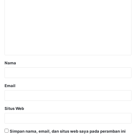
Nama
Email
Situs Web
Simpan nama, email, dan situs web saya pada peramban ini