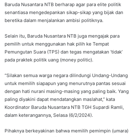
Baruda Nusantara NTB berharap agar para elite politik
senantiasa mengedepankan sikap-sikap yang bijak dan
beretika dalam menjalankan ambisi politiknya.
Selain itu, Baruda Nusantara NTB juga mengajak para
pemilih untuk menggunakan hak pilih ke Tempat
Pemungutan Suara (TPS) dan tegas mengatakan ‘tidak’
pada praktek politik uang (money politic).
“Silakan semua warga negara dilindungi Undang-Undang
untuk memilih siapapun yang menurutnya pantas sesuai
dengan hati nurani masing-masing yang paling baik. Yang
paling diyakini dapat mendatangkan maslahat,” kata
Koordinator Baruda Nusantara NTB TGH Supardi Ramli,
dalam keterangannya, Selasa (6/2/2024).
Pihaknya berkeyakinan bahwa memilih pemimpin (umara)