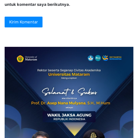
untuk komentar saya berikutnya.