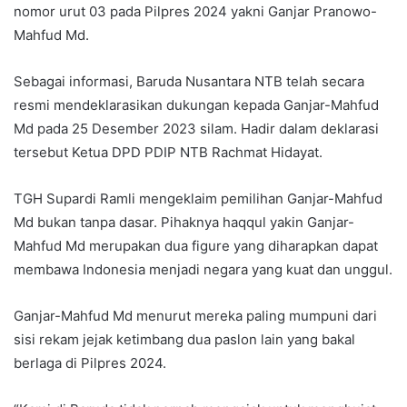
nomor urut 03 pada Pilpres 2024 yakni Ganjar Pranowo-
Mahfud Md.
Sebagai informasi, Baruda Nusantara NTB telah secara
resmi mendeklarasikan dukungan kepada Ganjar-Mahfud
Md pada 25 Desember 2023 silam. Hadir dalam deklarasi
tersebut Ketua DPD PDIP NTB Rachmat Hidayat.
TGH Supardi Ramli mengeklaim pemilihan Ganjar-Mahfud
Md bukan tanpa dasar. Pihaknya haqqul yakin Ganjar-
Mahfud Md merupakan dua figure yang diharapkan dapat
membawa Indonesia menjadi negara yang kuat dan unggul.
Ganjar-Mahfud Md menurut mereka paling mumpuni dari
sisi rekam jejak ketimbang dua paslon lain yang bakal
berlaga di Pilpres 2024.