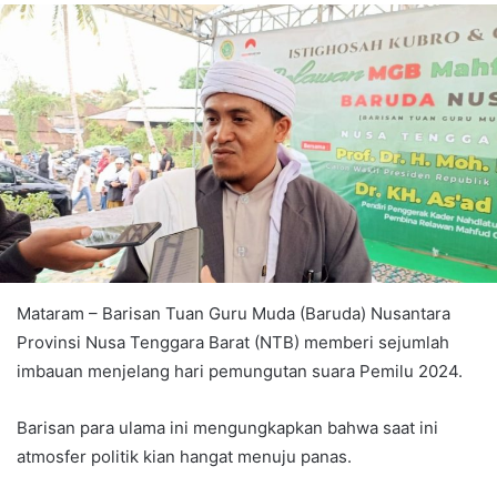
Mataram – Barisan Tuan Guru Muda (Baruda) Nusantara
Provinsi Nusa Tenggara Barat (NTB) memberi sejumlah
imbauan menjelang hari pemungutan suara Pemilu 2024.
Barisan para ulama ini mengungkapkan bahwa saat ini
atmosfer politik kian hangat menuju panas.