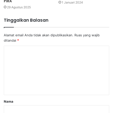
PIRA
1 Januari 2024
29 Agustus 2025
Tinggalkan Balasan
Alamat email Anda tidak akan dipublikasikan.
Ruas yang wajib
ditandai
*
Nama