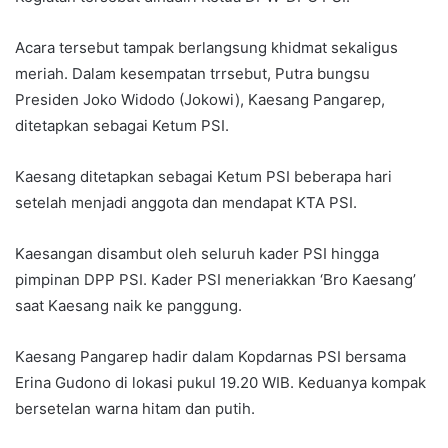
Acara tersebut tampak berlangsung khidmat sekaligus
meriah. Dalam kesempatan trrsebut, Putra bungsu
Presiden Joko Widodo (Jokowi), Kaesang Pangarep,
ditetapkan sebagai Ketum PSI.
Kaesang ditetapkan sebagai Ketum PSI beberapa hari
setelah menjadi anggota dan mendapat KTA PSI.
Kaesangan disambut oleh seluruh kader PSI hingga
pimpinan DPP PSI. Kader PSI meneriakkan ‘Bro Kaesang’
saat Kaesang naik ke panggung.
Kaesang Pangarep hadir dalam Kopdarnas PSI bersama
Erina Gudono di lokasi pukul 19.20 WIB. Keduanya kompak
bersetelan warna hitam dan putih.