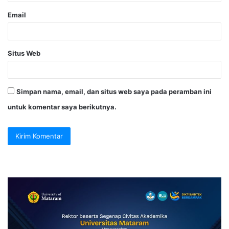
Email
Situs Web
Simpan nama, email, dan situs web saya pada peramban ini
untuk komentar saya berikutnya.