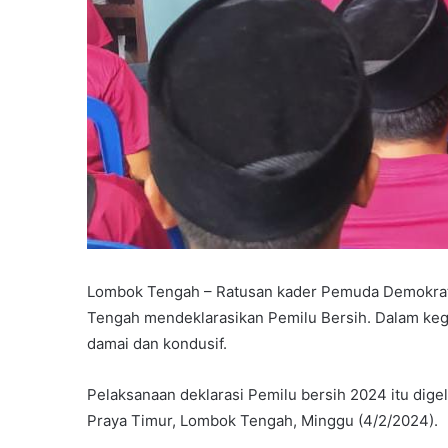
Lombok Tengah – Ratusan kader Pemuda Demokra
Tengah mendeklarasikan Pemilu Bersih. Dalam keg
damai dan kondusif.
Pelaksanaan deklarasi Pemilu bersih 2024 itu dig
Praya Timur, Lombok Tengah, Minggu (4/2/2024).