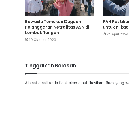
Bawaslu Temukan Dugaan
PAN Pastika
Pelanggaran Netralitas ASN di
untuk Pilka
Lombok Tengah
24 April 2024
10 Oktober 2023
Tinggalkan Balasan
Alamat email Anda tidak akan dipublikasikan.
Ruas yang wa