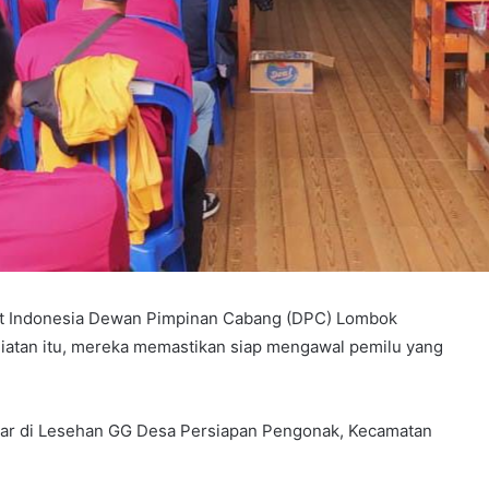
t Indonesia Dewan Pimpinan Cabang (DPC) Lombok
iatan itu, mereka memastikan siap mengawal pemilu yang
elar di Lesehan GG Desa Persiapan Pengonak, Kecamatan