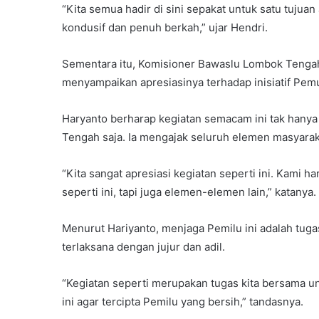
“Kita semua hadir di sini sepakat untuk satu tujuan
kondusif dan penuh berkah,” ujar Hendri.
Sementara itu, Komisioner Bawaslu Lombok Tengah
menyampaikan apresiasinya terhadap inisiatif Pem
Haryanto berharap kegiatan semacam ini tak hany
Tengah saja. Ia mengajak seluruh elemen masyarak
“Kita sangat apresiasi kegiatan seperti ini. Kami
seperti ini, tapi juga elemen-elemen lain,” katanya.
Menurut Hariyanto, menjaga Pemilu ini adalah tug
terlaksana dengan jujur dan adil.
“Kegiatan seperti merupakan tugas kita bersama 
ini agar tercipta Pemilu yang bersih,” tandasnya.