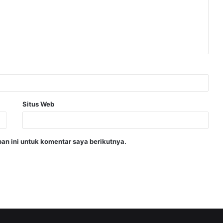
Situs Web
an ini untuk komentar saya berikutnya.