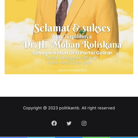
Copyright @ 2023 politikantb. All right reserved
Facebook
Twitter
Instagram