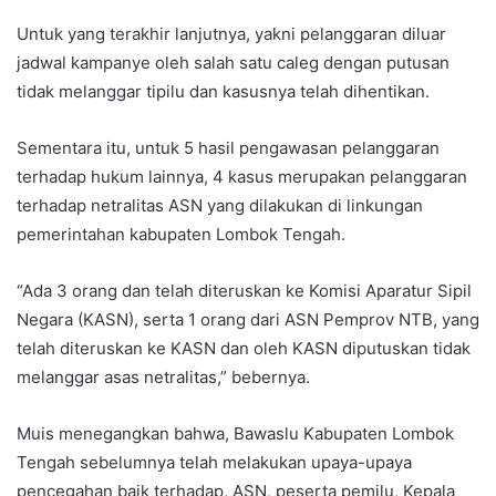
Untuk yang terakhir lanjutnya, yakni pelanggaran diluar
jadwal kampanye oleh salah satu caleg dengan putusan
tidak melanggar tipilu dan kasusnya telah dihentikan.
Sementara itu, untuk 5 hasil pengawasan pelanggaran
terhadap hukum lainnya, 4 kasus merupakan pelanggaran
terhadap netralitas ASN yang dilakukan di linkungan
pemerintahan kabupaten Lombok Tengah.
“Ada 3 orang dan telah diteruskan ke Komisi Aparatur Sipil
Negara (KASN), serta 1 orang dari ASN Pemprov NTB, yang
telah diteruskan ke KASN dan oleh KASN diputuskan tidak
melanggar asas netralitas,” bebernya.
Muis menegangkan bahwa, Bawaslu Kabupaten Lombok
Tengah sebelumnya telah melakukan upaya-upaya
pencegahan baik terhadap, ASN, peserta pemilu, Kepala