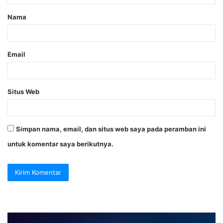
Nama
Email
Situs Web
Simpan nama, email, dan situs web saya pada peramban ini
untuk komentar saya berikutnya.