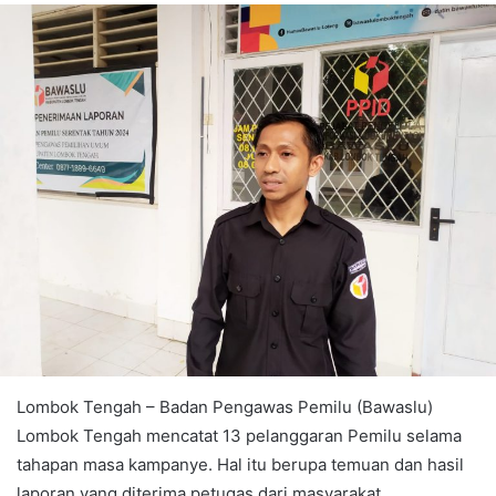
Lombok Tengah – Badan Pengawas Pemilu (Bawaslu)
Lombok Tengah mencatat 13 pelanggaran Pemilu selama
tahapan masa kampanye. Hal itu berupa temuan dan hasil
laporan yang diterima petugas dari masyarakat.