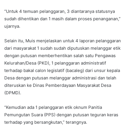
“Untuk 4 temuan pelanggaran, 3 diantaranya statusnya
sudah dihentikan dan 1 masih dalam proses penanganan,”
ujarnya.
Selain itu, Muis menjelaskan untuk 4 laporan pelanggaran
dari masyarakat 1 sudah sudah diputuskan melanggar etik
dengan putusan memberhentikan salah satu Pengawas
Kelurahan/Desa (PKD), 1 pelanggaran administratif
terhadap bakal calon legislatif (bacaleg) dari unsur kepala
Desa dengan putusan melanggar administrasi dan telah
diteruskan ke Dinas Pemberdayaan Masyarakat Desa
(DPMD).
“Kemudian ada 1 pelanggaran etik oknum Panitia
Pemungutan Suara (PPS) dengan putusan teguran keras
terhadap yang bersangkutan,” terangnya.