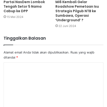
Partai NasDem Lombok
Mi6 Kembali Gelar
Tengah Setor 5 Nama
Roadshow Pemetaan Isu
Cabup ke DPP
Strategis Pilgub NTB ke
Sumbawa, Operasi
15 Mei 2024
‘Underground’ ?
22 Juni 2024
Tinggalkan Balasan
Alamat email Anda tidak akan dipublikasikan.
Ruas yang wajib
ditandai
*