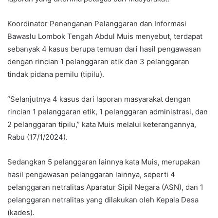
Koordinator Penanganan Pelanggaran dan Informasi
Bawaslu Lombok Tengah Abdul Muis menyebut, terdapat
sebanyak 4 kasus berupa temuan dari hasil pengawasan
dengan rincian 1 pelanggaran etik dan 3 pelanggaran
tindak pidana pemilu (tipilu).
“Selanjutnya 4 kasus dari laporan masyarakat dengan
rincian 1 pelanggaran etik, 1 pelanggaran administrasi, dan
2 pelanggaran tipilu,” kata Muis melalui keterangannya,
Rabu (17/1/2024).
Sedangkan 5 pelanggaran lainnya kata Muis, merupakan
hasil pengawasan pelanggaran lainnya, seperti 4
pelanggaran netralitas Aparatur Sipil Negara (ASN), dan 1
pelanggaran netralitas yang dilakukan oleh Kepala Desa
(kades).