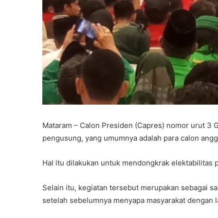
Mataram – Calon Presiden (Capres) nomor urut 3 
pengusung, yang umumnya adalah para calon anggota
Hal itu dilakukan untuk mendongkrak elektabilitas
Selain itu, kegiatan tersebut merupakan sebagai s
setelah sebelumnya menyapa masyarakat dengan lar