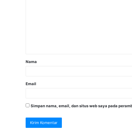
Nama
Email
Simpan nama, email, dan situs web saya pada peramb