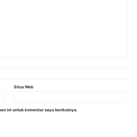
Situs Web
an ini untuk komentar saya berikutnya.