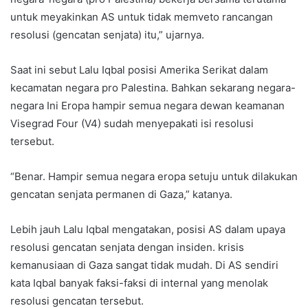
untuk meyakinkan AS untuk tidak memveto rancangan
resolusi (gencatan senjata) itu,” ujarnya.
Saat ini sebut Lalu Iqbal posisi Amerika Serikat dalam
kecamatan negara pro Palestina. Bahkan sekarang negara-
negara Ini Eropa hampir semua negara dewan keamanan
Visegrad Four (V4) sudah menyepakati isi resolusi
tersebut.
“Benar. Hampir semua negara eropa setuju untuk dilakukan
gencatan senjata permanen di Gaza,” katanya.
Lebih jauh Lalu Iqbal mengatakan, posisi AS dalam upaya
resolusi gencatan senjata dengan insiden. krisis
kemanusiaan di Gaza sangat tidak mudah. Di AS sendiri
kata Iqbal banyak faksi-faksi di internal yang menolak
resolusi gencatan tersebut.