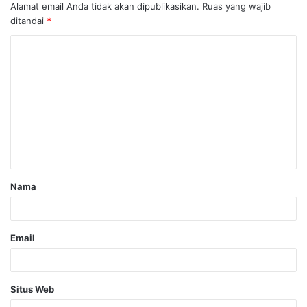
Alamat email Anda tidak akan dipublikasikan.
Ruas yang wajib
ditandai
*
Nama
Email
Situs Web