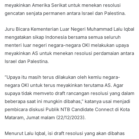
meyakinkan Amerika Serikat untuk menekan resolusi
gencatan senjata permanen antara Israel dan Palestina.
Juru Bicara Kementerian Luar Negeri Muhammad Lalu Iqbal
mengatakan sikap Indonesia bersama semua seluruh
menteri luar negeri negara-negara OKI melakukan upaya
meyakinkan AS untuk menekan resolusi perdamaian antara
Israel dan Palestina.
“Upaya itu masih terus dilakukan oleh kemlu negara-
negara OKI untuk terus meyakinkan terutama AS. Agar
supaya tidak memveto draft rancangan resolusi yang dalam
beberapa saat ini mungkin dibahas,” katanya usai menjadi
pembicara diskusi Publik NTB Candidate Connect di Kota
Mataram, Jumat malam (22/12/2023).
Menurut Lalu Iqbal, isi draft resolusi yang akan dibahas