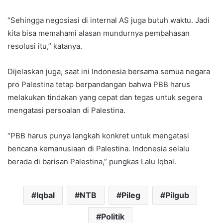
“Sehingga negosiasi di internal AS juga butuh waktu. Jadi
kita bisa memahami alasan mundurnya pembahasan
resolusi itu,” katanya.
Dijelaskan juga, saat ini Indonesia bersama semua negara
pro Palestina tetap berpandangan bahwa PBB harus
melakukan tindakan yang cepat dan tegas untuk segera
mengatasi persoalan di Palestina.
“PBB harus punya langkah konkret untuk mengatasi
bencana kemanusiaan di Palestina. Indonesia selalu
berada di barisan Palestina,” pungkas Lalu Iqbal.
Iqbal
NTB
Pileg
Pilgub
Politik