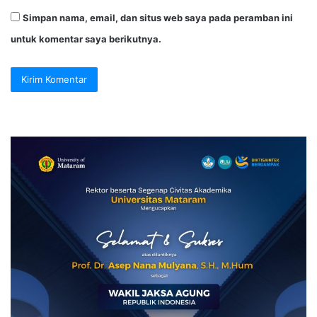
Simpan nama, email, dan situs web saya pada peramban ini
untuk komentar saya berikutnya.