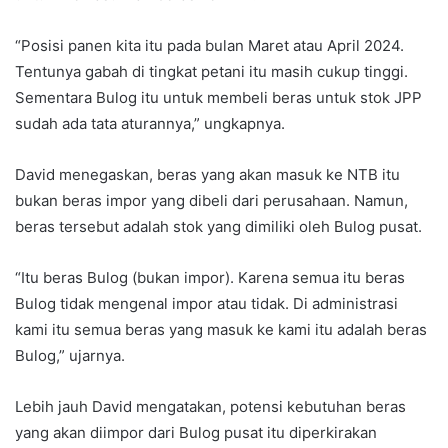
“Posisi panen kita itu pada bulan Maret atau April 2024.
Tentunya gabah di tingkat petani itu masih cukup tinggi.
Sementara Bulog itu untuk membeli beras untuk stok JPP
sudah ada tata aturannya,” ungkapnya.
David menegaskan, beras yang akan masuk ke NTB itu
bukan beras impor yang dibeli dari perusahaan. Namun,
beras tersebut adalah stok yang dimiliki oleh Bulog pusat.
“Itu beras Bulog (bukan impor). Karena semua itu beras
Bulog tidak mengenal impor atau tidak. Di administrasi
kami itu semua beras yang masuk ke kami itu adalah beras
Bulog,” ujarnya.
Lebih jauh David mengatakan, potensi kebutuhan beras
yang akan diimpor dari Bulog pusat itu diperkirakan