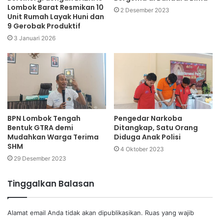
Lombok Barat Resmikan 10
2 Desember 2023
Unit Rumah Layak Huni dan
9 Gerobak Produktif
3 Januari 2026
BPN Lombok Tengah
Pengedar Narkoba
Bentuk GTRA demi
Ditangkap, Satu Orang
Mudahkan Warga Terima
Diduga Anak Polisi
SHM
4 Oktober 2023
29 Desember 2023
Tinggalkan Balasan
Alamat email Anda tidak akan dipublikasikan.
Ruas yang wajib