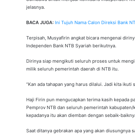
jelasnya.
BACA JUGA:
Ini Tujuh Nama Calon Direksi Bank N
Terpisah, Musyafirin angkat bicara mengenai diriny
Independen Bank NTB Syariah berikutnya.
Dirinya siap mengikuti seluruh proses untuk meng
milik seluruh pemerintah daerah di NTB itu.
“Kan ada tahapan yang harus dilalui. Jadi kita ikuti 
Haji Firin pun mengucapkan terima kasih kepada p
Pemprov NTB dan seluruh pemerintah kabupaten/ko
kepadanya itu akan diemban dengan sebaik-baikny
Saat ditanya gebrakan apa yang akan diusungnya 