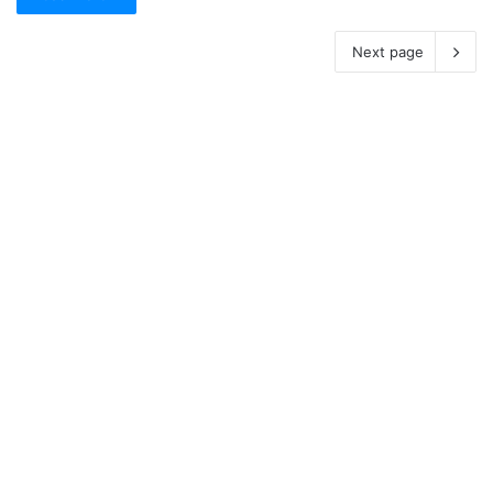
Next page