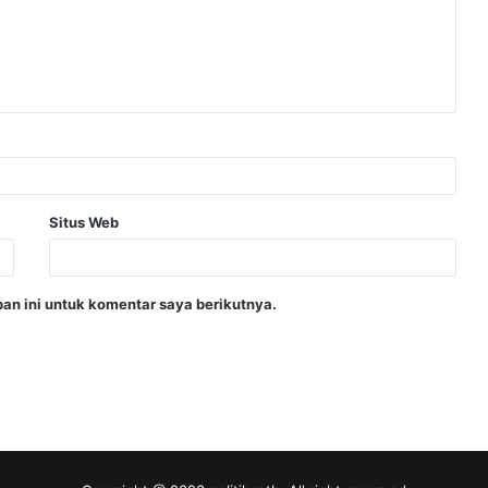
Situs Web
an ini untuk komentar saya berikutnya.