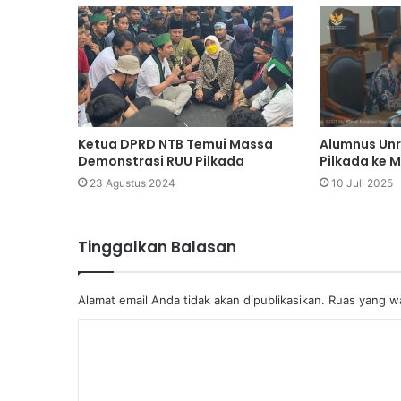
Ketua DPRD NTB Temui Massa
Alumnus Un
Demonstrasi RUU Pilkada
Pilkada ke 
23 Agustus 2024
10 Juli 2025
Tinggalkan Balasan
Alamat email Anda tidak akan dipublikasikan.
Ruas yang wa