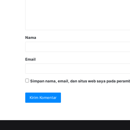
Nama
Email
Simpan nama, email, dan situs web saya pada peramb