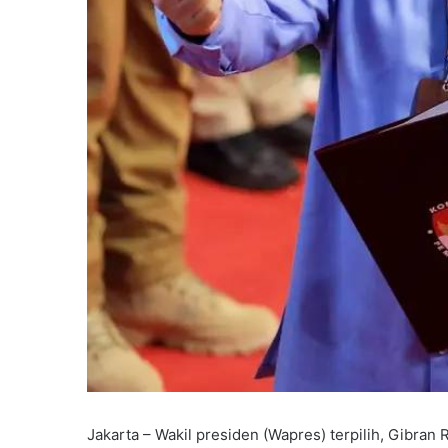
Jakarta – Wakil presiden (Wapres) terpilih, Gibran