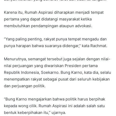
Karena itu, Rumah Aspirasi diharapkan menjadi tempat
pertama yang dapat didatangi masyarakat ketika
membutuhkan pendampingan ataupun advokasi.
“Yang paling penting, rakyat punya tempat mengadu dan
punya harapan bahwa suaranya didengar,” kata Rachmat.
Menurutnya, semangat tersebut juga sejalan dengan nilai-
nilai perjuangan yang diwariskan Presiden pertama
Republik Indonesia, Soekarno. Bung Karno, kata dia, selalu
menempatkan rakyat sebagai pusat dari seluruh kebijakan
dan perjuangan politik.
“Bung Karno mengajarkan bahwa politik harus berpihak
kepada wong cilik. Rumah Aspirasi ini adalah salah satu
bentuk keberpihakan itu,” ujarnya.