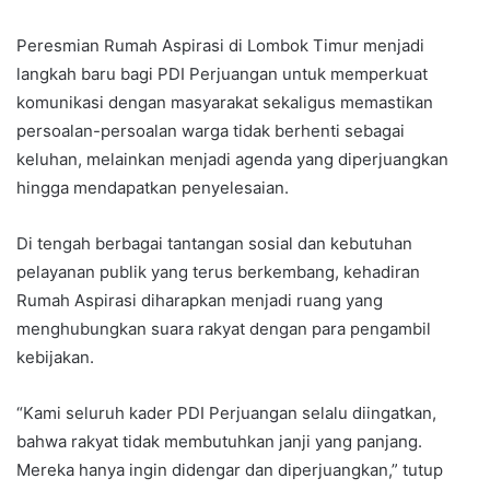
Peresmian Rumah Aspirasi di Lombok Timur menjadi
langkah baru bagi PDI Perjuangan untuk memperkuat
komunikasi dengan masyarakat sekaligus memastikan
persoalan-persoalan warga tidak berhenti sebagai
keluhan, melainkan menjadi agenda yang diperjuangkan
hingga mendapatkan penyelesaian.
Di tengah berbagai tantangan sosial dan kebutuhan
pelayanan publik yang terus berkembang, kehadiran
Rumah Aspirasi diharapkan menjadi ruang yang
menghubungkan suara rakyat dengan para pengambil
kebijakan.
“Kami seluruh kader PDI Perjuangan selalu diingatkan,
bahwa rakyat tidak membutuhkan janji yang panjang.
Mereka hanya ingin didengar dan diperjuangkan,” tutup