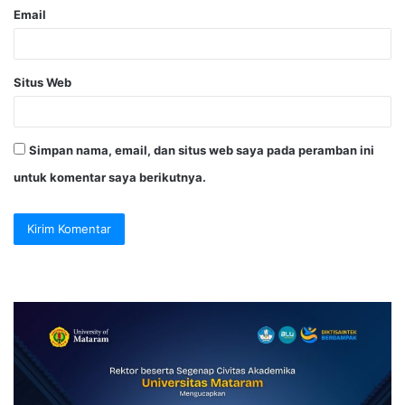
Email
Situs Web
Simpan nama, email, dan situs web saya pada peramban ini
untuk komentar saya berikutnya.