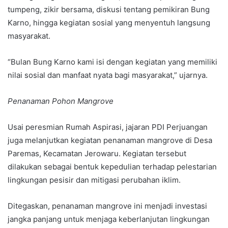
tumpeng, zikir bersama, diskusi tentang pemikiran Bung
Karno, hingga kegiatan sosial yang menyentuh langsung
masyarakat.
“Bulan Bung Karno kami isi dengan kegiatan yang memiliki
nilai sosial dan manfaat nyata bagi masyarakat,” ujarnya.
Penanaman Pohon Mangrove
Usai peresmian Rumah Aspirasi, jajaran PDI Perjuangan
juga melanjutkan kegiatan penanaman mangrove di Desa
Paremas, Kecamatan Jerowaru. Kegiatan tersebut
dilakukan sebagai bentuk kepedulian terhadap pelestarian
lingkungan pesisir dan mitigasi perubahan iklim.
Ditegaskan, penanaman mangrove ini menjadi investasi
jangka panjang untuk menjaga keberlanjutan lingkungan