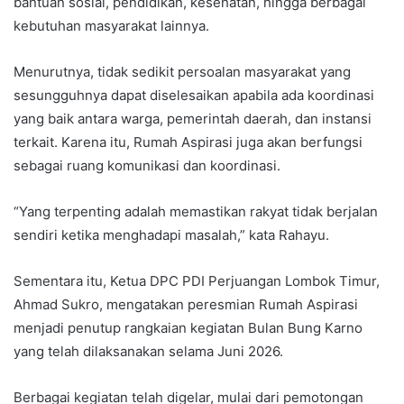
bantuan sosial, pendidikan, kesehatan, hingga berbagai
kebutuhan masyarakat lainnya.
Menurutnya, tidak sedikit persoalan masyarakat yang
sesungguhnya dapat diselesaikan apabila ada koordinasi
yang baik antara warga, pemerintah daerah, dan instansi
terkait. Karena itu, Rumah Aspirasi juga akan berfungsi
sebagai ruang komunikasi dan koordinasi.
“Yang terpenting adalah memastikan rakyat tidak berjalan
sendiri ketika menghadapi masalah,” kata Rahayu.
Sementara itu, Ketua DPC PDI Perjuangan Lombok Timur,
Ahmad Sukro, mengatakan peresmian Rumah Aspirasi
menjadi penutup rangkaian kegiatan Bulan Bung Karno
yang telah dilaksanakan selama Juni 2026.
Berbagai kegiatan telah digelar, mulai dari pemotongan