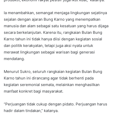
Ia menambahkan, semangat menjaga lingkungan sejatinya
sejalan dengan ajaran Bung Karno yang menempatkan
manusia dan alam sebagai satu kesatuan yang harus dijaga
secara berkelanjutan. Karena itu, rangkaian Bulan Bung
Karno tahun ini tidak hanya diisi dengan kegiatan sosial
dan politik kerakyatan, tetapi juga aksi nyata untuk
merawat lingkungan sebagai warisan bagi generasi
mendatang.
Menurut Sukro, seluruh rangkaian kegiatan Bulan Bung
Karno tahun ini dirancang agar tidak berhenti pada
kegiatan seremonial semata, melainkan menghasilkan
manfaat konkret bagi masyarakat.
“Perjuangan tidak cukup dengan pidato. Perjuangan harus
hadir dalam tindakan,” katanya.