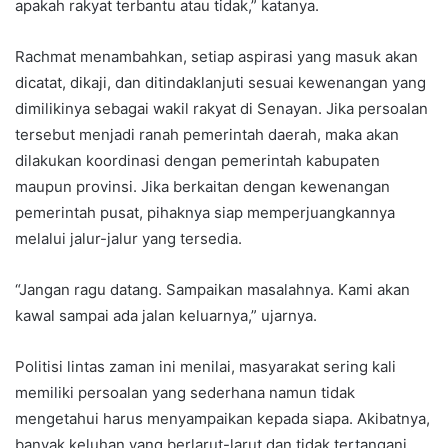
apakah rakyat terbantu atau tidak,” katanya.
Rachmat menambahkan, setiap aspirasi yang masuk akan
dicatat, dikaji, dan ditindaklanjuti sesuai kewenangan yang
dimilikinya sebagai wakil rakyat di Senayan. Jika persoalan
tersebut menjadi ranah pemerintah daerah, maka akan
dilakukan koordinasi dengan pemerintah kabupaten
maupun provinsi. Jika berkaitan dengan kewenangan
pemerintah pusat, pihaknya siap memperjuangkannya
melalui jalur-jalur yang tersedia.
“Jangan ragu datang. Sampaikan masalahnya. Kami akan
kawal sampai ada jalan keluarnya,” ujarnya.
Politisi lintas zaman ini menilai, masyarakat sering kali
memiliki persoalan yang sederhana namun tidak
mengetahui harus menyampaikan kepada siapa. Akibatnya,
banyak keluhan yang berlarut-larut dan tidak tertangani.