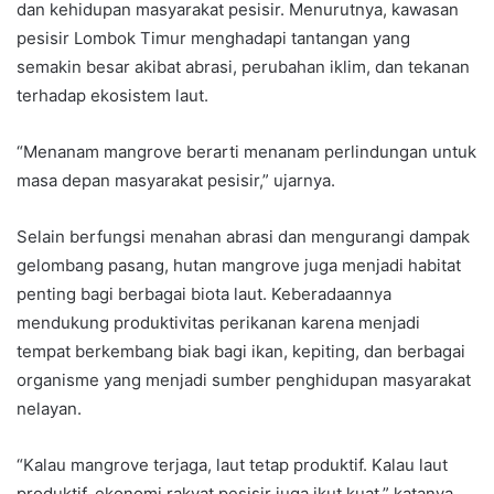
dan kehidupan masyarakat pesisir. Menurutnya, kawasan
pesisir Lombok Timur menghadapi tantangan yang
semakin besar akibat abrasi, perubahan iklim, dan tekanan
terhadap ekosistem laut.
“Menanam mangrove berarti menanam perlindungan untuk
masa depan masyarakat pesisir,” ujarnya.
Selain berfungsi menahan abrasi dan mengurangi dampak
gelombang pasang, hutan mangrove juga menjadi habitat
penting bagi berbagai biota laut. Keberadaannya
mendukung produktivitas perikanan karena menjadi
tempat berkembang biak bagi ikan, kepiting, dan berbagai
organisme yang menjadi sumber penghidupan masyarakat
nelayan.
“Kalau mangrove terjaga, laut tetap produktif. Kalau laut
produktif, ekonomi rakyat pesisir juga ikut kuat,” katanya.