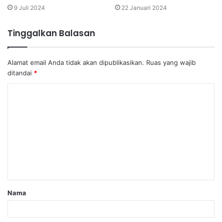
9 Juli 2024
22 Januari 2024
Tinggalkan Balasan
Alamat email Anda tidak akan dipublikasikan.
Ruas yang wajib
ditandai
*
Nama