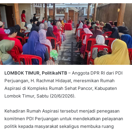
LOMBOK TIMUR, PolitikaNTB
– Anggota DPR RI dari PDI
Perjuangan, H. Rachmat Hidayat, meresmikan Rumah
Aspirasi di Kompleks Rumah Sehat Pancor, Kabupaten
Lombok Timur, Sabtu (20/6/2026).
Kehadiran Rumah Aspirasi tersebut menjadi penegasan
komitmen PDI Perjuangan untuk mendekatkan pelayanan
politik kepada masyarakat sekaligus membuka ruang