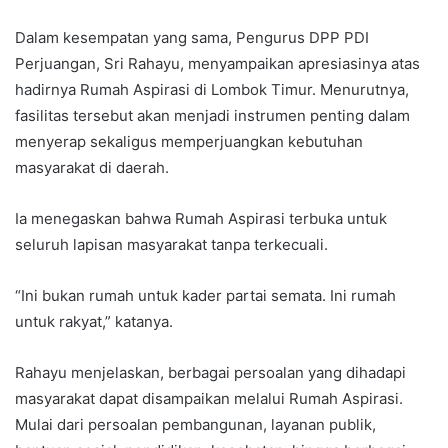
Dalam kesempatan yang sama, Pengurus DPP PDI
Perjuangan, Sri Rahayu, menyampaikan apresiasinya atas
hadirnya Rumah Aspirasi di Lombok Timur. Menurutnya,
fasilitas tersebut akan menjadi instrumen penting dalam
menyerap sekaligus memperjuangkan kebutuhan
masyarakat di daerah.
Ia menegaskan bahwa Rumah Aspirasi terbuka untuk
seluruh lapisan masyarakat tanpa terkecuali.
“Ini bukan rumah untuk kader partai semata. Ini rumah
untuk rakyat,” katanya.
Rahayu menjelaskan, berbagai persoalan yang dihadapi
masyarakat dapat disampaikan melalui Rumah Aspirasi.
Mulai dari persoalan pembangunan, layanan publik,