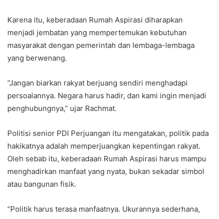
Karena itu, keberadaan Rumah Aspirasi diharapkan
menjadi jembatan yang mempertemukan kebutuhan
masyarakat dengan pemerintah dan lembaga-lembaga
yang berwenang.
“Jangan biarkan rakyat berjuang sendiri menghadapi
persoalannya. Negara harus hadir, dan kami ingin menjadi
penghubungnya,” ujar Rachmat.
Politisi senior PDI Perjuangan itu mengatakan, politik pada
hakikatnya adalah memperjuangkan kepentingan rakyat.
Oleh sebab itu, keberadaan Rumah Aspirasi harus mampu
menghadirkan manfaat yang nyata, bukan sekadar simbol
atau bangunan fisik.
“Politik harus terasa manfaatnya. Ukurannya sederhana,