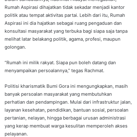
Rumah Aspirasi dihajatkan tidak sekadar menjadi kantor
politik atau tempat aktivitas partai. Lebih dari itu, Rumah
Aspirasi ini dia hajatkan sebagai ruang pengaduan dan
konsultasi masyarakat yang terbuka bagi siapa saja tanpa
melihat latar belakang politik, agama, profesi, maupun
golongan.
“Rumah ini milik rakyat. Siapa pun boleh datang dan
menyampaikan persoalannya,” tegas Rachmat.
Politisi kharismatik Bumi Gora ini mengungkapkan, masih
banyak persoalan masyarakat yang membutuhkan
perhatian dan pendampingan. Mulai dari infrastruktur jalan,
layanan kesehatan, pendidikan, bantuan sosial, persoalan
pertanian, nelayan, hingga berbagai urusan administrasi
yang kerap membuat warga kesulitan memperoleh akses
pelayanan.