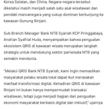
Korea Selatan, dan China. Negara-negara tersebut
diketahui masih menjadi salah satu asal wisatawan dan
pendaki mancanegara yang cukup dominan berkunjung ke
kawasan Gunung Rinjani.
Sub Branch Manager Bank NTB Syariah KCP Pringgabaya,
Andrian Syafrial Huda, menyampaikan bahwa penguatan
ekosistem QRIS di kawasan wisata merupakan langkah
strategis untuk mendukung sektor pariwisata NTB yang
semakin mendunia.
“Melalui QRIS Bank NTB Syariah, kami ingin memastikan
masyarakat pelaku wisata lokal dapat ikut merasakan
manfaat transformasi digital. Kehadiran QRIS di kawasan
Rinjani ini bukan hanya mempermudah transaksi
wisatawan, tetapi juga menjadi bagian dari penguatan
ekonomi masyarakat berbasis digital dan inklusif,” ujarnya.