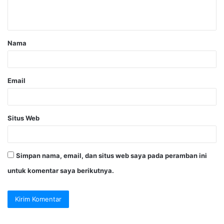
Nama
Email
Situs Web
Simpan nama, email, dan situs web saya pada peramban ini
untuk komentar saya berikutnya.