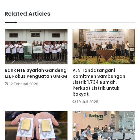
Related Articles
Bank NTB Syariah Gandeng
PLN Tandatangani
IZI, Fokus Penguatan UMKM
Komitmen Sambungan
Listrik 1.734 Rumah,
12 Februari 2026
Perkuat Listrik untuk
Rakyat
10 Juli 2025