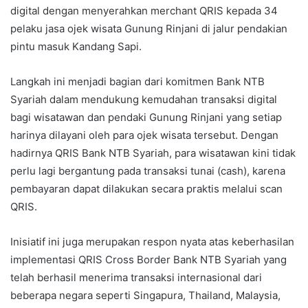
digital dengan menyerahkan merchant QRIS kepada 34
pelaku jasa ojek wisata Gunung Rinjani di jalur pendakian
pintu masuk Kandang Sapi.
Langkah ini menjadi bagian dari komitmen Bank NTB
Syariah dalam mendukung kemudahan transaksi digital
bagi wisatawan dan pendaki Gunung Rinjani yang setiap
harinya dilayani oleh para ojek wisata tersebut. Dengan
hadirnya QRIS Bank NTB Syariah, para wisatawan kini tidak
perlu lagi bergantung pada transaksi tunai (cash), karena
pembayaran dapat dilakukan secara praktis melalui scan
QRIS.
Inisiatif ini juga merupakan respon nyata atas keberhasilan
implementasi QRIS Cross Border Bank NTB Syariah yang
telah berhasil menerima transaksi internasional dari
beberapa negara seperti Singapura, Thailand, Malaysia,