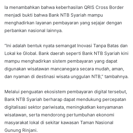
Ia menambahkan bahwa keberhasilan QRIS Cross Border
menjadi bukti bahwa Bank NTB Syariah mampu
menghadirkan layanan pembayaran yang sejajar dengan
perbankan nasional lainnya.
“Ini adalah bentuk nyata semangat Inovasi Tanpa Batas dan
Lokal ke Global. Bank daerah seperti Bank NTB Syariah kini
mampu menghadirkan sistem pembayaran yang dapat
digunakan wisatawan mancanegara secara mudah, aman,
dan nyaman di destinasi wisata unggulan NTB,” tambahnya.
Melalui penguatan ekosistem pembayaran digital tersebut,
Bank NTB Syariah berharap dapat mendukung percepatan
digitalisasi sektor pariwisata, meningkatkan kenyamanan
wisatawan, serta mendorong pertumbuhan ekonomi
masyarakat lokal di sekitar kawasan Taman Nasional
Gunung Rinjani.