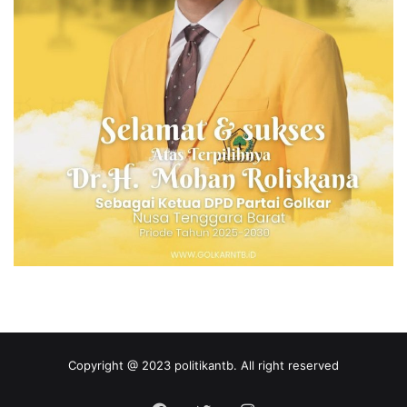
Copyright @ 2023 politikantb. All right reserved