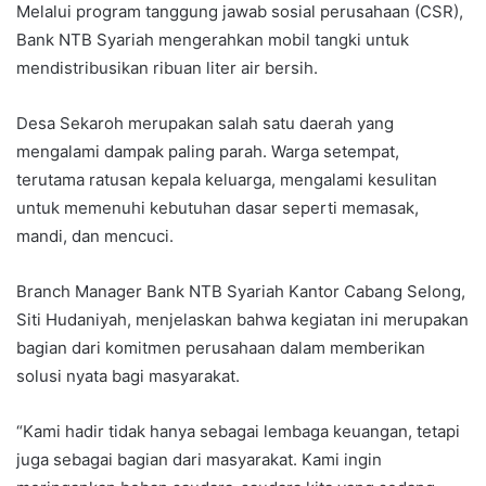
Melalui program tanggung jawab sosial perusahaan (CSR),
Bank NTB Syariah mengerahkan mobil tangki untuk
mendistribusikan ribuan liter air bersih.
Desa Sekaroh merupakan salah satu daerah yang
mengalami dampak paling parah. Warga setempat,
terutama ratusan kepala keluarga, mengalami kesulitan
untuk memenuhi kebutuhan dasar seperti memasak,
mandi, dan mencuci.
Branch Manager Bank NTB Syariah Kantor Cabang Selong,
Siti Hudaniyah, menjelaskan bahwa kegiatan ini merupakan
bagian dari komitmen perusahaan dalam memberikan
solusi nyata bagi masyarakat.
“Kami hadir tidak hanya sebagai lembaga keuangan, tetapi
juga sebagai bagian dari masyarakat. Kami ingin