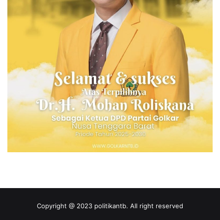
Copyright @ 2023 politikantb. All right reserved