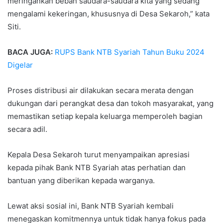
meringankan beban saudara-saudara kita yang sedang
mengalami kekeringan, khususnya di Desa Sekaroh,” kata
Siti.
BACA JUGA:
RUPS Bank NTB Syariah Tahun Buku 2024
Digelar
Proses distribusi air dilakukan secara merata dengan
dukungan dari perangkat desa dan tokoh masyarakat, yang
memastikan setiap kepala keluarga memperoleh bagian
secara adil.
Kepala Desa Sekaroh turut menyampaikan apresiasi
kepada pihak Bank NTB Syariah atas perhatian dan
bantuan yang diberikan kepada warganya.
Lewat aksi sosial ini, Bank NTB Syariah kembali
menegaskan komitmennya untuk tidak hanya fokus pada