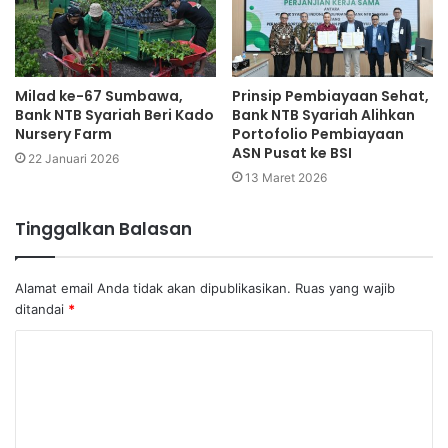
Milad ke-67 Sumbawa,
Prinsip Pembiayaan Sehat,
Bank NTB Syariah Beri Kado
Bank NTB Syariah Alihkan
Nursery Farm
Portofolio Pembiayaan
ASN Pusat ke BSI
22 Januari 2026
13 Maret 2026
Tinggalkan Balasan
Alamat email Anda tidak akan dipublikasikan.
Ruas yang wajib
ditandai
*