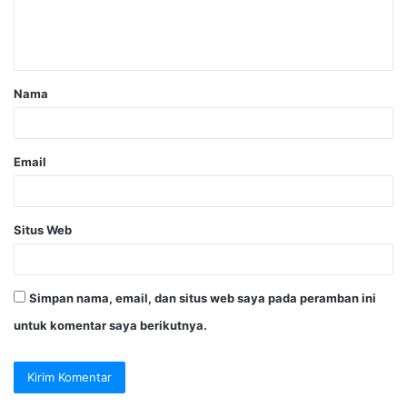
Nama
Email
Situs Web
Simpan nama, email, dan situs web saya pada peramban ini
untuk komentar saya berikutnya.