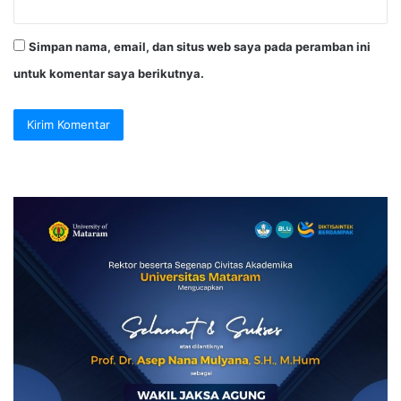
Simpan nama, email, dan situs web saya pada peramban ini
untuk komentar saya berikutnya.