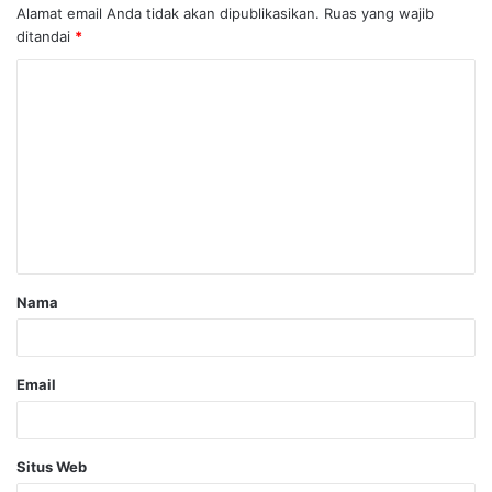
Alamat email Anda tidak akan dipublikasikan.
Ruas yang wajib
ditandai
*
Nama
Email
Situs Web