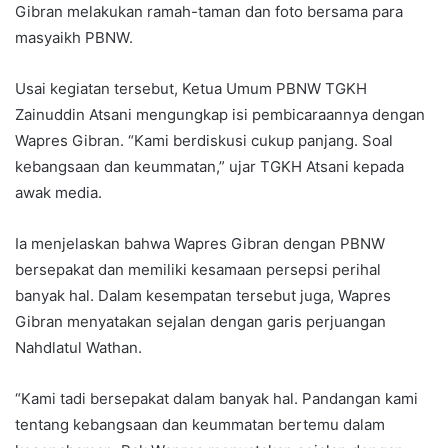
Gibran melakukan ramah-taman dan foto bersama para
masyaikh PBNW.
Usai kegiatan tersebut, Ketua Umum PBNW TGKH
Zainuddin Atsani mengungkap isi pembicaraannya dengan
Wapres Gibran. “Kami berdiskusi cukup panjang. Soal
kebangsaan dan keummatan,” ujar TGKH Atsani kepada
awak media.
Ia menjelaskan bahwa Wapres Gibran dengan PBNW
bersepakat dan memiliki kesamaan persepsi perihal
banyak hal. Dalam kesempatan tersebut juga, Wapres
Gibran menyatakan sejalan dengan garis perjuangan
Nahdlatul Wathan.
“Kami tadi bersepakat dalam banyak hal. Pandangan kami
tentang kebangsaan dan keummatan bertemu dalam