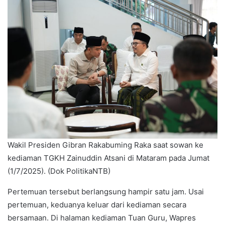
Wakil Presiden Gibran Rakabuming Raka saat sowan ke
kediaman TGKH Zainuddin Atsani di Mataram pada Jumat
(1/7/2025). (Dok PolitikaNTB)
Pertemuan tersebut berlangsung hampir satu jam. Usai
pertemuan, keduanya keluar dari kediaman secara
bersamaan. Di halaman kediaman Tuan Guru, Wapres