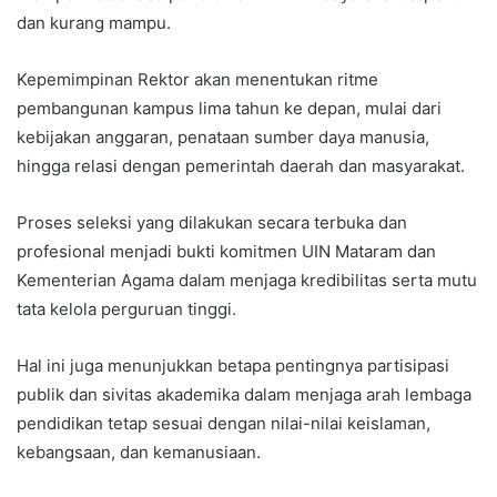
dan kurang mampu.
Kepemimpinan Rektor akan menentukan ritme
pembangunan kampus lima tahun ke depan, mulai dari
kebijakan anggaran, penataan sumber daya manusia,
hingga relasi dengan pemerintah daerah dan masyarakat.
Proses seleksi yang dilakukan secara terbuka dan
profesional menjadi bukti komitmen UIN Mataram dan
Kementerian Agama dalam menjaga kredibilitas serta mutu
tata kelola perguruan tinggi.
Hal ini juga menunjukkan betapa pentingnya partisipasi
publik dan sivitas akademika dalam menjaga arah lembaga
pendidikan tetap sesuai dengan nilai-nilai keislaman,
kebangsaan, dan kemanusiaan.