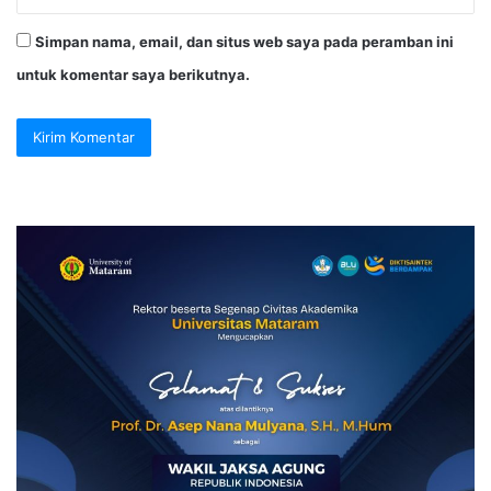
Simpan nama, email, dan situs web saya pada peramban ini
untuk komentar saya berikutnya.