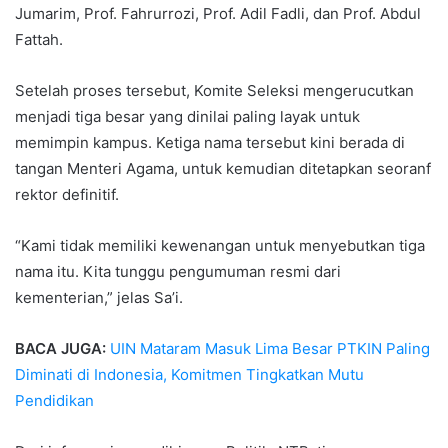
Jumarim, Prof. Fahrurrozi, Prof. Adil Fadli, dan Prof. Abdul
Fattah.
Setelah proses tersebut, Komite Seleksi mengerucutkan
menjadi tiga besar yang dinilai paling layak untuk
memimpin kampus. Ketiga nama tersebut kini berada di
tangan Menteri Agama, untuk kemudian ditetapkan seoranf
rektor definitif.
“Kami tidak memiliki kewenangan untuk menyebutkan tiga
nama itu. Kita tunggu pengumuman resmi dari
kementerian,” jelas Sa’i.
BACA JUGA:
UIN Mataram Masuk Lima Besar PTKIN Paling
Diminati di Indonesia, Komitmen Tingkatkan Mutu
Pendidikan