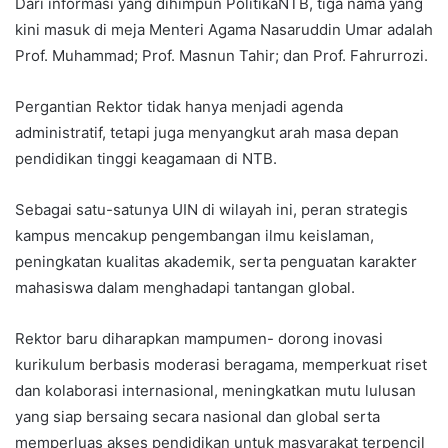
Dari informasi yang dihimpun PolitikaNTB, tiga nama yang
kini masuk di meja Menteri Agama Nasaruddin Umar adalah
Prof. Muhammad; Prof. Masnun Tahir; dan Prof. Fahrurrozi.
Pergantian Rektor tidak hanya menjadi agenda
administratif, tetapi juga menyangkut arah masa depan
pendidikan tinggi keagamaan di NTB.
Sebagai satu-satunya UIN di wilayah ini, peran strategis
kampus mencakup pengembangan ilmu keislaman,
peningkatan kualitas akademik, serta penguatan karakter
mahasiswa dalam menghadapi tantangan global.
Rektor baru diharapkan mampumen- dorong inovasi
kurikulum berbasis moderasi beragama, memperkuat riset
dan kolaborasi internasional, meningkatkan mutu lulusan
yang siap bersaing secara nasional dan global serta
memperluas akses pendidikan untuk masyarakat terpencil