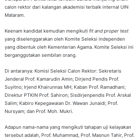
calon rektor dari kalangan akademisi terbaik internal UIN
Mataram.
Keenam kandidat kemudian mengikuti
fit and proper test
yang diselenggarakan oleh Komite Seleksi independen
yang dibentuk oleh Kementerian Agama. Komite Seleksi ini
berganggotakan sembilan orang.
Di antaranya: Komisi Seleksi Calon Rektor: Sekretaris
Jenderal Prof. Kamarudin Amin; Dirjend Pendis Prof.
Suyitno; Irjend Khairunnas MH; Kaban Prof. Ramadhani;
Direktur PTKIN Prof. Sahiron; Sisdirjenpendis Prof. Arskal
Salim; Kabiro Kepegawaian Dr. Wawan Junaidi; Prof.
Nursyam; dan Prof. Moh. Mukri.
Adapun nama-nama yang mengikuti tahapan uji kelayakan
tersebut adalah, Prof. Muhammad, Prof. Masnun Tahir, Prof.