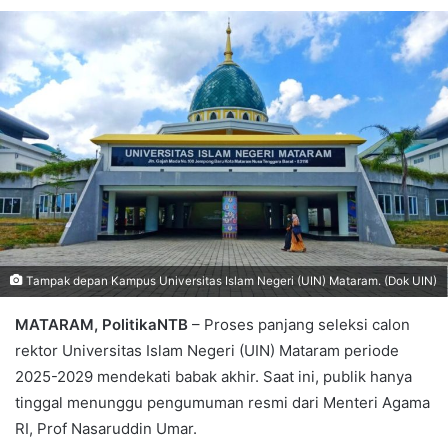
Tampak depan Kampus Universitas Islam Negeri (UIN) Mataram. (Dok UIN)
MATARAM, PolitikaNTB
– Proses panjang seleksi calon
rektor Universitas Islam Negeri (UIN) Mataram periode
2025-2029 mendekati babak akhir. Saat ini, publik hanya
tinggal menunggu pengumuman resmi dari Menteri Agama
RI, Prof Nasaruddin Umar.