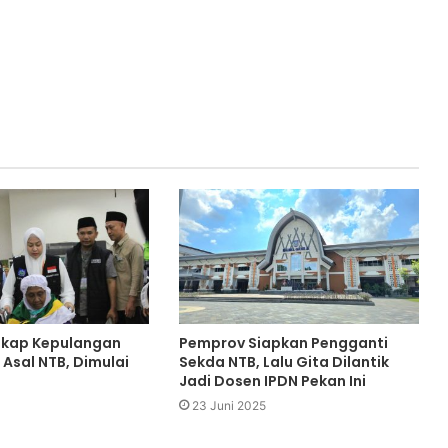
gkap Kepulangan
Pemprov Siapkan Pengganti
 Asal NTB, Dimulai
Sekda NTB, Lalu Gita Dilantik
Jadi Dosen IPDN Pekan Ini
23 Juni 2025