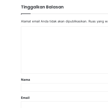
Tinggalkan Balasan
Alamat email Anda tidak akan dipublikasikan.
Ruas yang wa
Nama
Email