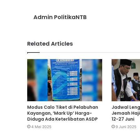
Admin PolitikaNTB
Related Articles
Modus Calo Tiket di Pelabuhan
Jadwal Len
Kayangan, ‘Mark Up’ Harga-
Jemaah Haji
Diduga Ada Keterlibatan ASDP
12-27 Juni
4 Mei 2025
9 Juni 2025