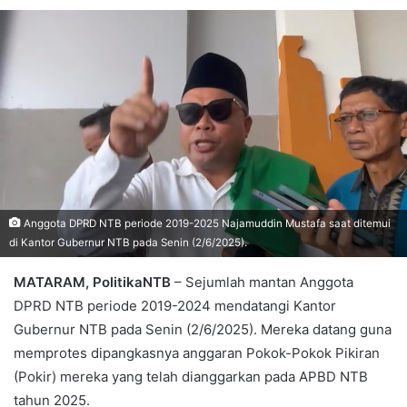
Anggota DPRD NTB periode 2019-2025 Najamuddin Mustafa saat ditemui
di Kantor Gubernur NTB pada Senin (2/6/2025).
MATARAM, PolitikaNTB
– Sejumlah mantan Anggota
DPRD NTB periode 2019-2024 mendatangi Kantor
Gubernur NTB pada Senin (2/6/2025). Mereka datang guna
memprotes dipangkasnya anggaran Pokok-Pokok Pikiran
(Pokir) mereka yang telah dianggarkan pada APBD NTB
tahun 2025.