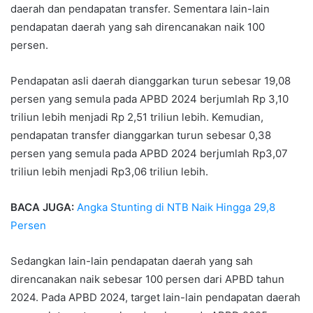
daerah dan pendapatan transfer. Sementara lain-lain
pendapatan daerah yang sah direncanakan naik 100
persen.
Pendapatan asli daerah dianggarkan turun sebesar 19,08
persen yang semula pada APBD 2024 berjumlah Rp 3,10
triliun lebih menjadi Rp 2,51 triliun lebih. Kemudian,
pendapatan transfer dianggarkan turun sebesar 0,38
persen yang semula pada APBD 2024 berjumlah Rp3,07
triliun lebih menjadi Rp3,06 triliun lebih.
BACA JUGA:
Angka Stunting di NTB Naik Hingga 29,8
Persen
Sedangkan lain-lain pendapatan daerah yang sah
direncanakan naik sebesar 100 persen dari APBD tahun
2024. Pada APBD 2024, target lain-lain pendapatan daerah