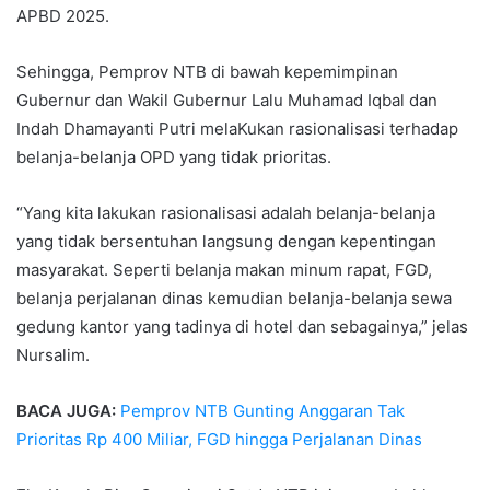
APBD 2025.
Sehingga, Pemprov NTB di bawah kepemimpinan
Gubernur dan Wakil Gubernur Lalu Muhamad Iqbal dan
Indah Dhamayanti Putri melaKukan rasionalisasi terhadap
belanja-belanja OPD yang tidak prioritas.
“Yang kita lakukan rasionalisasi adalah belanja-belanja
yang tidak bersentuhan langsung dengan kepentingan
masyarakat. Seperti belanja makan minum rapat, FGD,
belanja perjalanan dinas kemudian belanja-belanja sewa
gedung kantor yang tadinya di hotel dan sebagainya,” jelas
Nursalim.
BACA JUGA:
Pemprov NTB Gunting Anggaran Tak
Prioritas Rp 400 Miliar, FGD hingga Perjalanan Dinas