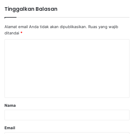
Tinggalkan Balasan
Alamat email Anda tidak akan dipublikasikan.
Ruas yang wajib
ditandai
*
Nama
Email