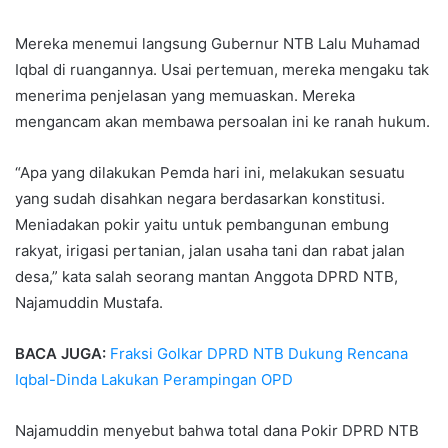
Mereka menemui langsung Gubernur NTB Lalu Muhamad
Iqbal di ruangannya. Usai pertemuan, mereka mengaku tak
menerima penjelasan yang memuaskan. Mereka
mengancam akan membawa persoalan ini ke ranah hukum.
“Apa yang dilakukan Pemda hari ini, melakukan sesuatu
yang sudah disahkan negara berdasarkan konstitusi.
Meniadakan pokir yaitu untuk pembangunan embung
rakyat, irigasi pertanian, jalan usaha tani dan rabat jalan
desa,” kata salah seorang mantan Anggota DPRD NTB,
Najamuddin Mustafa.
BACA JUGA:
Fraksi Golkar DPRD NTB Dukung Rencana
Iqbal-Dinda Lakukan Perampingan OPD
Najamuddin menyebut bahwa total dana Pokir DPRD NTB