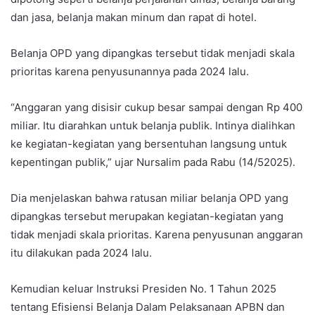
dan jasa, belanja makan minum dan rapat di hotel.
Belanja OPD yang dipangkas tersebut tidak menjadi skala
prioritas karena penyusunannya pada 2024 lalu.
“Anggaran yang disisir cukup besar sampai dengan Rp 400
miliar. Itu diarahkan untuk belanja publik. Intinya dialihkan
ke kegiatan-kegiatan yang bersentuhan langsung untuk
kepentingan publik,” ujar Nursalim pada Rabu (14/52025).
Dia menjelaskan bahwa ratusan miliar belanja OPD yang
dipangkas tersebut merupakan kegiatan-kegiatan yang
tidak menjadi skala prioritas. Karena penyusunan anggaran
itu dilakukan pada 2024 lalu.
Kemudian keluar Instruksi Presiden No. 1 Tahun 2025
tentang Efisiensi Belanja Dalam Pelaksanaan APBN dan