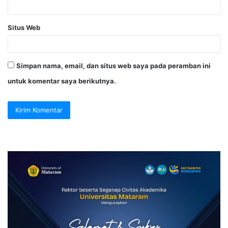
Situs Web
Simpan nama, email, dan situs web saya pada peramban ini
untuk komentar saya berikutnya.