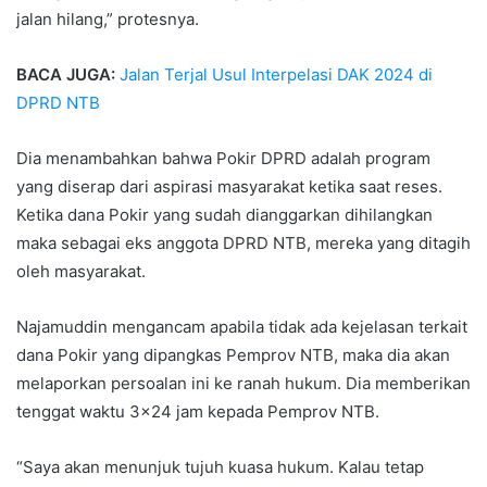
jalan hilang,” protesnya.
BACA JUGA:
Jalan Terjal Usul Interpelasi DAK 2024 di
DPRD NTB
Dia menambahkan bahwa Pokir DPRD adalah program
yang diserap dari aspirasi masyarakat ketika saat reses.
Ketika dana Pokir yang sudah dianggarkan dihilangkan
maka sebagai eks anggota DPRD NTB, mereka yang ditagih
oleh masyarakat.
Najamuddin mengancam apabila tidak ada kejelasan terkait
dana Pokir yang dipangkas Pemprov NTB, maka dia akan
melaporkan persoalan ini ke ranah hukum. Dia memberikan
tenggat waktu 3×24 jam kepada Pemprov NTB.
“Saya akan menunjuk tujuh kuasa hukum. Kalau tetap