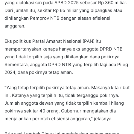
yang dialokasikan pada APBD 2025 sebesar Rp 360 miliar.
Dari jumlah itu, sekitar Rp 65 miliar yang dipangkas atau
dihilangkan Pemprov NTB dengan alasan efisiensi
anggaran.
Eks politikus Partai Amanat Nasional (PAN) itu
mempertanyakan kenapa hanya eks anggota DPRD NTB
yang tidak terpilih saja yang dihilangkan dana pokirnya.
Sementara, anggota DPRD NTB yang terpilih lagi ada Pileg
2024, dana pokirnya tetap aman.
“Yang tetap terpilih pokirnya tetap aman. Makanya kita ribut
ini. Katanya yang terpilih itu, tidak terganggu pokirnya.
Jumlah anggota dewan yang tidak terpilih kembali hilang
pokirnya sekitar 40 orang. Gubernur mengatakan dia
menjalankan perintah efisiensi anggaran,” jelasnya.
Pria asal Lombok Timur ini menjelaskan bahwa proses