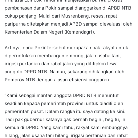
pembahasan dana Pokir sampai dianggarkan di APBD NTB
cukup panjang. Mulai dari Musrenbang, reses, rapat
paripurna ditetapkan menjadi APBD sampai dievaluasi oleh
Kementerian Dalam Negeri (Kemendagri).
Artinya, dana Pokir tersebut merupakan hak rakyat untuk
diperuntukkan membangun embung, jalan usaha tani,
irigasi pertanian dan rabat jalan yang dititipkan lewat
anggota DPRD NTB. Namun, sekarang dihilangkan oleh
Pemprov NTB dengan alasan efisiensi anggaran.
“Kami sebagai mantan anggota DPRD NTB menuntut
keadilan kepada pemerintah provinsi untuk diadili oleh
pemerintah pusat. Dalam rangka itu saya datang ke sini.
Tadi pak gubernur katanya gak pernah begini, begitu, ini
semua di DPRD. Yang kami tahu, rakyat kami embungnya
hilang, jalan usaha tani hilang, irigasi pertanian dan rabat