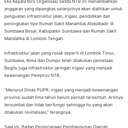
Eks Kepala Biro Organisasi Setda NTB ini menambahkan
anggaran yang dipangkas selanjutnya akan dialihkan untuk
penguatan infrastruktur jalan, irigasi, pendidikan dan
peningkatan tipe Rumah Sakit Manambai Abdulkadir di
Sumbawa Besar, Kabupaten Sumbawa dan Rumah Sakit
Mandalika di Lombok Tengah.
Infrastruktur jalan yang rusak seperti di Lombok Timur,
Sumbawa, Bima dan Dompu telah dilakukan pemetaan.
Begitu juga infrastruktur jaringan irigasi yang menjadi
kewenangan Pemprov NTB.
“Menurut Dinas PUPR, irigasi yang menjadi kewenangan
provinsi sudah lima tahun belum pernah tersentuh. Artinya
tersumbat dan tidak berfungsi sehingga itu yang akan
dilakukan revitalisasi,” terangnya.
Saat ini, Badan Perencanaan Pembangunan Daerah