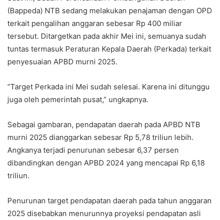
(Bappeda) NTB sedang melakukan penajaman dengan OPD
terkait pengalihan anggaran sebesar Rp 400 miliar
tersebut. Ditargetkan pada akhir Mei ini, semuanya sudah
tuntas termasuk Peraturan Kepala Daerah (Perkada) terkait
penyesuaian APBD murni 2025.
“Target Perkada ini Mei sudah selesai. Karena ini ditunggu
juga oleh pemerintah pusat,” ungkapnya.
Sebagai gambaran, pendapatan daerah pada APBD NTB
murni 2025 dianggarkan sebesar Rp 5,78 triliun lebih.
Angkanya terjadi penurunan sebesar 6,37 persen
dibandingkan dengan APBD 2024 yang mencapai Rp 6,18
triliun.
Penurunan target pendapatan daerah pada tahun anggaran
2025 disebabkan menurunnya proyeksi pendapatan asli