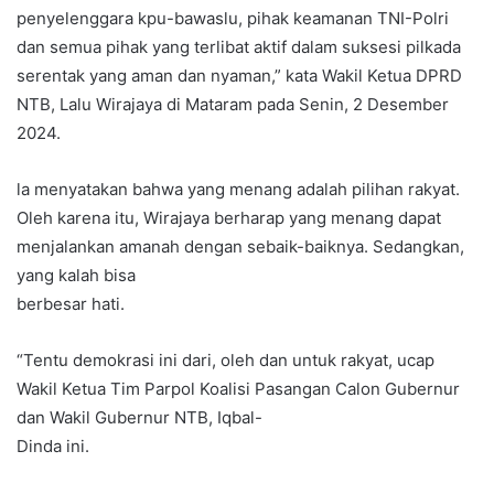
penyelenggara kpu-bawaslu, pihak keamanan TNI-Polri
dan semua pihak yang terlibat aktif dalam suksesi pilkada
serentak yang aman dan nyaman,” kata Wakil Ketua DPRD
NTB, Lalu Wirajaya di Mataram pada Senin, 2 Desember
2024.
la menyatakan bahwa yang menang adalah pilihan rakyat.
Oleh karena itu, Wirajaya berharap yang menang dapat
menjalankan amanah dengan sebaik-baiknya. Sedangkan,
yang kalah bisa
berbesar hati.
“Tentu demokrasi ini dari, oleh dan untuk rakyat, ucap
Wakil Ketua Tim Parpol Koalisi Pasangan Calon Gubernur
dan Wakil Gubernur NTB, Iqbal-
Dinda ini.