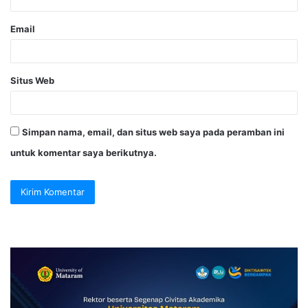
Email
Situs Web
Simpan nama, email, dan situs web saya pada peramban ini
untuk komentar saya berikutnya.