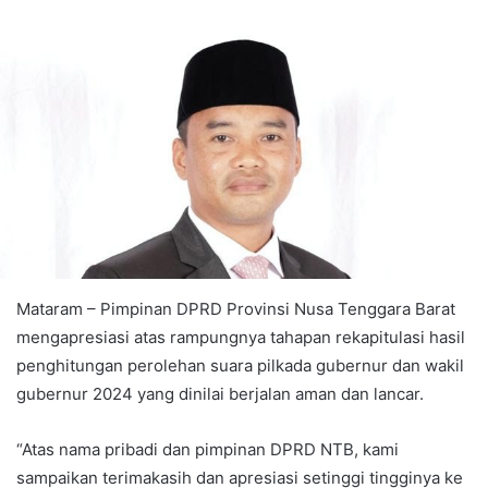
Mataram – Pimpinan DPRD Provinsi Nusa Tenggara Barat
mengapresiasi atas rampungnya tahapan rekapitulasi hasil
penghitungan perolehan suara pilkada gubernur dan wakil
gubernur 2024 yang dinilai berjalan aman dan lancar.
“Atas nama pribadi dan pimpinan DPRD NTB, kami
sampaikan terimakasih dan apresiasi setinggi tingginya ke