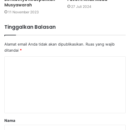
Musyawarah
27 Juli 2024
11 November 2023
Tinggalkan Balasan
Alamat email Anda tidak akan dipublikasikan.
Ruas yang wajib
ditandai
*
Nama