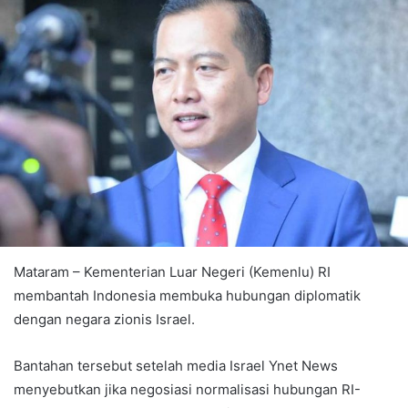
Mataram – Kementerian Luar Negeri (Kemenlu) RI
membantah Indonesia membuka hubungan diplomatik
dengan negara zionis Israel.
Bantahan tersebut setelah media Israel Ynet News
menyebutkan jika negosiasi normalisasi hubungan RI-