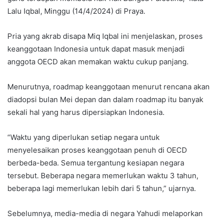
Lalu Iqbal, Minggu (14/4/2024) di Praya.
Pria yang akrab disapa Miq Iqbal ini menjelaskan, proses
keanggotaan Indonesia untuk dapat masuk menjadi
anggota OECD akan memakan waktu cukup panjang.
Menurutnya, roadmap keanggotaan menurut rencana akan
diadopsi bulan Mei depan dan dalam roadmap itu banyak
sekali hal yang harus dipersiapkan Indonesia.
“Waktu yang diperlukan setiap negara untuk
menyelesaikan proses keanggotaan penuh di OECD
berbeda-beda. Semua tergantung kesiapan negara
tersebut. Beberapa negara memerlukan waktu 3 tahun,
beberapa lagi memerlukan lebih dari 5 tahun,” ujarnya.
Sebelumnya, media-media di negara Yahudi melaporkan