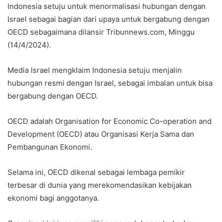
Indonesia setuju untuk menormalisasi hubungan dengan
Israel sebagai bagian dari upaya untuk bergabung dengan
OECD sebagaimana dilansir Tribunnews.com, Minggu
(14/4/2024).
Media Israel mengklaim Indonesia setuju menjalin
hubungan resmi dengan Israel, sebagai imbalan untuk bisa
bergabung dengan OECD.
OECD adalah Organisation for Economic Co-operation and
Development (OECD) atau Organisasi Kerja Sama dan
Pembangunan Ekonomi.
Selama ini, OECD dikenal sebagai lembaga pemikir
terbesar di dunia yang merekomendasikan kebijakan
ekonomi bagi anggotanya.