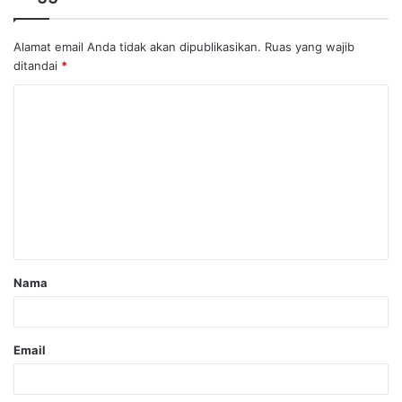
Alamat email Anda tidak akan dipublikasikan.
Ruas yang wajib
ditandai
*
Nama
Email