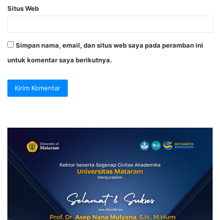
Situs Web
Simpan nama, email, dan situs web saya pada peramban ini
untuk komentar saya berikutnya.