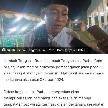
Bupati Lombok Tengah H. Lalu Pathul Bahri (edy/PolitikaNTB)
Lombok Tengah – Bupati Lombok Tengah Lalu Pathul Bahri
berjanji akan memprioritaskan pembangunan jalan pada
sisa masa jabatannya di tahun ini. Hal itu dikarenakan masa
jabatannya akan usai Oktober 2024.
Dalam kegiatan ini, Pathul menegaskan akan
memprioritaskan pembangunan akses jalan menuju
tempat-tempat wisata, termasuk jalan pertanian, kesehatan