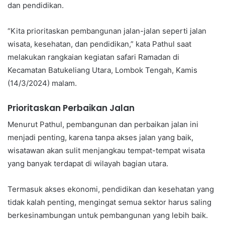
dan pendidikan.
“Kita prioritaskan pembangunan jalan-jalan seperti jalan
wisata, kesehatan, dan pendidikan,” kata Pathul saat
melakukan rangkaian kegiatan safari Ramadan di
Kecamatan Batukeliang Utara, Lombok Tengah, Kamis
(14/3/2024) malam.
Prioritaskan Perbaikan Jalan
Menurut Pathul, pembangunan dan perbaikan jalan ini
menjadi penting, karena tanpa akses jalan yang baik,
wisatawan akan sulit menjangkau tempat-tempat wisata
yang banyak terdapat di wilayah bagian utara.
Termasuk akses ekonomi, pendidikan dan kesehatan yang
tidak kalah penting, mengingat semua sektor harus saling
berkesinambungan untuk pembangunan yang lebih baik.