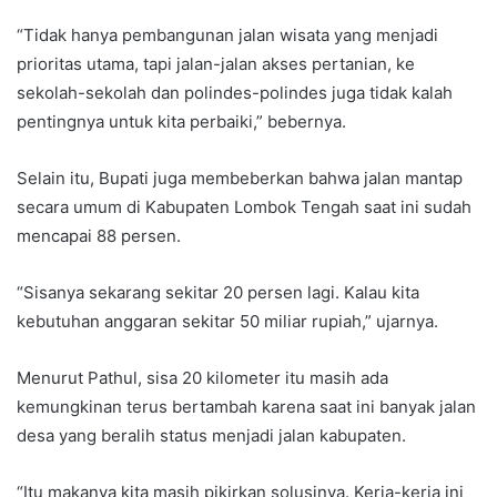
“Tidak hanya pembangunan jalan wisata yang menjadi
prioritas utama, tapi jalan-jalan akses pertanian, ke
sekolah-sekolah dan polindes-polindes juga tidak kalah
pentingnya untuk kita perbaiki,” bebernya.
Selain itu, Bupati juga membeberkan bahwa jalan mantap
secara umum di Kabupaten Lombok Tengah saat ini sudah
mencapai 88 persen.
“Sisanya sekarang sekitar 20 persen lagi. Kalau kita
kebutuhan anggaran sekitar 50 miliar rupiah,” ujarnya.
Menurut Pathul, sisa 20 kilometer itu masih ada
kemungkinan terus bertambah karena saat ini banyak jalan
desa yang beralih status menjadi jalan kabupaten.
“Itu makanya kita masih pikirkan solusinya. Kerja-kerja ini