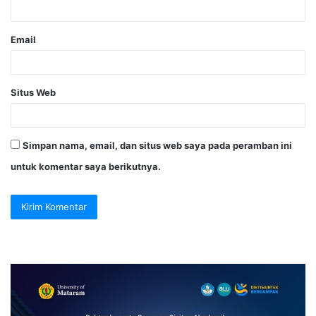
Email
Situs Web
Simpan nama, email, dan situs web saya pada peramban ini
untuk komentar saya berikutnya.