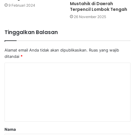
Mustahik di Daerah
9 Februari 2024
Terpencil Lombok Tengah
26 November 2025
Tinggalkan Balasan
Alamat email Anda tidak akan dipublikasikan.
Ruas yang wajib
ditandai
*
Nama