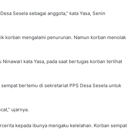
Desa Sesela sebagai anggota,” kata Yasa, Senin
isik korban mengalami penurunan. Namun korban menolak
inawari kata Yasa, pada saat bertugas korban terlihat
l sempat bertemu di sekretariat PPS Desa Sesela untuk
cat,” ujarnya.
rcerita kepada ibunya mengaku kelelahan. Korban sempat