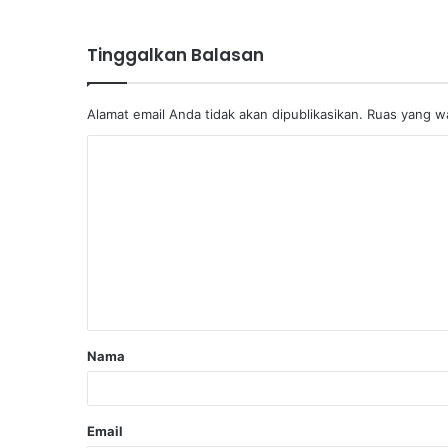
Tinggalkan Balasan
Alamat email Anda tidak akan dipublikasikan.
Ruas yang wa
Nama
Email