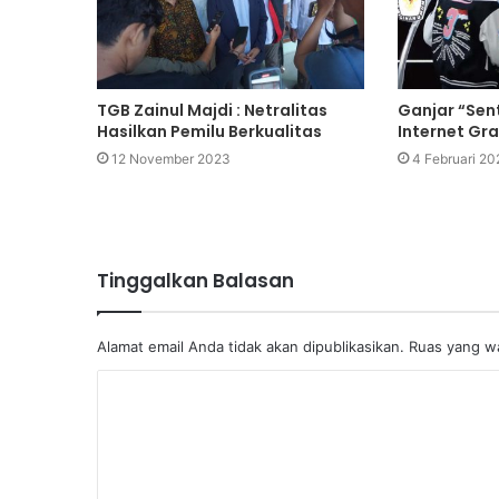
TGB Zainul Majdi : Netralitas
Ganjar “Sen
Hasilkan Pemilu Berkualitas
Internet Gra
12 November 2023
4 Februari 20
Tinggalkan Balasan
Alamat email Anda tidak akan dipublikasikan.
Ruas yang wa