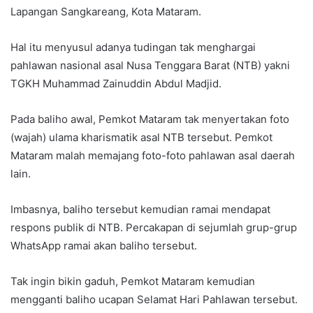
Lapangan Sangkareang, Kota Mataram.
Hal itu menyusul adanya tudingan tak menghargai
pahlawan nasional asal Nusa Tenggara Barat (NTB) yakni
TGKH Muhammad Zainuddin Abdul Madjid.
Pada baliho awal, Pemkot Mataram tak menyertakan foto
(wajah) ulama kharismatik asal NTB tersebut. Pemkot
Mataram malah memajang foto-foto pahlawan asal daerah
lain.
Imbasnya, baliho tersebut kemudian ramai mendapat
respons publik di NTB. Percakapan di sejumlah grup-grup
WhatsApp ramai akan baliho tersebut.
Tak ingin bikin gaduh, Pemkot Mataram kemudian
mengganti baliho ucapan Selamat Hari Pahlawan tersebut.