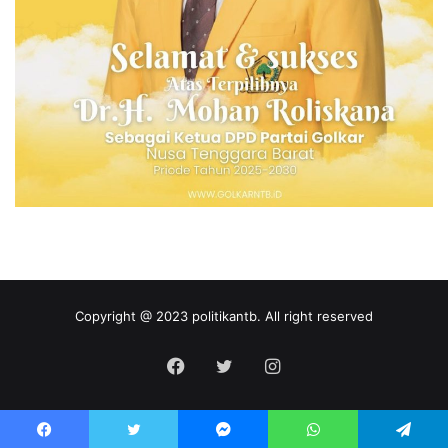
Copyright @ 2023 politikantb. All right reserved
Facebook
Twitter
Instagram