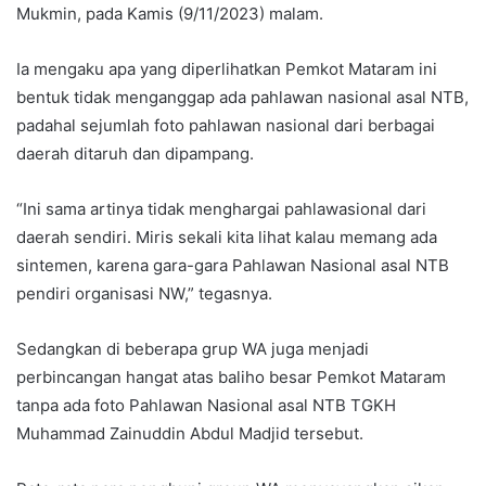
Mukmin, pada Kamis (9/11/2023) malam.
Ia mengaku apa yang diperlihatkan Pemkot Mataram ini
bentuk tidak menganggap ada pahlawan nasional asal NTB,
padahal sejumlah foto pahlawan nasional dari berbagai
daerah ditaruh dan dipampang.
“Ini sama artinya tidak menghargai pahlawasional dari
daerah sendiri. Miris sekali kita lihat kalau memang ada
sintemen, karena gara-gara Pahlawan Nasional asal NTB
pendiri organisasi NW,” tegasnya.
Sedangkan di beberapa grup WA juga menjadi
perbincangan hangat atas baliho besar Pemkot Mataram
tanpa ada foto Pahlawan Nasional asal NTB TGKH
Muhammad Zainuddin Abdul Madjid tersebut.