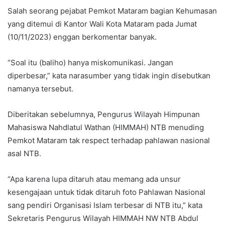
Salah seorang pejabat Pemkot Mataram bagian Kehumasan
yang ditemui di Kantor Wali Kota Mataram pada Jumat
(10/11/2023) enggan berkomentar banyak.
“Soal itu (baliho) hanya miskomunikasi. Jangan
diperbesar,” kata narasumber yang tidak ingin disebutkan
namanya tersebut.
Diberitakan sebelumnya, Pengurus Wilayah Himpunan
Mahasiswa Nahdlatul Wathan (HIMMAH) NTB menuding
Pemkot Mataram tak respect terhadap pahlawan nasional
asal NTB.
“Apa karena lupa ditaruh atau memang ada unsur
kesengajaan untuk tidak ditaruh foto Pahlawan Nasional
sang pendiri Organisasi Islam terbesar di NTB itu,” kata
Sekretaris Pengurus Wilayah HIMMAH NW NTB Abdul