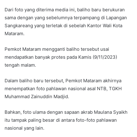
Dari foto yang diterima media ini, baliho baru berukuran
sama dengan yang sebelumnya terpampang di Lapangan
Sangkareang yang terletak di sebelah Kantor Wali Kota
Mataram.
Pemkot Mataram mengganti baliho tersebut usai
mendapatkan banyak protes pada Kamis (9/11/2023)
tengah malam.
Dalam baliho baru tersebut, Pemkot Mataram akhirnya
menempatkan foto pahlawan nasional asal NTB, TGKH
Muhammad Zainuddin Madjid.
Bahkan, foto ulama dengan sapaan akrab Maulana Syaikh
itu tampak paling besar di antara foto-foto pahlawan
nasional yang lain.