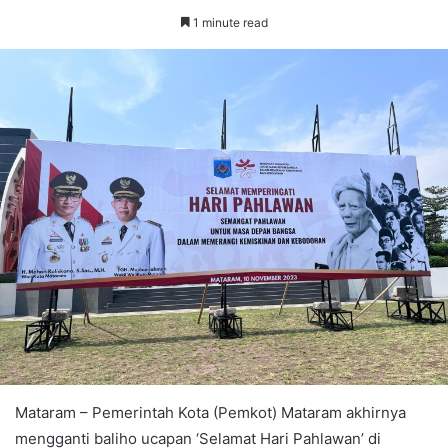
1 minute read
Mataram – Pemerintah Kota (Pemkot) Mataram akhirnya
mengganti baliho ucapan ‘Selamat Hari Pahlawan’ di