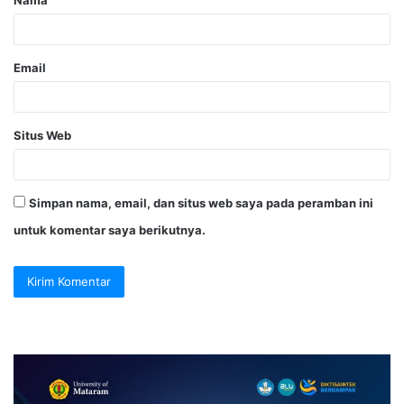
Email
Situs Web
Simpan nama, email, dan situs web saya pada peramban ini
untuk komentar saya berikutnya.