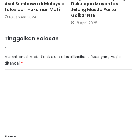
Asal Sumbawa di Malaysia
Dukungan Mayoritas
Lolos dari Hukuman Mati
Jelang Musda Partai
Golkar NTB
18 Januari 2024
18 April 2025
Tinggalkan Balasan
Alamat email Anda tidak akan dipublikasikan.
Ruas yang wajib
ditandai
*
Nama