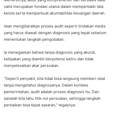
valid merupakan fondasi utama dalam memperbaiki tata
kelola serta memperkuat akuntabilitas keuangan daerah.
Iwan mengibaratkan proses audit seperti tindakan medis
yang harus diawali dengan diagnosis yang tepat sebelum
menentukan langkah pengobatan.
Ia menegaskan bahwa tanpa diagnosis yang akurat,
kebijakan yang diambil berpotensi keliru dan tidak
menyelesaikan akar persoalan.
“Seperti penyakit, kita tidak bisa langsung memberi obat
tanpa mengetahui diagnosanya. Dalam konteks
pemerintahan, audit adalah proses diagnosis itu. Dari
sanalah kita tahu titik nol persoalan, sehingga langkah
perbaikan bisa tepat sasaran,” tegasnya.