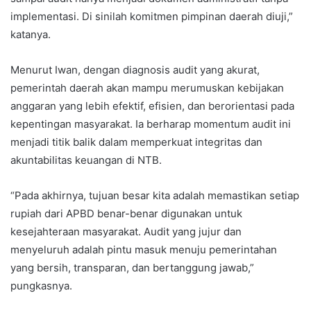
implementasi. Di sinilah komitmen pimpinan daerah diuji,”
katanya.
Menurut Iwan, dengan diagnosis audit yang akurat,
pemerintah daerah akan mampu merumuskan kebijakan
anggaran yang lebih efektif, efisien, dan berorientasi pada
kepentingan masyarakat. Ia berharap momentum audit ini
menjadi titik balik dalam memperkuat integritas dan
akuntabilitas keuangan di NTB.
“Pada akhirnya, tujuan besar kita adalah memastikan setiap
rupiah dari APBD benar-benar digunakan untuk
kesejahteraan masyarakat. Audit yang jujur dan
menyeluruh adalah pintu masuk menuju pemerintahan
yang bersih, transparan, dan bertanggung jawab,”
pungkasnya.