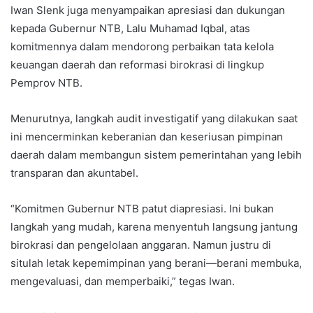
Iwan Slenk juga menyampaikan apresiasi dan dukungan
kepada Gubernur NTB, Lalu Muhamad Iqbal, atas
komitmennya dalam mendorong perbaikan tata kelola
keuangan daerah dan reformasi birokrasi di lingkup
Pemprov NTB.
Menurutnya, langkah audit investigatif yang dilakukan saat
ini mencerminkan keberanian dan keseriusan pimpinan
daerah dalam membangun sistem pemerintahan yang lebih
transparan dan akuntabel.
“Komitmen Gubernur NTB patut diapresiasi. Ini bukan
langkah yang mudah, karena menyentuh langsung jantung
birokrasi dan pengelolaan anggaran. Namun justru di
situlah letak kepemimpinan yang berani—berani membuka,
mengevaluasi, dan memperbaiki,” tegas Iwan.