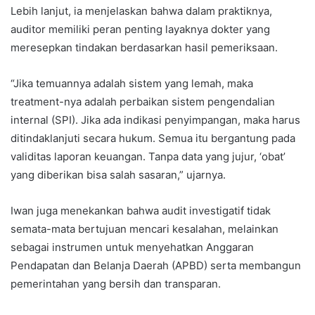
Lebih lanjut, ia menjelaskan bahwa dalam praktiknya,
auditor memiliki peran penting layaknya dokter yang
meresepkan tindakan berdasarkan hasil pemeriksaan.
“Jika temuannya adalah sistem yang lemah, maka
treatment-nya adalah perbaikan sistem pengendalian
internal (SPI). Jika ada indikasi penyimpangan, maka harus
ditindaklanjuti secara hukum. Semua itu bergantung pada
validitas laporan keuangan. Tanpa data yang jujur, ‘obat’
yang diberikan bisa salah sasaran,” ujarnya.
Iwan juga menekankan bahwa audit investigatif tidak
semata-mata bertujuan mencari kesalahan, melainkan
sebagai instrumen untuk menyehatkan Anggaran
Pendapatan dan Belanja Daerah (APBD) serta membangun
pemerintahan yang bersih dan transparan.