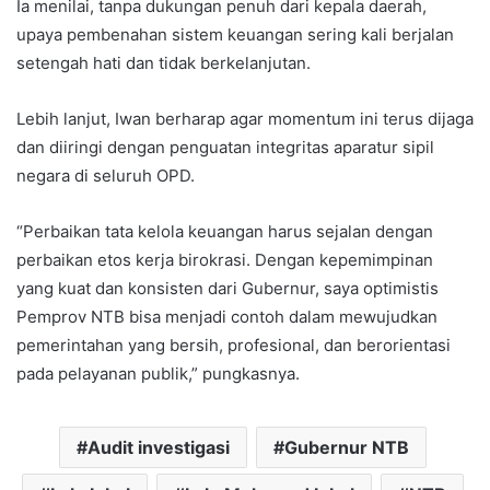
Ia menilai, tanpa dukungan penuh dari kepala daerah,
upaya pembenahan sistem keuangan sering kali berjalan
setengah hati dan tidak berkelanjutan.
Lebih lanjut, Iwan berharap agar momentum ini terus dijaga
dan diiringi dengan penguatan integritas aparatur sipil
negara di seluruh OPD.
“Perbaikan tata kelola keuangan harus sejalan dengan
perbaikan etos kerja birokrasi. Dengan kepemimpinan
yang kuat dan konsisten dari Gubernur, saya optimistis
Pemprov NTB bisa menjadi contoh dalam mewujudkan
pemerintahan yang bersih, profesional, dan berorientasi
pada pelayanan publik,” pungkasnya.
Audit investigasi
Gubernur NTB