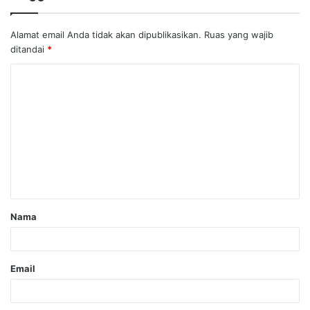
Alamat email Anda tidak akan dipublikasikan.
Ruas yang wajib
ditandai
*
Nama
Email