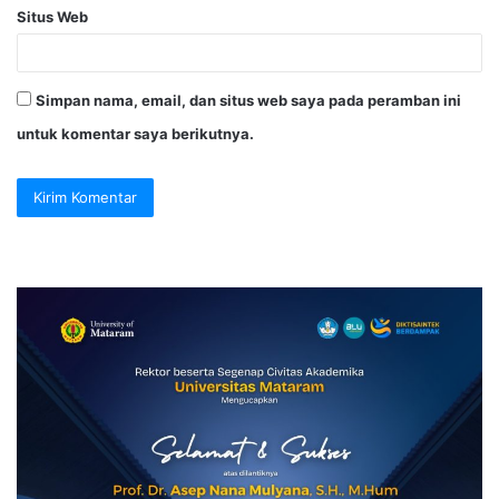
Situs Web
Simpan nama, email, dan situs web saya pada peramban ini
untuk komentar saya berikutnya.