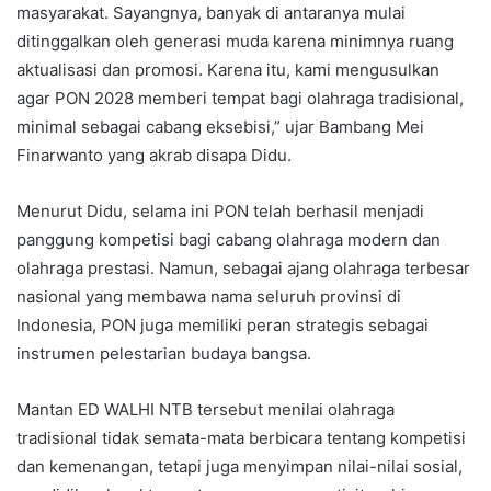
masyarakat. Sayangnya, banyak di antaranya mulai
ditinggalkan oleh generasi muda karena minimnya ruang
aktualisasi dan promosi. Karena itu, kami mengusulkan
agar PON 2028 memberi tempat bagi olahraga tradisional,
minimal sebagai cabang eksebisi,” ujar Bambang Mei
Finarwanto yang akrab disapa Didu.
Menurut Didu, selama ini PON telah berhasil menjadi
panggung kompetisi bagi cabang olahraga modern dan
olahraga prestasi. Namun, sebagai ajang olahraga terbesar
nasional yang membawa nama seluruh provinsi di
Indonesia, PON juga memiliki peran strategis sebagai
instrumen pelestarian budaya bangsa.
Mantan ED WALHI NTB tersebut menilai olahraga
tradisional tidak semata-mata berbicara tentang kompetisi
dan kemenangan, tetapi juga menyimpan nilai-nilai sosial,