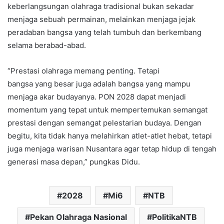
keberlangsungan olahraga tradisional bukan sekadar
menjaga sebuah permainan, melainkan menjaga jejak
peradaban bangsa yang telah tumbuh dan berkembang
selama berabad-abad.
“Prestasi olahraga memang penting. Tetapi
bangsa yang besar juga adalah bangsa yang mampu
menjaga akar budayanya. PON 2028 dapat menjadi
momentum yang tepat untuk mempertemukan semangat
prestasi dengan semangat pelestarian budaya. Dengan
begitu, kita tidak hanya melahirkan atlet-atlet hebat, tetapi
juga menjaga warisan Nusantara agar tetap hidup di tengah
generasi masa depan,” pungkas Didu.
2028
Mi6
NTB
Pekan Olahraga Nasional
PolitikaNTB