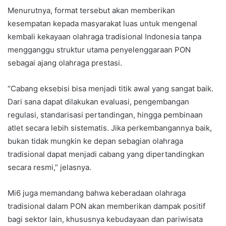
Menurutnya, format tersebut akan memberikan
kesempatan kepada masyarakat luas untuk mengenal
kembali kekayaan olahraga tradisional Indonesia tanpa
mengganggu struktur utama penyelenggaraan PON
sebagai ajang olahraga prestasi.
“Cabang eksebisi bisa menjadi titik awal yang sangat baik.
Dari sana dapat dilakukan evaluasi, pengembangan
regulasi, standarisasi pertandingan, hingga pembinaan
atlet secara lebih sistematis. Jika perkembangannya baik,
bukan tidak mungkin ke depan sebagian olahraga
tradisional dapat menjadi cabang yang dipertandingkan
secara resmi,” jelasnya.
Mi6 juga memandang bahwa keberadaan olahraga
tradisional dalam PON akan memberikan dampak positif
bagi sektor lain, khususnya kebudayaan dan pariwisata