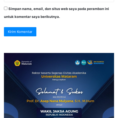
Simpan nama, email, dan situs web saya pada peramban ini
untuk komentar saya berikutnya.