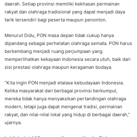
daerah. Setiap provinsi memiliki kekhasan permainan
rakyat dan olahraga tradisional yang dapat menjadi daya
tarik tersendiri bagi peserta maupun penonton.
Menurut Didu, PON masa depan tidak cukup hanya
dipandang sebagai perhelatan olahraga semata. PON harus
berkembang menjadi ruang perjumpaan yang
memperlihatkan kekayaan Indonesia secara utuh, baik dari
sisi prestasi olahraga maupun keragaman budaya.
“Kita ingin PON menjadi etalase kebudayaan Indonesia.
Ketika masyarakat dari berbagai provinsi berkumpul,
mereka tidak hanya menyaksikan pertandingan olahraga
modern, tetapi juga dapat mengenal tradisi, permainan
rakyat, dan nilai-nilai lokal yang hidup di berbagai daerah,”
ujarnya.