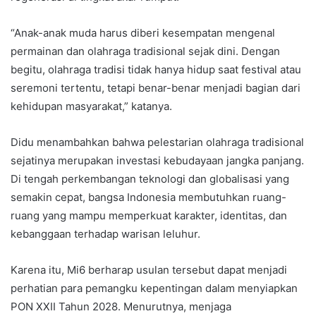
“Anak-anak muda harus diberi kesempatan mengenal
permainan dan olahraga tradisional sejak dini. Dengan
begitu, olahraga tradisi tidak hanya hidup saat festival atau
seremoni tertentu, tetapi benar-benar menjadi bagian dari
kehidupan masyarakat,” katanya.
Didu menambahkan bahwa pelestarian olahraga tradisional
sejatinya merupakan investasi kebudayaan jangka panjang.
Di tengah perkembangan teknologi dan globalisasi yang
semakin cepat, bangsa Indonesia membutuhkan ruang-
ruang yang mampu memperkuat karakter, identitas, dan
kebanggaan terhadap warisan leluhur.
Karena itu, Mi6 berharap usulan tersebut dapat menjadi
perhatian para pemangku kepentingan dalam menyiapkan
PON XXII Tahun 2028. Menurutnya, menjaga