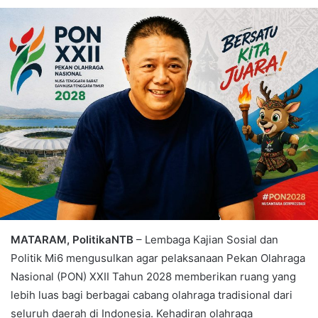
MATARAM, PolitikaNTB
– Lembaga Kajian Sosial dan
Politik Mi6 mengusulkan agar pelaksanaan Pekan Olahraga
Nasional (PON) XXII Tahun 2028 memberikan ruang yang
lebih luas bagi berbagai cabang olahraga tradisional dari
seluruh daerah di Indonesia. Kehadiran olahraga