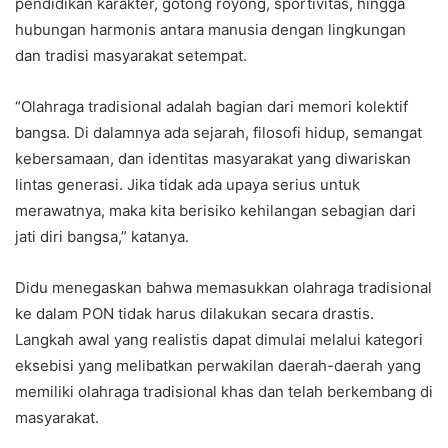
pendidikan karakter, gotong royong, sportivitas, hingga
hubungan harmonis antara manusia dengan lingkungan
dan tradisi masyarakat setempat.
“Olahraga tradisional adalah bagian dari memori kolektif
bangsa. Di dalamnya ada sejarah, filosofi hidup, semangat
kebersamaan, dan identitas masyarakat yang diwariskan
lintas generasi. Jika tidak ada upaya serius untuk
merawatnya, maka kita berisiko kehilangan sebagian dari
jati diri bangsa,” katanya.
Didu menegaskan bahwa memasukkan olahraga tradisional
ke dalam PON tidak harus dilakukan secara drastis.
Langkah awal yang realistis dapat dimulai melalui kategori
eksebisi yang melibatkan perwakilan daerah-daerah yang
memiliki olahraga tradisional khas dan telah berkembang di
masyarakat.