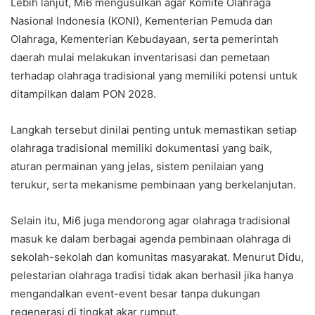
Lebih lanjut, Mi6 mengusulkan agar Komite Olahraga
Nasional Indonesia (KONI), Kementerian Pemuda dan
Olahraga, Kementerian Kebudayaan, serta pemerintah
daerah mulai melakukan inventarisasi dan pemetaan
terhadap olahraga tradisional yang memiliki potensi untuk
ditampilkan dalam PON 2028.
Langkah tersebut dinilai penting untuk memastikan setiap
olahraga tradisional memiliki dokumentasi yang baik,
aturan permainan yang jelas, sistem penilaian yang
terukur, serta mekanisme pembinaan yang berkelanjutan.
Selain itu, Mi6 juga mendorong agar olahraga tradisional
masuk ke dalam berbagai agenda pembinaan olahraga di
sekolah-sekolah dan komunitas masyarakat. Menurut Didu,
pelestarian olahraga tradisi tidak akan berhasil jika hanya
mengandalkan event-event besar tanpa dukungan
regenerasi di tingkat akar rumput.