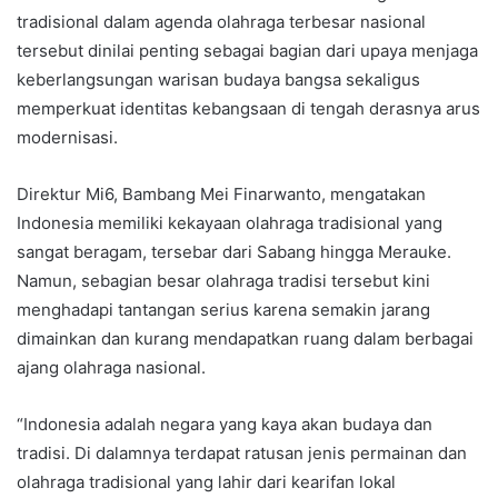
tradisional dalam agenda olahraga terbesar nasional
tersebut dinilai penting sebagai bagian dari upaya menjaga
keberlangsungan warisan budaya bangsa sekaligus
memperkuat identitas kebangsaan di tengah derasnya arus
modernisasi.
Direktur Mi6, Bambang Mei Finarwanto, mengatakan
Indonesia memiliki kekayaan olahraga tradisional yang
sangat beragam, tersebar dari Sabang hingga Merauke.
Namun, sebagian besar olahraga tradisi tersebut kini
menghadapi tantangan serius karena semakin jarang
dimainkan dan kurang mendapatkan ruang dalam berbagai
ajang olahraga nasional.
“Indonesia adalah negara yang kaya akan budaya dan
tradisi. Di dalamnya terdapat ratusan jenis permainan dan
olahraga tradisional yang lahir dari kearifan lokal