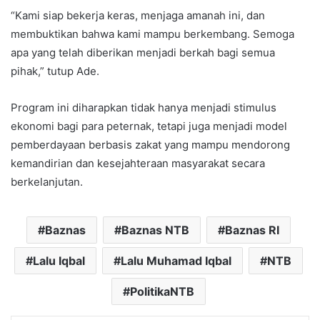
“Kami siap bekerja keras, menjaga amanah ini, dan
membuktikan bahwa kami mampu berkembang. Semoga
apa yang telah diberikan menjadi berkah bagi semua
pihak,” tutup Ade.
Program ini diharapkan tidak hanya menjadi stimulus
ekonomi bagi para peternak, tetapi juga menjadi model
pemberdayaan berbasis zakat yang mampu mendorong
kemandirian dan kesejahteraan masyarakat secara
berkelanjutan.
Baznas
Baznas NTB
Baznas RI
Lalu Iqbal
Lalu Muhamad Iqbal
NTB
PolitikaNTB