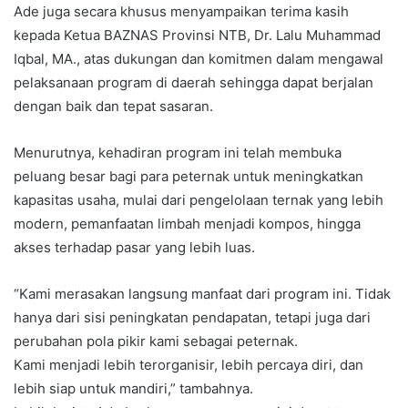
Ade juga secara khusus menyampaikan terima kasih
kepada Ketua BAZNAS Provinsi NTB, Dr. Lalu Muhammad
Iqbal, MA., atas dukungan dan komitmen dalam mengawal
pelaksanaan program di daerah sehingga dapat berjalan
dengan baik dan tepat sasaran.
Menurutnya, kehadiran program ini telah membuka
peluang besar bagi para peternak untuk meningkatkan
kapasitas usaha, mulai dari pengelolaan ternak yang lebih
modern, pemanfaatan limbah menjadi kompos, hingga
akses terhadap pasar yang lebih luas.
“Kami merasakan langsung manfaat dari program ini. Tidak
hanya dari sisi peningkatan pendapatan, tetapi juga dari
perubahan pola pikir kami sebagai peternak.
Kami menjadi lebih terorganisir, lebih percaya diri, dan
lebih siap untuk mandiri,” tambahnya.