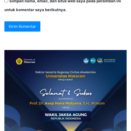
Simpan nama, email, dan situs web saya pada peramban ini
untuk komentar saya berikutnya.