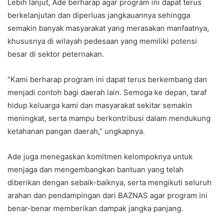
Lebih lanjut, Ade berharap agar program ini dapat terus
berkelanjutan dan diperluas jangkauannya sehingga
semakin banyak masyarakat yang merasakan manfaatnya,
khususnya di wilayah pedesaan yang memiliki potensi
besar di sektor peternakan.
“Kami berharap program ini dapat terus berkembang dan
menjadi contoh bagi daerah lain. Semoga ke depan, taraf
hidup keluarga kami dan masyarakat sekitar semakin
meningkat, serta mampu berkontribusi dalam mendukung
ketahanan pangan daerah,” ungkapnya.
Ade juga menegaskan komitmen kelompoknya untuk
menjaga dan mengembangkan bantuan yang telah
diberikan dengan sebaik-baiknya, serta mengikuti seluruh
arahan dan pendampingan dari BAZNAS agar program ini
benar-benar memberikan dampak jangka panjang.