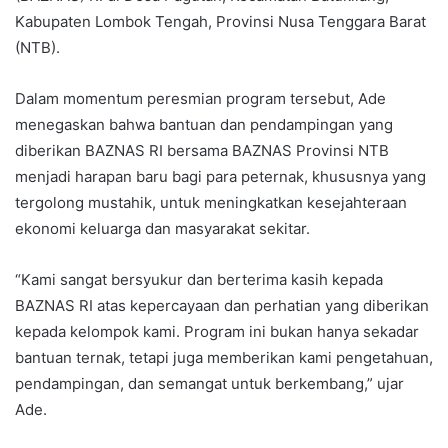
Kabupaten Lombok Tengah, Provinsi Nusa Tenggara Barat
(NTB).
Dalam momentum peresmian program tersebut, Ade
menegaskan bahwa bantuan dan pendampingan yang
diberikan BAZNAS RI bersama BAZNAS Provinsi NTB
menjadi harapan baru bagi para peternak, khususnya yang
tergolong mustahik, untuk meningkatkan kesejahteraan
ekonomi keluarga dan masyarakat sekitar.
“Kami sangat bersyukur dan berterima kasih kepada
BAZNAS RI atas kepercayaan dan perhatian yang diberikan
kepada kelompok kami. Program ini bukan hanya sekadar
bantuan ternak, tetapi juga memberikan kami pengetahuan,
pendampingan, dan semangat untuk berkembang,” ujar
Ade.