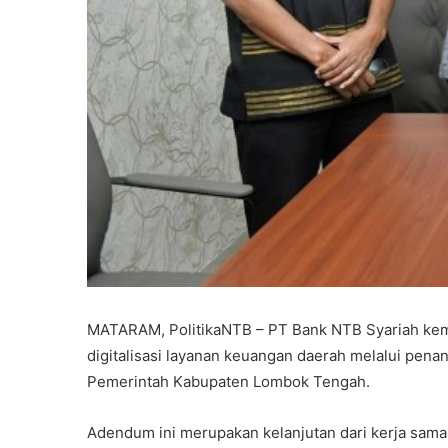
MATARAM, PolitikaNTB – PT Bank NTB Syariah k
digitalisasi layanan keuangan daerah melalui pe
Pemerintah Kabupaten Lombok Tengah.
Adendum ini merupakan kelanjutan dari kerja sam