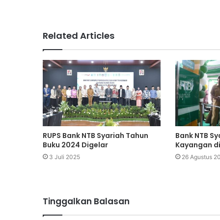
Related Articles
RUPS Bank NTB Syariah Tahun
Bank NTB Sy
Buku 2024 Digelar
Kayangan d
3 Juli 2025
26 Agustus 2
Tinggalkan Balasan