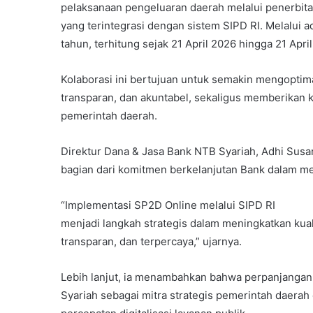
pelaksanaan pengeluaran daerah melalui penerbita
yang terintegrasi dengan sistem SIPD RI. Melalui 
tahun, terhitung sejak 21 April 2026 hingga 21 April
Kolaborasi ini bertujuan untuk semakin mengoptim
transparan, dan akuntabel, sekaligus memberikan 
pemerintah daerah.
Direktur Dana & Jasa Bank NTB Syariah, Adhi Sus
bagian dari komitmen berkelanjutan Bank dalam men
“Implementasi SP2D Online melalui SIPD RI
menjadi langkah strategis dalam meningkatkan kua
transparan, dan terpercaya,” ujarnya.
Lebih lanjut, ia menambahkan bahwa perpanjangan
Syariah sebagai mitra strategis pemerintah daerah