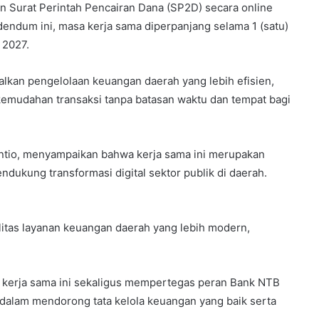
n Surat Perintah Pencairan Dana (SP2D) secara online
adendum ini, masa kerja sama diperpanjang selama 1 (satu)
 2027.
alkan pengelolaan keuangan daerah yang lebih efisien,
kemudahan transaksi tanpa batasan waktu dan tempat bagi
antio, menyampaikan bahwa kerja sama ini merupakan
dukung transformasi digital sektor publik di daerah.
litas layanan keuangan daerah yang lebih modern,
 kerja sama ini sekaligus mempertegas peran Bank NTB
 dalam mendorong tata kelola keuangan yang baik serta